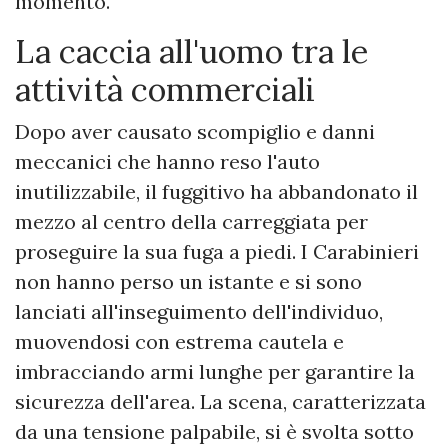
momento.
La caccia all'uomo tra le
attività commerciali
Dopo aver causato scompiglio e danni
meccanici che hanno reso l'auto
inutilizzabile, il fuggitivo ha abbandonato il
mezzo al centro della carreggiata per
proseguire la sua fuga a piedi. I Carabinieri
non hanno perso un istante e si sono
lanciati all'inseguimento dell'individuo,
muovendosi con estrema cautela e
imbracciando armi lunghe per garantire la
sicurezza dell'area. La scena, caratterizzata
da una tensione palpabile, si è svolta sotto