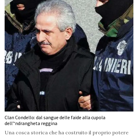
Clan Condello: dal sangue delle faide alla cupola
dell’‘ndrangheta reggina
Una cosca storica che ha costruito il proprio potere