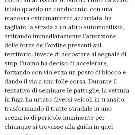
inizio quando un conducente, con una
manovra estremamente azzardata, ha
tagliato la strada a un altro automobilista,
attirando immediatamente l’attenzione
delle forze dell’ordine presenti sul
territorio. Invece di accostare al segnale di
stop, l'uomo ha deciso di accelerare,
forzando con violenza un posto di blocco e
dando il via a una folle corsa. Durante il
tentativo di seminare le pattuglie, la vettura
in fuga ha urtato diversi veicoli in transito,
trasformando il tratto stradale in uno
scenario di pericolo imminente per
chiunque si trovasse alla guida in quel