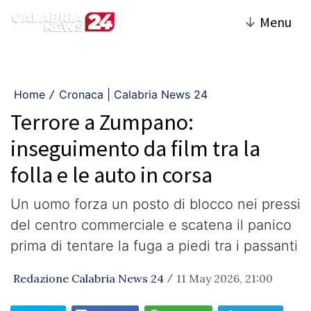
↓
Menu
Home
Cronaca | Calabria News 24
/
Terrore a Zumpano:
inseguimento da film tra la
folla e le auto in corsa
​Un uomo forza un posto di blocco nei pressi
del centro commerciale e scatena il panico
prima di tentare la fuga a piedi tra i passanti
Redazione Calabria News 24
11 May 2026, 21:00
/