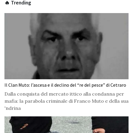
🔥 Trending
Il Clan Muto: l’ascesa e il declino del “re del pesce” di Cetraro
Dalla conquista del mercato ittico alla condanna per
mafia: la parabola criminale di Franco Muto e della sua
'ndrina