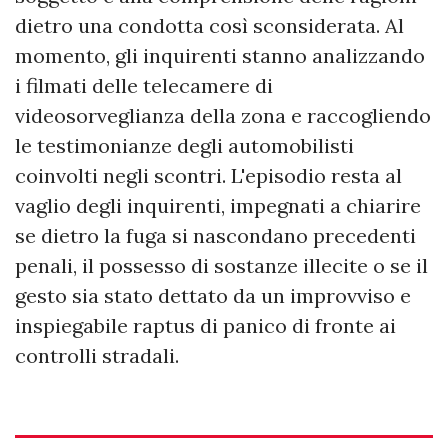
dietro una condotta così sconsiderata. Al
momento, gli inquirenti stanno analizzando
i filmati delle telecamere di
videosorveglianza della zona e raccogliendo
le testimonianze degli automobilisti
coinvolti negli scontri. L'episodio resta al
vaglio degli inquirenti, impegnati a chiarire
se dietro la fuga si nascondano precedenti
penali, il possesso di sostanze illecite o se il
gesto sia stato dettato da un improvviso e
inspiegabile raptus di panico di fronte ai
controlli stradali.