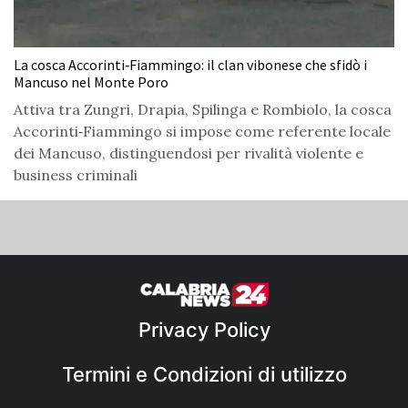
La cosca Accorinti‑Fiammingo: il clan vibonese che sfidò i
Mancuso nel Monte Poro
Attiva tra Zungri, Drapia, Spilinga e Rombiolo, la cosca
Accorinti‑Fiammingo si impose come referente locale
dei Mancuso, distinguendosi per rivalità violente e
business criminali
Privacy Policy
Termini e Condizioni di utilizzo