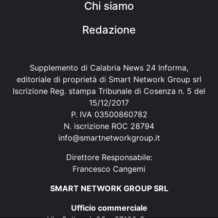
Chi siamo
Redazione
Supplemento di Calabria News 24 Informa,
editoriale di proprietà di Smart Network Group srl
Iscrizione Reg. stampa Tribunale di Cosenza n. 5 del
15/12/2017
P. IVA 03500860782
N. iscrizione ROC 28794
info@smartnetworkgroup.it
Direttore Responsabile:
Francesco Cangemi
SMART NETWORK GROUP SRL
Ufficio commerciale