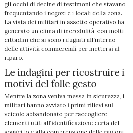
gli occhi di decine di testimoni che stavano
frequentando i negozi e i locali della zona.
La vista dei militari in assetto operativo ha
generato un clima di incredulità, con molti
cittadini che si sono rifugiati all'interno
delle attività commerciali per mettersi al
riparo.
​Le indagini per ricostruire i
motivi del folle gesto
​Mentre la zona veniva messa in sicurezza, i
militari hanno avviato i primi rilievi sul
veicolo abbandonato per raccogliere
elementi utili all'identificazione certa del
soggetto e alla comprensione delle ragioni