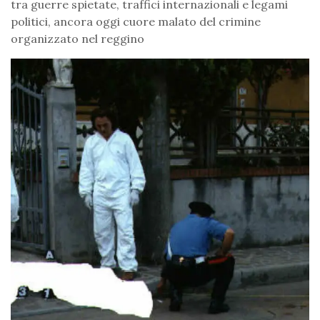
tra guerre spietate, traffici internazionali e legami
politici, ancora oggi cuore malato del crimine
organizzato nel reggino