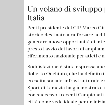
Un volano di sviluppo p
Italia
Per il presidente del CIP, Marco Giu
storico destinato a rafforzare la di
generare nuove opportunità di integ
presto l’avvio dei lavori di amplia
riferimento nazionale per atleti e a
Soddisfazione è stata espressa anc
Roberto Occhiuto, che ha definito i
crescita sociale, infrastrutturale e 
Sport di Lamezia ha già mostrato l
con successo i recenti Campionati 
città come sede ideale per un’inizia