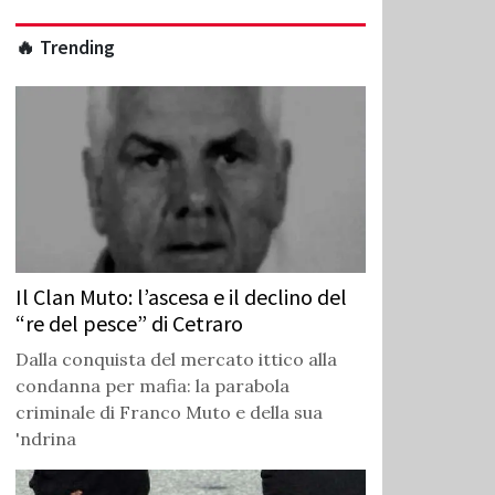
🔥 Trending
Il Clan Muto: l’ascesa e il declino del
“re del pesce” di Cetraro
Dalla conquista del mercato ittico alla
condanna per mafia: la parabola
criminale di Franco Muto e della sua
'ndrina