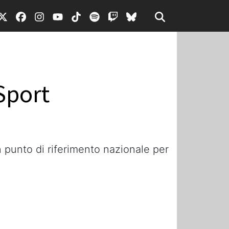
Sport
 punto di riferimento nazionale per