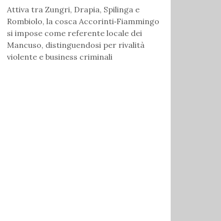
Attiva tra Zungri, Drapia, Spilinga e
Rombiolo, la cosca Accorinti‑Fiammingo
si impose come referente locale dei
Mancuso, distinguendosi per rivalità
violente e business criminali