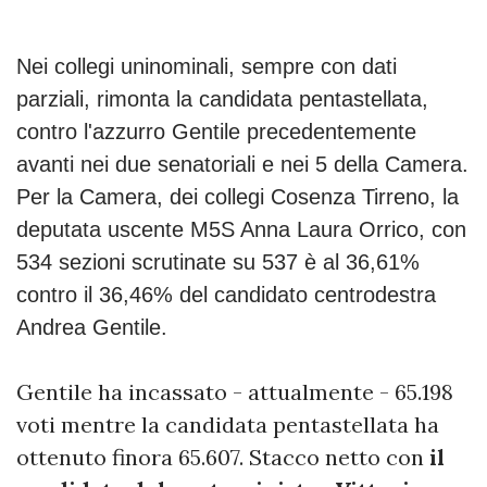
Nei collegi uninominali, sempre con dati
parziali, rimonta la candidata pentastellata,
contro l'azzurro Gentile precedentemente
avanti nei due senatoriali e nei 5 della Camera.
Per la Camera, dei collegi Cosenza Tirreno, la
deputata uscente M5S Anna Laura Orrico, con
534 sezioni scrutinate su 537 è al 36,61%
contro il 36,46% del candidato centrodestra
Andrea Gentile.
Gentile ha incassato - attualmente - 65.198
voti mentre la candidata pentastellata ha
ottenuto finora 65.607. Stacco netto con
il