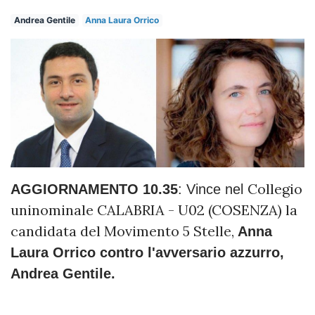
Andrea Gentile
Anna Laura Orrico
Collegio
AGGIORNAMENTO 10.35
: Vince nel
uninominale CALABRIA - U02 (COSENZA) la
candidata del Movimento 5 Stelle,
Anna
Laura Orrico contro l'avversario azzurro,
Andrea Gentile.