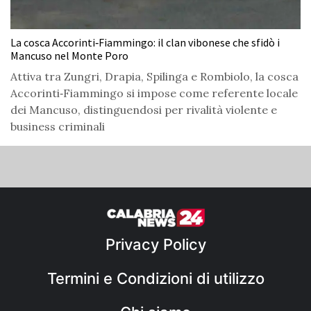
La cosca Accorinti‑Fiammingo: il clan vibonese che sfidò i
Mancuso nel Monte Poro
Attiva tra Zungri, Drapia, Spilinga e Rombiolo, la cosca
Accorinti‑Fiammingo si impose come referente locale
dei Mancuso, distinguendosi per rivalità violente e
business criminali
Privacy Policy
Termini e Condizioni di utilizzo