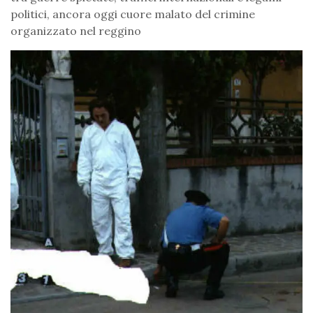
politici, ancora oggi cuore malato del crimine
organizzato nel reggino