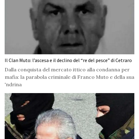
Il Clan Muto: l’ascesa e il declino del “re del pesce” di Cetraro
Dalla conquista del mercato ittico alla condanna per
mafia: la parabola criminale di Franco Muto e della sua
'ndrina