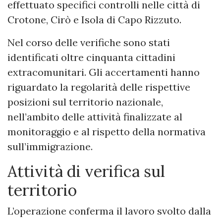
effettuato specifici controlli nelle città di
Crotone, Cirò e Isola di Capo Rizzuto.
Nel corso delle verifiche sono stati
identificati oltre cinquanta cittadini
extracomunitari. Gli accertamenti hanno
riguardato la regolarità delle rispettive
posizioni sul territorio nazionale,
nell’ambito delle attività finalizzate al
monitoraggio e al rispetto della normativa
sull’immigrazione.
Attività di verifica sul
territorio
L’operazione conferma il lavoro svolto dalla