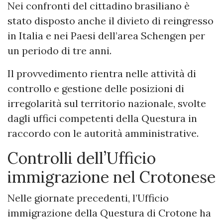
Nei confronti del cittadino brasiliano è
stato disposto anche il divieto di reingresso
in Italia e nei Paesi dell’area Schengen per
un periodo di tre anni.
Il provvedimento rientra nelle attività di
controllo e gestione delle posizioni di
irregolarità sul territorio nazionale, svolte
dagli uffici competenti della Questura in
raccordo con le autorità amministrative.
Controlli dell’Ufficio
immigrazione nel Crotonese
Nelle giornate precedenti, l’Ufficio
immigrazione della Questura di Crotone ha