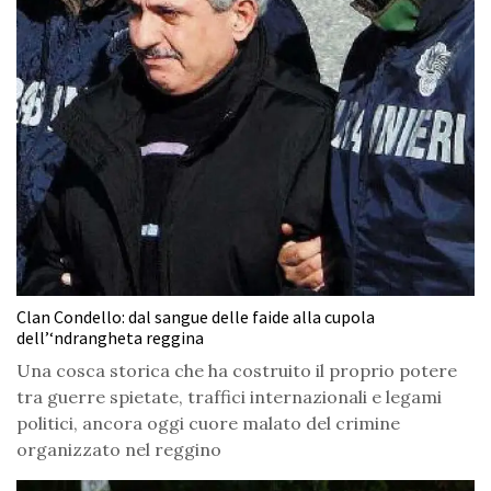
Clan Condello: dal sangue delle faide alla cupola
dell’‘ndrangheta reggina
Una cosca storica che ha costruito il proprio potere
tra guerre spietate, traffici internazionali e legami
politici, ancora oggi cuore malato del crimine
organizzato nel reggino