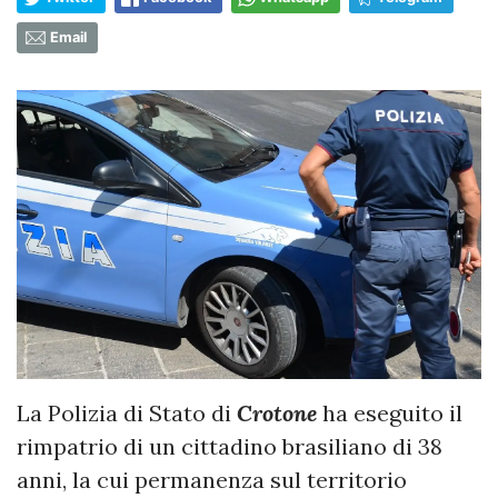
Email
La Polizia di Stato di
Crotone
ha eseguito il
rimpatrio di un cittadino brasiliano di 38
anni, la cui permanenza sul territorio