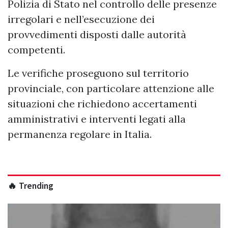
Polizia di Stato nel controllo delle presenze
irregolari e nell’esecuzione dei
provvedimenti disposti dalle autorità
competenti.
Le verifiche proseguono sul territorio
provinciale, con particolare attenzione alle
situazioni che richiedono accertamenti
amministrativi e interventi legati alla
permanenza regolare in Italia.
🔥 Trending