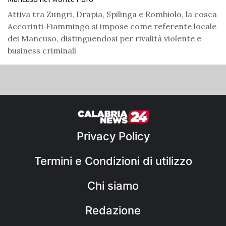
Attiva tra Zungri, Drapia, Spilinga e Rombiolo, la cosca
Accorinti‑Fiammingo si impose come referente locale
dei Mancuso, distinguendosi per rivalità violente e
business criminali
Privacy Policy
Termini e Condizioni di utilizzo
Chi siamo
Redazione