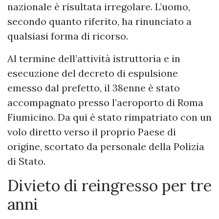
nazionale è risultata irregolare. L’uomo,
secondo quanto riferito, ha rinunciato a
qualsiasi forma di ricorso.
Al termine dell’attività istruttoria e in
esecuzione del decreto di espulsione
emesso dal prefetto, il 38enne è stato
accompagnato presso l’aeroporto di Roma
Fiumicino. Da qui è stato rimpatriato con un
volo diretto verso il proprio Paese di
origine, scortato da personale della Polizia
di Stato.
Divieto di reingresso per tre
anni