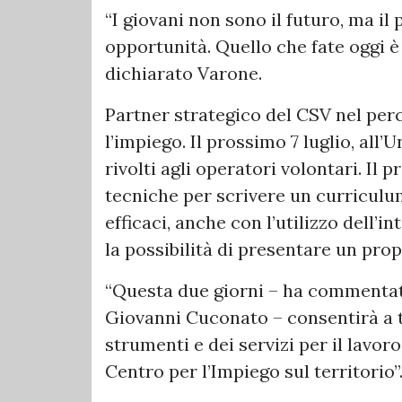
“I giovani non sono il futuro, ma il
opportunità. Quello che fate oggi è
dichiarato Varone.
Partner strategico del CSV nel perc
l’impiego. Il prossimo 7 luglio, all’
rivolti agli operatori volontari. Il 
tecniche per scrivere un curriculum
efficaci, anche con l’utilizzo dell’i
la possibilità di presentare un pro
“Questa due giorni – ha commentato
Giovanni Cuconato – consentirà a ta
strumenti e dei servizi per il lavor
Centro per l’Impiego sul territorio”