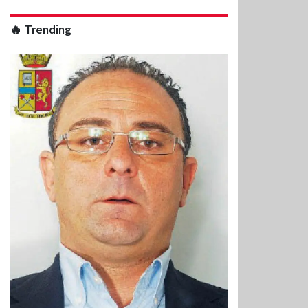
🔥 Trending