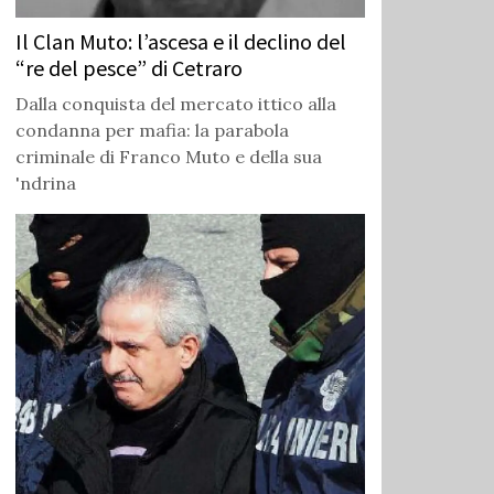
Il Clan Muto: l’ascesa e il declino del
“re del pesce” di Cetraro
Dalla conquista del mercato ittico alla
condanna per mafia: la parabola
criminale di Franco Muto e della sua
'ndrina