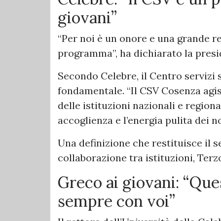
giovani”
“Per noi è un onore e una grande re
programma”, ha dichiarato la presi
Secondo Celebre, il Centro servizi
fondamentale. “Il CSV Cosenza agis
delle istituzioni nazionali e regiona
accoglienza e l’energia pulita dei no
Una definizione che restituisce il 
collaborazione tra istituzioni, Ter
Greco ai giovani: “Que
sempre con voi”