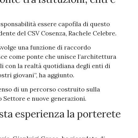
sponsabilità essere capofila di questo
dente del CSV Cosenza, Rachele Celebre.
 svolge una funzione di raccordo
ce come ponte che unisce l’architettura
li con la realtà quotidiana degli enti di
stri giovani”, ha aggiunto.
senso di un percorso costruito sulla
zo Settore e nuove generazioni.
sta esperienza la porterete