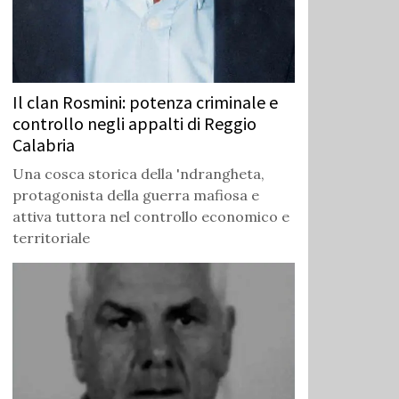
Il clan Rosmini: potenza criminale e
controllo negli appalti di Reggio
Calabria
Una cosca storica della 'ndrangheta,
protagonista della guerra mafiosa e
attiva tuttora nel controllo economico e
territoriale