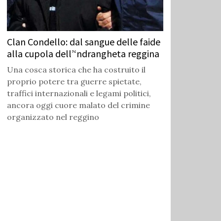
Clan Condello: dal sangue delle faide
alla cupola dell’‘ndrangheta reggina
Una cosca storica che ha costruito il
proprio potere tra guerre spietate,
traffici internazionali e legami politici,
ancora oggi cuore malato del crimine
organizzato nel reggino