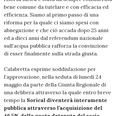
bene comune da tutelare e con efficacia ed
efficienza. Siamo al primo passo di una
riforma per la quale ci siamo spesi con
abnegazione e che ciò accada dopo 25 anni
ed a dieci anni dal referendum nazionale
sull’acqua pubblica rafforza la convinzione
di esser finalmente sulla strada giusta.
Calabretta esprime soddisfazione per
l’approvazione, nella seduta di lunedì 24
maggio da parte della Giunta Regionale di
una delibera attraverso la quale entro breve
tempo la
Sorical diventerà interamente
pubblica attraverso l’acquisizione del
46.5% delle quote detenute dal socio