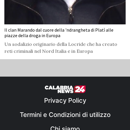
Il clan Marando dal cuore della 'ndrangheta di Platì alle
piazze della droga in Europa
Un sodalizio originario della Locride che ha creato
reti criminali nel Nord Italia e in Europa
Privacy Policy
Termini e Condizioni di utilizzo
Chi siamo