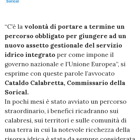
Sorical
“C’è la
volontà di portare a termine un
percorso obbligato per giungere ad un
nuovo assetto gestionale del servizio
idrico integrato
per come impone il
governo nazionale e l’Unione Europea”, si
esprime con queste parole l’avvocato
Cataldo Calabretta, Commissario della
Sorical.
In pochi mesi è stato avviato un percorso
straordinario, i benefici ricadranno sui
calabresi, sui territori e sulle comunità di
una terra in cui la notevole ricchezza della
risorsa idrica è stata da sempre considerata