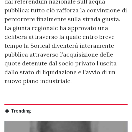
dal referendum nazionale sull’acqua
pubblica: tutto ciò rafforza la convinzione di
percorrere finalmente sulla strada giusta.
La giunta regionale ha approvato una
delibera attraverso la quale entro breve
tempo la Sorical diventerà interamente
pubblica attraverso l’acquisizione delle
quote detenute dal socio privato l’uscita
dallo stato di liquidazione e l’avvio di un
nuovo piano industriale.
🔥 Trending