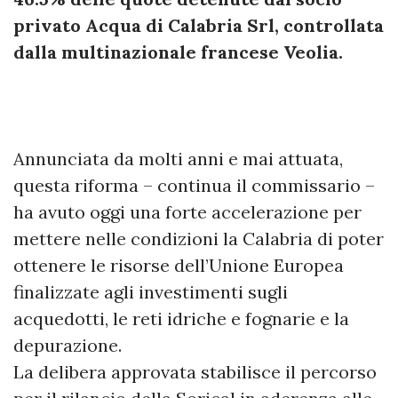
privato Acqua di Calabria Srl, controllata
dalla multinazionale francese Veolia.
Annunciata da molti anni e mai attuata,
questa riforma – continua il commissario –
ha avuto oggi una forte accelerazione per
mettere nelle condizioni la Calabria di poter
ottenere le risorse dell’Unione Europea
finalizzate agli investimenti sugli
acquedotti, le reti idriche e fognarie e la
depurazione.
La delibera approvata stabilisce il percorso