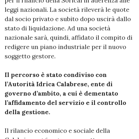
per il rilancio della Sorical in aderenza alle
leggi nazionali. La società rileverà le quote
dal socio privato e subito dopo uscirà dallo
stato di liquidazione. Ad una società
nazionale sarà, quindi, affidato il compito di
redigere un piano industriale per il nuovo
soggetto gestore.
Il percorso è stato condiviso con
l’Autorità Idrica Calabrese, ente di
governo d’ambito, a cui è dementato
l’affidamento del servizio e il controllo
della gestione.
Il rilancio economico e sociale della