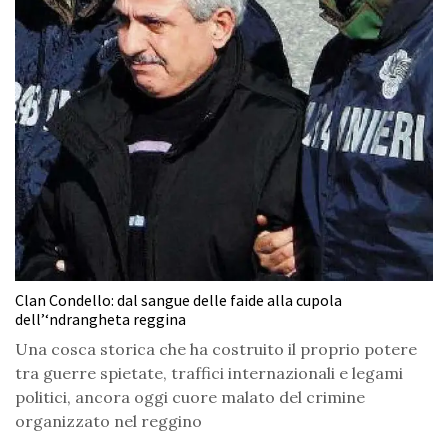
Clan Condello: dal sangue delle faide alla cupola
dell’‘ndrangheta reggina
Una cosca storica che ha costruito il proprio potere
tra guerre spietate, traffici internazionali e legami
politici, ancora oggi cuore malato del crimine
organizzato nel reggino