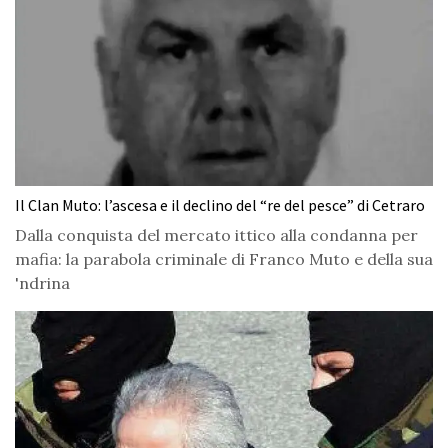
Il Clan Muto: l’ascesa e il declino del “re del pesce” di Cetraro
Dalla conquista del mercato ittico alla condanna per
mafia: la parabola criminale di Franco Muto e della sua
'ndrina