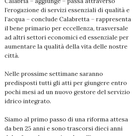
Calabria – aggiunge – passa attraverso
l’erogazione di servizi essenziali di qualità e
l’acqua – conclude Calabretta – rappresenta
il bene primario per eccellenza, trasversale
ad altri settori economici ed essenziale per
aumentare la qualità della vita delle nostre
città.
Nelle prossime settimane saranno
predisposti tutti gli atti per giungere entro
pochi mesi ad un nuovo gestore del servizio
idrico integrato.
Siamo al primo passo di una riforma attesa
da ben 25 anni e sono trascorsi dieci anni