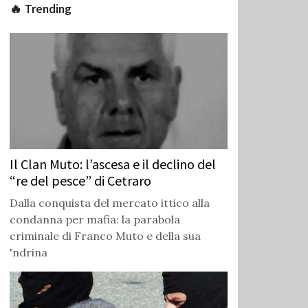
🔥 Trending
Il Clan Muto: l’ascesa e il declino del
“re del pesce” di Cetraro
Dalla conquista del mercato ittico alla
condanna per mafia: la parabola
criminale di Franco Muto e della sua
'ndrina