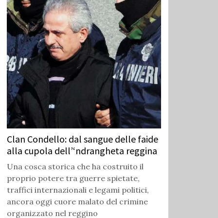
Clan Condello: dal sangue delle faide
alla cupola dell’‘ndrangheta reggina
Una cosca storica che ha costruito il
proprio potere tra guerre spietate,
traffici internazionali e legami politici,
ancora oggi cuore malato del crimine
organizzato nel reggino