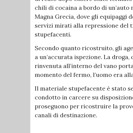
chili di cocaina a bordo di un’auto 
Magna Grecia, dove gli equipaggi d
servizi mirati alla repressione del 
stupefacenti.
Secondo quanto ricostruito, gli ag
a un’accurata ispezione. La droga, 
rinvenuta all’interno del vano porta
momento del fermo, l’uomo era alla
Il materiale stupefacente è stato s
condotto in carcere su disposizione 
proseguono per ricostruire la prove
canali di destinazione.