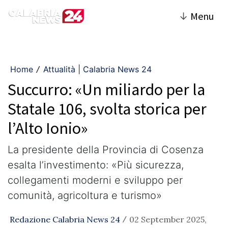
↓
Menu
Home
Attualità | Calabria News 24
/
Succurro: «Un miliardo per la
Statale 106, svolta storica per
l’Alto Ionio»
La presidente della Provincia di Cosenza
esalta l’investimento: «Più sicurezza,
collegamenti moderni e sviluppo per
comunità, agricoltura e turismo»
Redazione Calabria News 24
02 September 2025,
/