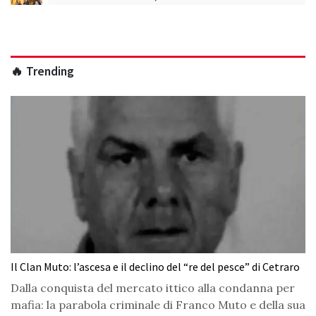
🔥 Trending
Il Clan Muto: l’ascesa e il declino del “re del pesce” di Cetraro
Dalla conquista del mercato ittico alla condanna per
mafia: la parabola criminale di Franco Muto e della sua