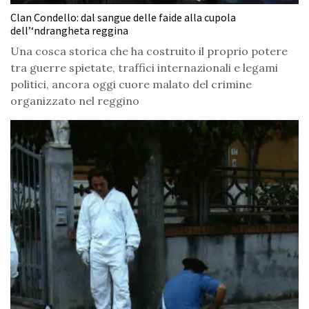
Clan Condello: dal sangue delle faide alla cupola
dell’‘ndrangheta reggina
Una cosca storica che ha costruito il proprio potere
tra guerre spietate, traffici internazionali e legami
politici, ancora oggi cuore malato del crimine
organizzato nel reggino