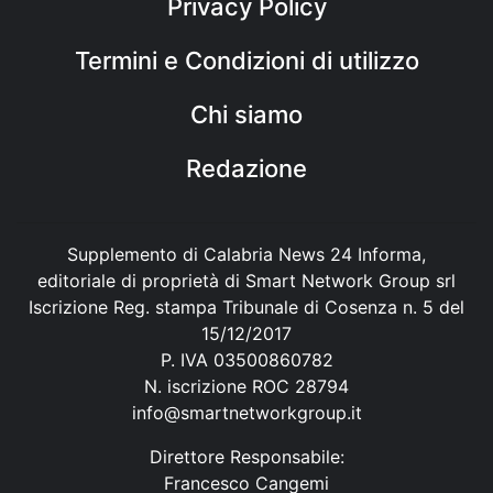
Privacy Policy
Termini e Condizioni di utilizzo
Chi siamo
Redazione
Supplemento di Calabria News 24 Informa,
editoriale di proprietà di Smart Network Group srl
Iscrizione Reg. stampa Tribunale di Cosenza n. 5 del
15/12/2017
P. IVA 03500860782
N. iscrizione ROC 28794
info@smartnetworkgroup.it
Direttore Responsabile:
Francesco Cangemi