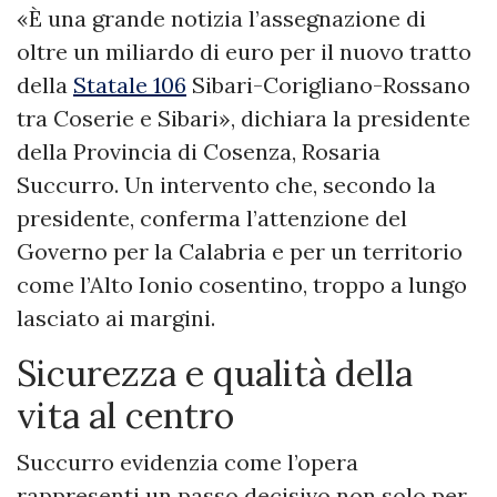
«È una grande notizia l’assegnazione di
oltre un miliardo di euro per il nuovo tratto
della
Statale 106
Sibari-Corigliano-Rossano
tra Coserie e Sibari», dichiara la presidente
della Provincia di Cosenza, Rosaria
Succurro. Un intervento che, secondo la
presidente, conferma l’attenzione del
Governo per la Calabria e per un territorio
come l’Alto Ionio cosentino, troppo a lungo
lasciato ai margini.
Sicurezza e qualità della
vita al centro
Succurro evidenzia come l’opera
rappresenti un passo decisivo non solo per