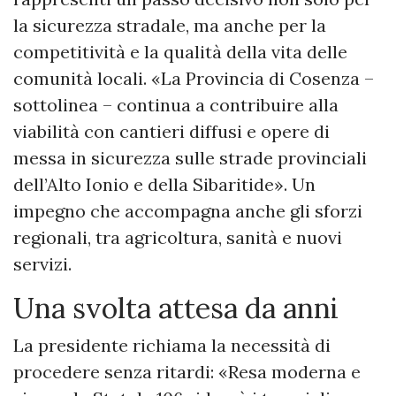
la sicurezza stradale, ma anche per la
competitività e la qualità della vita delle
comunità locali. «La Provincia di Cosenza –
sottolinea – continua a contribuire alla
viabilità con cantieri diffusi e opere di
messa in sicurezza sulle strade provinciali
dell’Alto Ionio e della Sibaritide». Un
impegno che accompagna anche gli sforzi
regionali, tra agricoltura, sanità e nuovi
servizi.
Una svolta attesa da anni
La presidente richiama la necessità di
procedere senza ritardi: «Resa moderna e