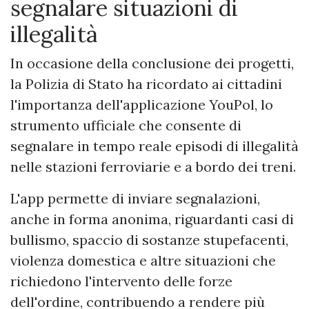
segnalare situazioni di
illegalità
In occasione della conclusione dei progetti,
la Polizia di Stato ha ricordato ai cittadini
l'importanza dell'applicazione YouPol, lo
strumento ufficiale che consente di
segnalare in tempo reale episodi di illegalità
nelle stazioni ferroviarie e a bordo dei treni.
L'app permette di inviare segnalazioni,
anche in forma anonima, riguardanti casi di
bullismo, spaccio di sostanze stupefacenti,
violenza domestica e altre situazioni che
richiedono l'intervento delle forze
dell'ordine, contribuendo a rendere più