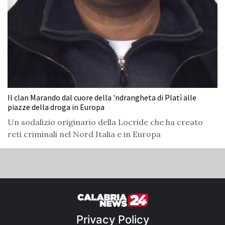
Il clan Marando dal cuore della 'ndrangheta di Platì alle
piazze della droga in Europa
Un sodalizio originario della Locride che ha creato
reti criminali nel Nord Italia e in Europa
Privacy Policy