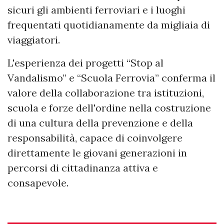
sicuri gli ambienti ferroviari e i luoghi
frequentati quotidianamente da migliaia di
viaggiatori.
L'esperienza dei progetti “Stop al
Vandalismo” e “Scuola Ferrovia” conferma il
valore della collaborazione tra istituzioni,
scuola e forze dell'ordine nella costruzione
di una cultura della prevenzione e della
responsabilità, capace di coinvolgere
direttamente le giovani generazioni in
percorsi di cittadinanza attiva e
consapevole.