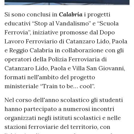
Si sono conclusi in
Calabria
i progetti
educativi “Stop al Vandalismo” e “Scuola
Ferrovia”, iniziative promosse dal Dopo
Lavoro Ferroviario di Catanzaro Lido, Paola
e Reggio Calabria in collaborazione con gli
operatori della Polizia Ferroviaria di
Catanzaro Lido, Paola e Villa San Giovanni,
formati nell'ambito del progetto
ministeriale “Train to be… cool”.
Nel corso dell'anno scolastico gli studenti
hanno partecipato a numerosi incontri
organizzati negli istituti scolastici e nelle
stazioni ferroviarie del territorio, con