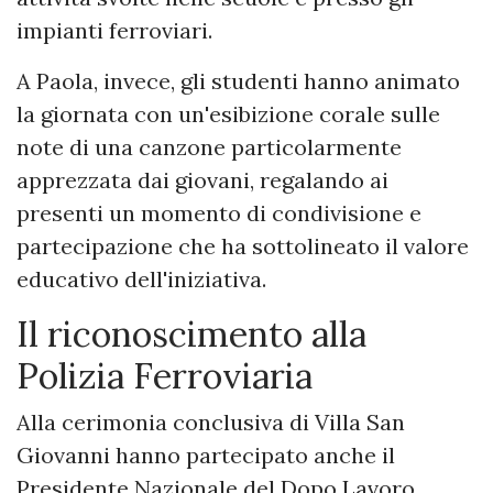
impianti ferroviari.
A Paola, invece, gli studenti hanno animato
la giornata con un'esibizione corale sulle
note di una canzone particolarmente
apprezzata dai giovani, regalando ai
presenti un momento di condivisione e
partecipazione che ha sottolineato il valore
educativo dell'iniziativa.
Il riconoscimento alla
Polizia Ferroviaria
Alla cerimonia conclusiva di Villa San
Giovanni hanno partecipato anche il
Presidente Nazionale del Dopo Lavoro