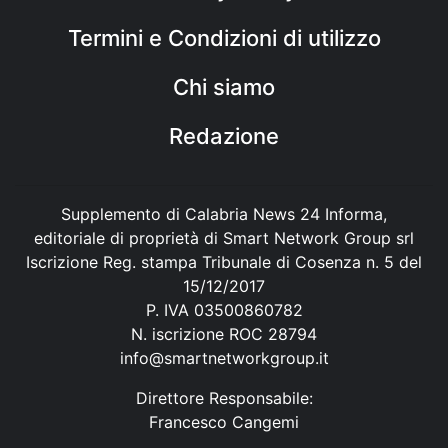
Termini e Condizioni di utilizzo
Chi siamo
Redazione
Supplemento di Calabria News 24 Informa,
editoriale di proprietà di Smart Network Group srl
Iscrizione Reg. stampa Tribunale di Cosenza n. 5 del
15/12/2017
P. IVA 03500860782
N. iscrizione ROC 28794
info@smartnetworkgroup.it
Direttore Responsabile:
Francesco Cangemi