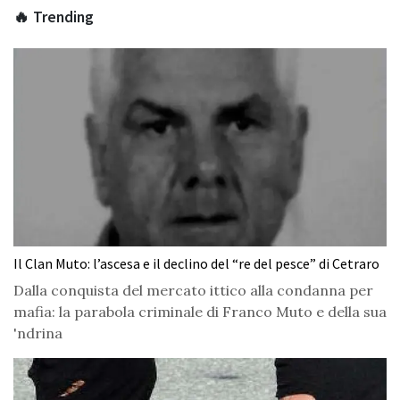
🔥 Trending
Il Clan Muto: l’ascesa e il declino del “re del pesce” di Cetraro
Dalla conquista del mercato ittico alla condanna per
mafia: la parabola criminale di Franco Muto e della sua
'ndrina