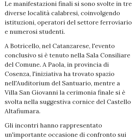
Le manifestazioni finali si sono svolte in tre
diverse località calabresi, coinvolgendo
istituzioni, operatori del settore ferroviario
e numerosi studenti.
A Botricello, nel Catanzarese, l'evento
conclusivo si è tenuto nella Sala Consiliare
del Comune. A Paola, in provincia di
Cosenza, l'iniziativa ha trovato spazio
nell'Auditorium del Santuario, mentre a
Villa San Giovanni la cerimonia finale si è
svolta nella suggestiva cornice del Castello
Altafiumara.
Gli incontri hanno rappresentato
un'importante occasione di confronto sui