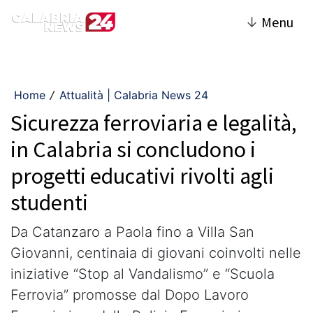
↓
Menu
Home
Attualità | Calabria News 24
/
Sicurezza ferroviaria e legalità,
in Calabria si concludono i
progetti educativi rivolti agli
studenti
Da Catanzaro a Paola fino a Villa San
Giovanni, centinaia di giovani coinvolti nelle
iniziative “Stop al Vandalismo” e “Scuola
Ferrovia” promosse dal Dopo Lavoro