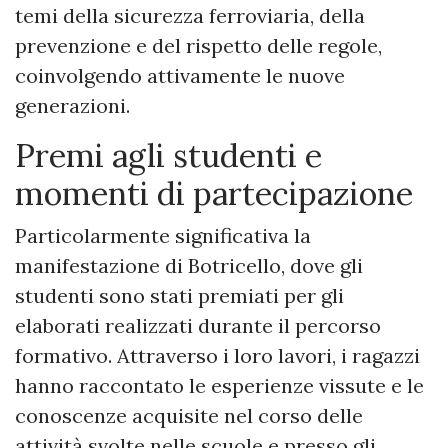
temi della sicurezza ferroviaria, della
prevenzione e del rispetto delle regole,
coinvolgendo attivamente le nuove
generazioni.
Premi agli studenti e
momenti di partecipazione
Particolarmente significativa la
manifestazione di Botricello, dove gli
studenti sono stati premiati per gli
elaborati realizzati durante il percorso
formativo. Attraverso i loro lavori, i ragazzi
hanno raccontato le esperienze vissute e le
conoscenze acquisite nel corso delle
attività svolte nelle scuole e presso gli