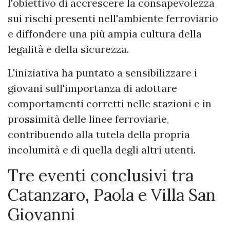
l'obiettivo di accrescere la consapevolezza
sui rischi presenti nell'ambiente ferroviario
e diffondere una più ampia cultura della
legalità e della sicurezza.
L'iniziativa ha puntato a sensibilizzare i
giovani sull'importanza di adottare
comportamenti corretti nelle stazioni e in
prossimità delle linee ferroviarie,
contribuendo alla tutela della propria
incolumità e di quella degli altri utenti.
Tre eventi conclusivi tra
Catanzaro, Paola e Villa San
Giovanni