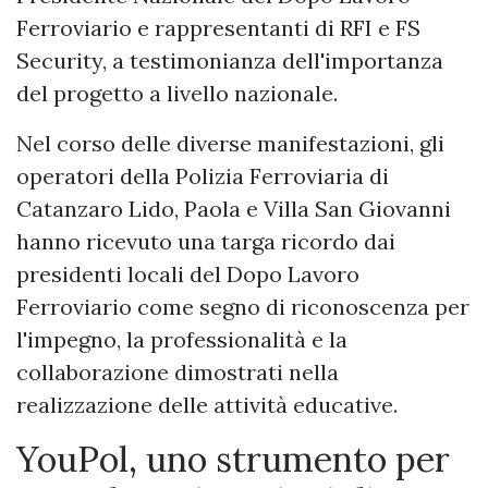
Ferroviario e rappresentanti di RFI e FS
Security, a testimonianza dell'importanza
del progetto a livello nazionale.
Nel corso delle diverse manifestazioni, gli
operatori della Polizia Ferroviaria di
Catanzaro Lido, Paola e Villa San Giovanni
hanno ricevuto una targa ricordo dai
presidenti locali del Dopo Lavoro
Ferroviario come segno di riconoscenza per
l'impegno, la professionalità e la
collaborazione dimostrati nella
realizzazione delle attività educative.
YouPol, uno strumento per