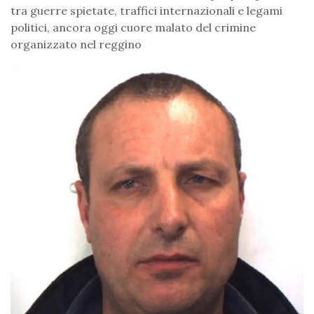
tra guerre spietate, traffici internazionali e legami
politici, ancora oggi cuore malato del crimine
organizzato nel reggino