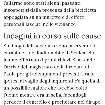
l’allarme sono stati alcuni passanti,
insospettiti dalla presenza della bicicletta
appoggiata su un muretto e di effetti
personali lasciati nelle vicinanze.
Indagini in corso sulle cause
Sul luogo dell’accaduto sono intervenuti i
carabinieri del Radiomobile di Scalea, che
hanno effettuato i primi rilievi. Si attende
l’arrivo del magistrato della Procura di
Paola per gli adempimenti previsti. Tra le
ipotesi al vaglio degli inquirenti c’è quella di
un possibile malore che avrebbe colto
l’uomo mentre era in sella, facendogli
perdere il controllo e precipitare nel dirupo,