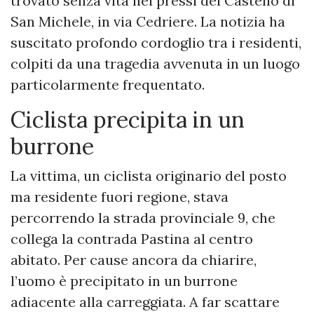
trovato senza vita nei pressi del Castello di
San Michele, in via Cedriere. La notizia ha
suscitato profondo cordoglio tra i residenti,
colpiti da una tragedia avvenuta in un luogo
particolarmente frequentato.
Ciclista precipita in un
burrone
La vittima, un ciclista originario del posto
ma residente fuori regione, stava
percorrendo la strada provinciale 9, che
collega la contrada Pastina al centro
abitato. Per cause ancora da chiarire,
l’uomo è precipitato in un burrone
adiacente alla carreggiata. A far scattare