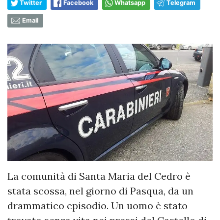
Twitter
Facebook
Whatsapp
Telegram
Email
La comunità di Santa Maria del Cedro è
stata scossa, nel giorno di Pasqua, da un
drammatico episodio. Un uomo è stato