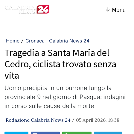
↓
Menu
Home
Cronaca | Calabria News 24
/
Tragedia a Santa Maria del
Cedro, ciclista trovato senza
vita
Uomo precipita in un burrone lungo la
provinciale 9 nel giorno di Pasqua: indagini
in corso sulle cause della morte
Redazione Calabria News 24
05 April 2026, 18:38
/