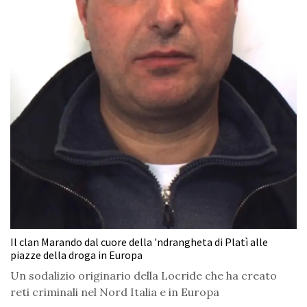
Il clan Marando dal cuore della 'ndrangheta di Platì alle
piazze della droga in Europa
Un sodalizio originario della Locride che ha creato
reti criminali nel Nord Italia e in Europa