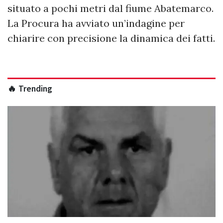
situato a pochi metri dal fiume Abatemarco.
La Procura ha avviato un’indagine per
chiarire con precisione la dinamica dei fatti.
🔥 Trending