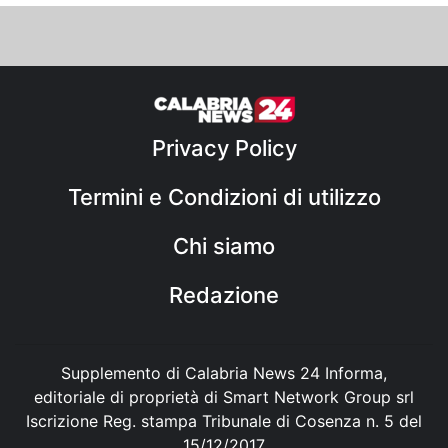
Privacy Policy
Termini e Condizioni di utilizzo
Chi siamo
Redazione
Supplemento di Calabria News 24 Informa,
editoriale di proprietà di Smart Network Group srl
Iscrizione Reg. stampa Tribunale di Cosenza n. 5 del
15/12/2017