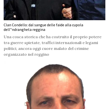
Clan Condello: dal sangue delle faide alla cupola
dell’‘ndrangheta reggina
Una cosca storica che ha costruito il proprio potere
tra guerre spietate, traffici internazionali e legami
politici, ancora oggi cuore malato del crimine
organizzato nel reggino