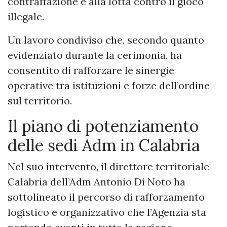
contraffazione e alla lotta contro il gioco
illegale.
Un lavoro condiviso che, secondo quanto
evidenziato durante la cerimonia, ha
consentito di rafforzare le sinergie
operative tra istituzioni e forze dell’ordine
sul territorio.
Il piano di potenziamento
delle sedi Adm in Calabria
Nel suo intervento, il direttore territoriale
Calabria dell’Adm Antonio Di Noto ha
sottolineato il percorso di rafforzamento
logistico e organizzativo che l’Agenzia sta