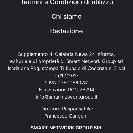
Termini e Condizioni di utilizzo
Chi siamo
Redazione
Supplemento di Calabria News 24 Informa,
editoriale di proprietà di Smart Network Group srl
Iscrizione Reg. stampa Tribunale di Cosenza n. 5 del
15/12/2017
P. IVA 03500860782
N. iscrizione ROC 28794
info@smartnetworkgroup.it
Direttore Responsabile:
Francesco Cangemi
SMART NETWORK GROUP SRL