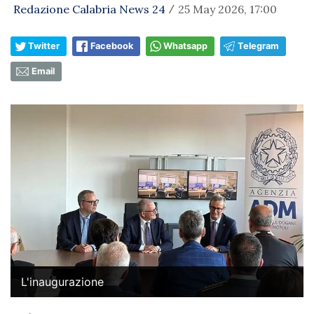
Redazione Calabria News 24
25 May 2026, 17:00
/
Twitter
Facebook
Whatsapp
Telegram
Email
L'inaugurazione