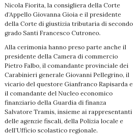
Nicola Fiorita, la consigliera della Corte
d’Appello Giovanna Gioia e il presidente
della Corte di giustizia tributaria di secondo
grado Santi Francesco Cutroneo.
Alla cerimonia hanno preso parte anche il
presidente della Camera di commercio
Pietro Falbo, il comandante provinciale dei
Carabinieri generale Giovanni Pellegrino, il
vicario del questore Gianfranco Rapisarda e
il comandante del Nucleo economico
finanziario della Guardia di finanza
Salvatore Tramis, insieme ai rappresentanti
delle agenzie fiscali, della Polizia locale e
dell’Ufficio scolastico regionale.