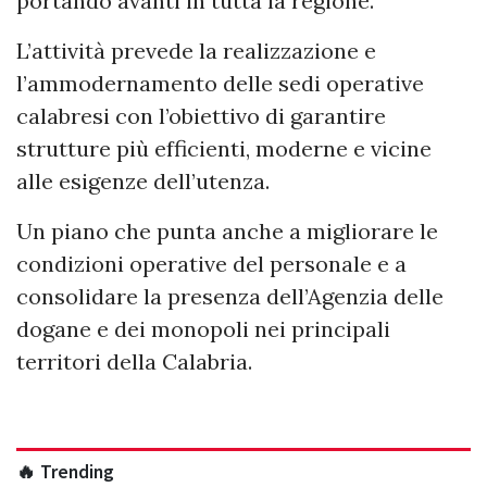
portando avanti in tutta la regione.
L’attività prevede la realizzazione e
l’ammodernamento delle sedi operative
calabresi con l’obiettivo di garantire
strutture più efficienti, moderne e vicine
alle esigenze dell’utenza.
Un piano che punta anche a migliorare le
condizioni operative del personale e a
consolidare la presenza dell’Agenzia delle
dogane e dei monopoli nei principali
territori della Calabria.
🔥 Trending