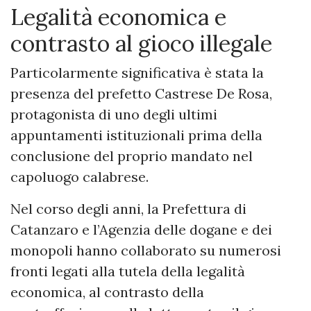
Legalità economica e
contrasto al gioco illegale
Particolarmente significativa è stata la
presenza del prefetto Castrese De Rosa,
protagonista di uno degli ultimi
appuntamenti istituzionali prima della
conclusione del proprio mandato nel
capoluogo calabrese.
Nel corso degli anni, la Prefettura di
Catanzaro e l’Agenzia delle dogane e dei
monopoli hanno collaborato su numerosi
fronti legati alla tutela della legalità
economica, al contrasto della