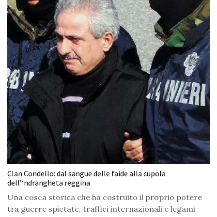
Clan Condello: dal sangue delle faide alla cupola
dell’‘ndrangheta reggina
Una cosca storica che ha costruito il proprio potere
tra guerre spietate, traffici internazionali e legami