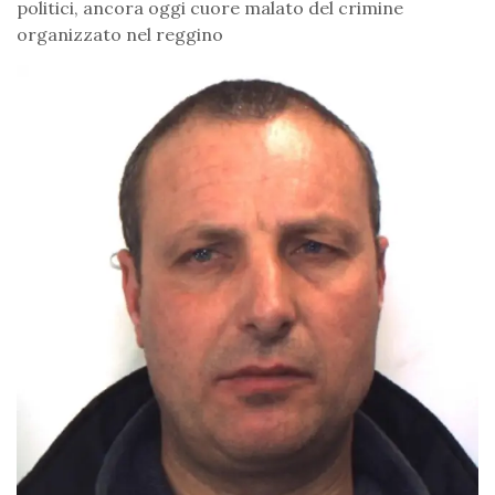
politici, ancora oggi cuore malato del crimine
organizzato nel reggino