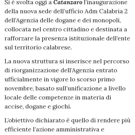
Si è svolta oggi a
Catanzaro
l’inaugurazione
della nuova sede dell’ufficio Adm Calabria 2
dell’Agenzia delle dogane e dei monopoli,
collocata nel centro cittadino e destinata a
rafforzare la presenza istituzionale dell’ente
sul territorio calabrese.
La nuova struttura si inserisce nel percorso
di riorganizzazione dell’Agenzia entrato
ufficialmente in vigore lo scorso primo
novembre, basato sull’unificazione a livello
locale delle competenze in materia di
accise, dogane e giochi.
L’obiettivo dichiarato è quello di rendere più
efficiente l’azione amministrativa e