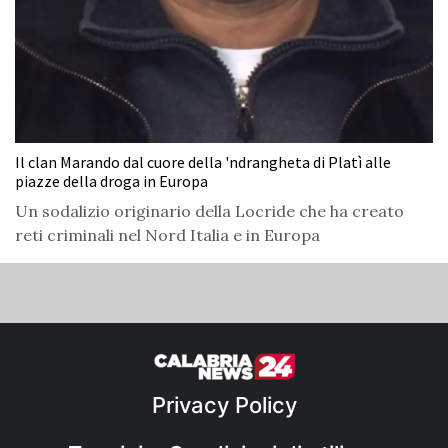
Il clan Marando dal cuore della 'ndrangheta di Platì alle
piazze della droga in Europa
Un sodalizio originario della Locride che ha creato
reti criminali nel Nord Italia e in Europa
Privacy Policy