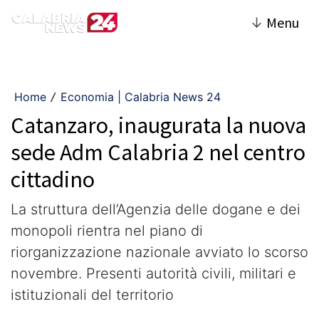
↓
Menu
Home
Economia | Calabria News 24
/
Catanzaro, inaugurata la nuova
sede Adm Calabria 2 nel centro
cittadino
La struttura dell’Agenzia delle dogane e dei
monopoli rientra nel piano di
riorganizzazione nazionale avviato lo scorso
novembre. Presenti autorità civili, militari e
istituzionali del territorio