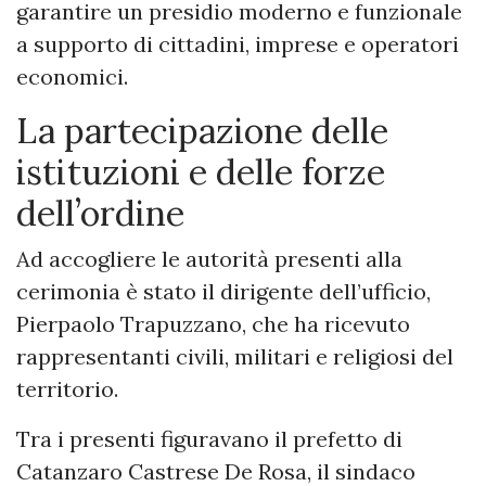
garantire un presidio moderno e funzionale
a supporto di cittadini, imprese e operatori
economici.
La partecipazione delle
istituzioni e delle forze
dell’ordine
Ad accogliere le autorità presenti alla
cerimonia è stato il dirigente dell’ufficio,
Pierpaolo Trapuzzano, che ha ricevuto
rappresentanti civili, militari e religiosi del
territorio.
Tra i presenti figuravano il prefetto di
Catanzaro Castrese De Rosa, il sindaco