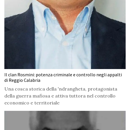
Il clan Rosmini: potenza criminale e controllo negli appalti
di Reggio Calabria
Una cosca storica della 'ndrangheta, protagonista
della guerra mafiosa e attiva tuttora nel controllo
economico e territoriale