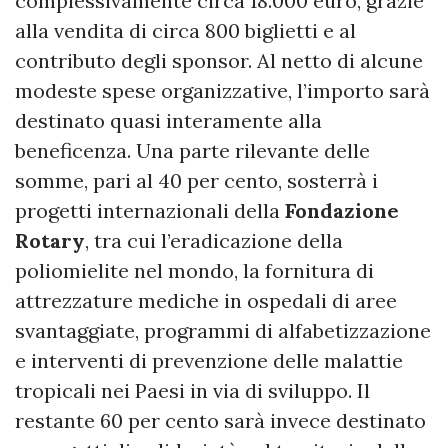
complessivamente circa 18.000 euro, grazie
alla vendita di circa 800 biglietti e al
contributo degli sponsor. Al netto di alcune
modeste spese organizzative, l’importo sarà
destinato quasi interamente alla
beneficenza. Una parte rilevante delle
somme, pari al 40 per cento, sosterrà i
progetti internazionali della
Fondazione
Rotary
, tra cui l’eradicazione della
poliomielite nel mondo, la fornitura di
attrezzature mediche in ospedali di aree
svantaggiate, programmi di alfabetizzazione
e interventi di prevenzione delle malattie
tropicali nei Paesi in via di sviluppo. Il
restante 60 per cento sarà invece destinato