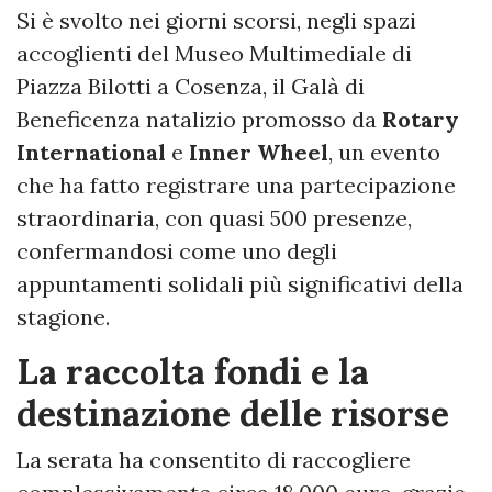
Si è svolto nei giorni scorsi, negli spazi
accoglienti del Museo Multimediale di
Piazza Bilotti a Cosenza, il Galà di
Beneficenza natalizio promosso da
Rotary
International
e
Inner Wheel
, un evento
che ha fatto registrare una partecipazione
straordinaria, con quasi 500 presenze,
confermandosi come uno degli
appuntamenti solidali più significativi della
stagione.
La raccolta fondi e la
destinazione delle risorse
La serata ha consentito di raccogliere