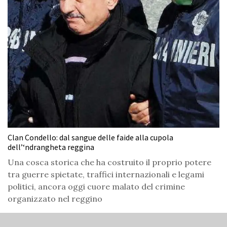
Clan Condello: dal sangue delle faide alla cupola
dell’‘ndrangheta reggina
Una cosca storica che ha costruito il proprio potere
tra guerre spietate, traffici internazionali e legami
politici, ancora oggi cuore malato del crimine
organizzato nel reggino