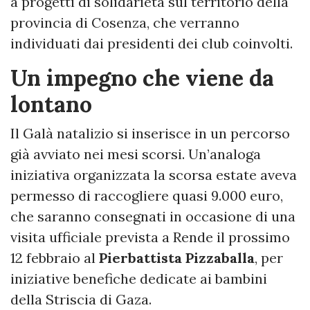
a progetti di solidarietà sul territorio della
provincia di Cosenza, che verranno
individuati dai presidenti dei club coinvolti.
Un impegno che viene da
lontano
Il Galà natalizio si inserisce in un percorso
già avviato nei mesi scorsi. Un’analoga
iniziativa organizzata la scorsa estate aveva
permesso di raccogliere quasi 9.000 euro,
che saranno consegnati in occasione di una
visita ufficiale prevista a Rende il prossimo
12 febbraio al
Pierbattista Pizzaballa
, per
iniziative benefiche dedicate ai bambini
della Striscia di Gaza.