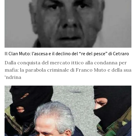
Il Clan Muto: l’ascesa e il declino del “re del pesce” di Cetraro
Dalla conquista del mercato ittico alla condanna per
mafia: la parabola criminale di Franco Muto e della sua
'ndrina