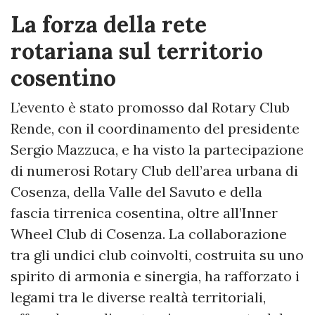
La forza della rete
rotariana sul territorio
cosentino
L’evento è stato promosso dal Rotary Club
Rende, con il coordinamento del presidente
Sergio Mazzuca, e ha visto la partecipazione
di numerosi Rotary Club dell’area urbana di
Cosenza, della Valle del Savuto e della
fascia tirrenica cosentina, oltre all’Inner
Wheel Club di Cosenza. La collaborazione
tra gli undici club coinvolti, costruita su uno
spirito di armonia e sinergia, ha rafforzato i
legami tra le diverse realtà territoriali,