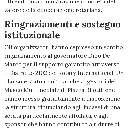
offrendo una dimostrazione concreta del
valore della cooperazione rotariana.
Ringraziamenti e sostegno
istituzionale
Gli organizzatori hanno espresso un sentito
ringraziamento al governatore Dino De
Marco per il supporto garantito attraverso
il Distretto 2102 del Rotary International. Un
plauso è stato rivolto anche ai gestori del
Museo Multimediale di Piazza Bilotti, che
hanno messo gratuitamente a disposizione
la struttura, rinunciando agli incassi di una
serata particolarmente affollata, e agli
sponsor che hanno contribuito a ridurre al