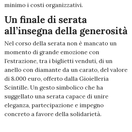
minimo i costi organizzativi.
Un finale di serata
all’insegna della generosità
Nel corso della serata non è mancato un
momento di grande emozione con
l’estrazione, tra i biglietti venduti, di un
anello con diamante da un carato, del valore
di 8.000 euro, offerto dalla Gioielleria
Scintille. Un gesto simbolico che ha
suggellato una serata capace di unire
eleganza, partecipazione e impegno
concreto a favore della solidarietà.