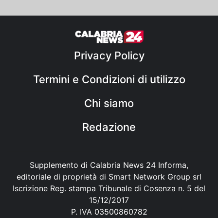
Privacy Policy
Termini e Condizioni di utilizzo
Chi siamo
Redazione
Supplemento di Calabria News 24 Informa,
editoriale di proprietà di Smart Network Group srl
Iscrizione Reg. stampa Tribunale di Cosenza n. 5 del
15/12/2017
P. IVA 03500860782