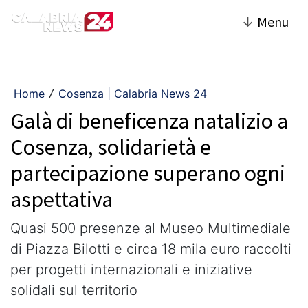
↓
Menu
Home
Cosenza | Calabria News 24
/
Galà di beneficenza natalizio a
Cosenza, solidarietà e
partecipazione superano ogni
aspettativa
Quasi 500 presenze al Museo Multimediale
di Piazza Bilotti e circa 18 mila euro raccolti
per progetti internazionali e iniziative
solidali sul territorio