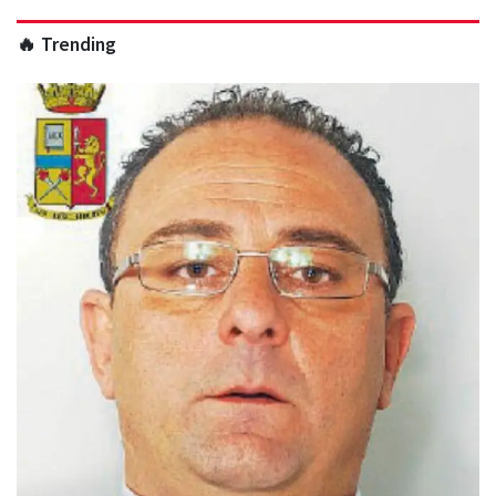
🔥 Trending