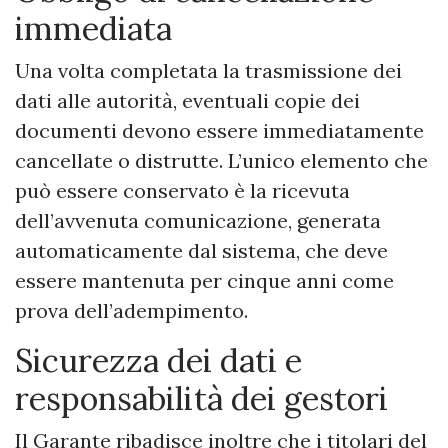
immediata
Una volta completata la trasmissione dei
dati alle autorità, eventuali copie dei
documenti devono essere immediatamente
cancellate o distrutte. L’unico elemento che
può essere conservato è la ricevuta
dell’avvenuta comunicazione, generata
automaticamente dal sistema, che deve
essere mantenuta per cinque anni come
prova dell’adempimento.
Sicurezza dei dati e
responsabilità dei gestori
Il Garante ribadisce inoltre che i titolari del