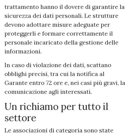
trattamento hanno il dovere di garantire la
sicurezza dei dati personali. Le strutture
devono adottare misure adeguate per
proteggerli e formare correttamente il
personale incaricato della gestione delle
informazioni.
In caso di violazione dei dati, scattano
obblighi precisi, tra cui la notifica al
Garante entro 72 ore e, nei casi più gravi, la
comunicazione agli interessati.
Un richiamo per tutto il
settore
Le associazioni di categoria sono state