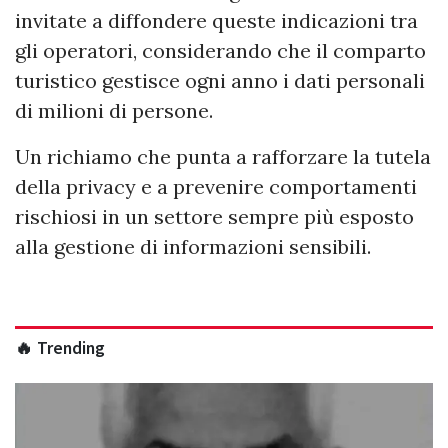
invitate a diffondere queste indicazioni tra
gli operatori, considerando che il comparto
turistico gestisce ogni anno i dati personali
di milioni di persone.
Un richiamo che punta a rafforzare la tutela
della privacy e a prevenire comportamenti
rischiosi in un settore sempre più esposto
alla gestione di informazioni sensibili.
🔥 Trending