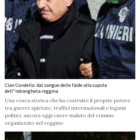
Clan Condello: dal sangue delle faide alla cupola
dell’‘ndrangheta reggina
Una cosca storica che ha costruito il proprio potere
tra guerre spietate, traffici internazionali e legami
politici, ancora oggi cuore malato del crimine
organizzato nel reggino