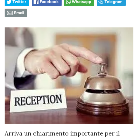
Twitter
Facebook
Whatsapp
Telegram
Email
Arriva un chiarimento importante per il