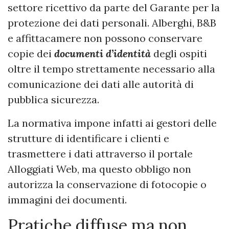
settore ricettivo da parte del Garante per la
protezione dei dati personali. Alberghi, B&B
e affittacamere non possono conservare
copie dei
documenti d’identità
degli ospiti
oltre il tempo strettamente necessario alla
comunicazione dei dati alle autorità di
pubblica sicurezza.
La normativa impone infatti ai gestori delle
strutture di identificare i clienti e
trasmettere i dati attraverso il portale
Alloggiati Web, ma questo obbligo non
autorizza la conservazione di fotocopie o
immagini dei documenti.
Pratiche diffuse ma non