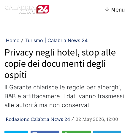
↓
Menu
Home
Turismo | Calabria News 24
/
Privacy negli hotel, stop alle
copie dei documenti degli
ospiti
Il Garante chiarisce le regole per alberghi,
B&B e affittacamere. I dati vanno trasmessi
alle autorità ma non conservati
Redazione Calabria News 24
02 May 2026, 12:00
/