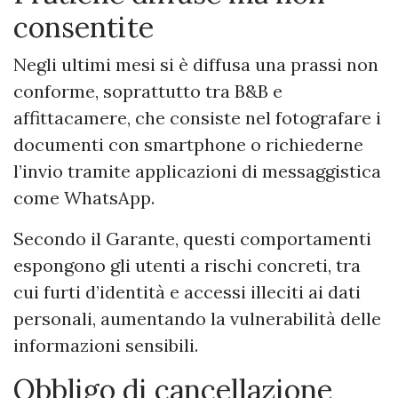
consentite
Negli ultimi mesi si è diffusa una prassi non
conforme, soprattutto tra B&B e
affittacamere, che consiste nel fotografare i
documenti con smartphone o richiederne
l’invio tramite applicazioni di messaggistica
come WhatsApp.
Secondo il Garante, questi comportamenti
espongono gli utenti a rischi concreti, tra
cui furti d’identità e accessi illeciti ai dati
personali, aumentando la vulnerabilità delle
informazioni sensibili.
Obbligo di cancellazione