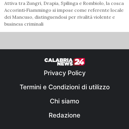
Attiva tra Zungri, Drapia, Spilinga e Rombiolo, la cosca
Accorinti‑Fiammingo si impose come referente locale
dei Mancuso, distinguendosi per rivalità violente e
business criminali
Privacy Policy
Termini e Condizioni di utilizzo
Chi siamo
Redazione