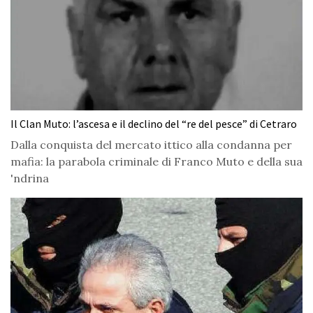
Il Clan Muto: l’ascesa e il declino del “re del pesce” di Cetraro
Dalla conquista del mercato ittico alla condanna per
mafia: la parabola criminale di Franco Muto e della sua
'ndrina