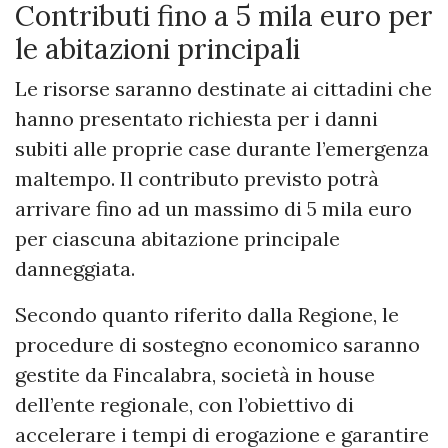
Contributi fino a 5 mila euro per
le abitazioni principali
Le risorse saranno destinate ai cittadini che
hanno presentato richiesta per i danni
subiti alle proprie case durante l’emergenza
maltempo. Il contributo previsto potrà
arrivare fino ad un massimo di 5 mila euro
per ciascuna abitazione principale
danneggiata.
Secondo quanto riferito dalla Regione, le
procedure di sostegno economico saranno
gestite da Fincalabra, società in house
dell’ente regionale, con l’obiettivo di
accelerare i tempi di erogazione e garantire