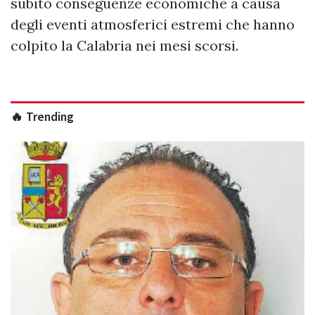
subito conseguenze economiche a causa
degli eventi atmosferici estremi che hanno
colpito la Calabria nei mesi scorsi.
🔥 Trending