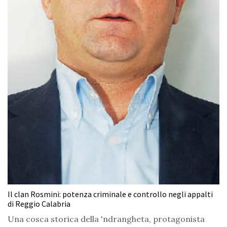
Il clan Rosmini: potenza criminale e controllo negli appalti
di Reggio Calabria
Una cosca storica della 'ndrangheta, protagonista