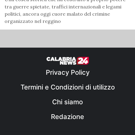
tra guerre spietate, traffici internazionali e legami
politici, ancora oggi cuore malato del crimine
organizzato nel reggino
Privacy Policy
Termini e Condizioni di utilizzo
Chi siamo
Redazione