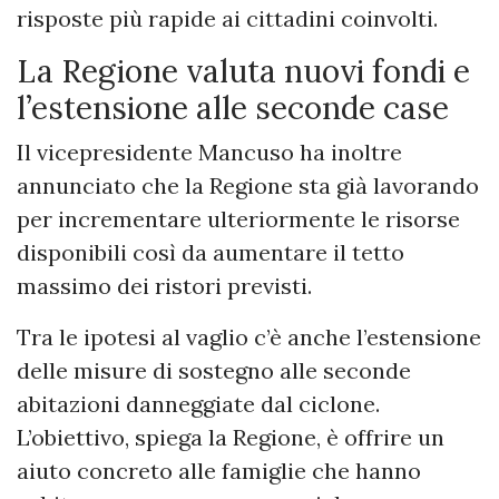
risposte più rapide ai cittadini coinvolti.
La Regione valuta nuovi fondi e
l’estensione alle seconde case
Il vicepresidente Mancuso ha inoltre
annunciato che la Regione sta già lavorando
per incrementare ulteriormente le risorse
disponibili così da aumentare il tetto
massimo dei ristori previsti.
Tra le ipotesi al vaglio c’è anche l’estensione
delle misure di sostegno alle seconde
abitazioni danneggiate dal ciclone.
L’obiettivo, spiega la Regione, è offrire un
aiuto concreto alle famiglie che hanno