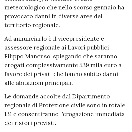
meteorologico che nello scorso gennaio ha
provocato danni in diverse aree del
territorio regionale.
Ad annunciarlo è il vicepresidente e
assessore regionale ai Lavori pubblici
Filippo Mancuso, spiegando che saranno
erogati complessivamente 539 mila euro a
favore dei privati che hanno subito danni
alle abitazioni principali.
Le domande accolte dal Dipartimento
regionale di Protezione civile sono in totale
131 e consentiranno l’erogazione immediata
dei ristori previsti.