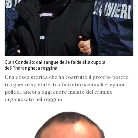
Clan Condello: dal sangue delle faide alla cupola
dell’‘ndrangheta reggina
Una cosca storica che ha costruito il proprio potere
tra guerre spietate, traffici internazionali e legami
politici, ancora oggi cuore malato del crimine
organizzato nel reggino