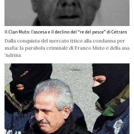
Il Clan Muto: l’ascesa e il declino del “re del pesce” di Cetraro
Dalla conquista del mercato ittico alla condanna per
mafia: la parabola criminale di Franco Muto e della sua
'ndrina