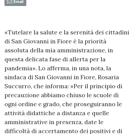
Email
«Tutelare la salute e la serenità dei cittadini
di San Giovanni in Fiore è la priorità
assoluta della mia amministrazione, in
questa delicata fase di allerta per la
pandemia». Lo afferma, in una nota, la
sindaca di San Giovanni in Fiore, Rosaria
Succurro, che informa: «Per il principio di
precauzione abbiamo chiuso le scuole di
ogni ordine e grado, che proseguiranno le
attività didattiche a distanza e quelle
amministrative in presenza, date le
difficoltà di accertamento dei positivi e di