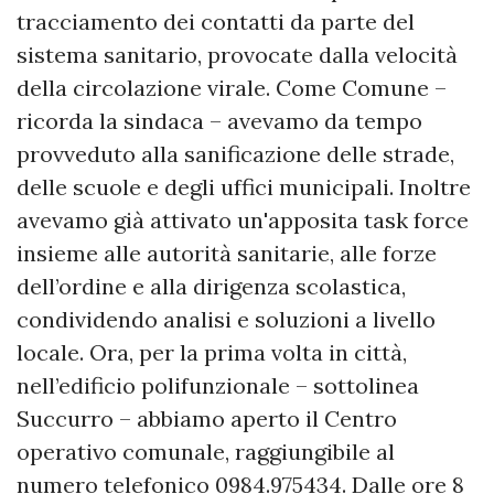
tracciamento dei contatti da parte del
sistema sanitario, provocate dalla velocità
della circolazione virale. Come Comune –
ricorda la sindaca – avevamo da tempo
provveduto alla sanificazione delle strade,
delle scuole e degli uffici municipali. Inoltre
avevamo già attivato un'apposita task force
insieme alle autorità sanitarie, alle forze
dell’ordine e alla dirigenza scolastica,
condividendo analisi e soluzioni a livello
locale. Ora, per la prima volta in città,
nell’edificio polifunzionale – sottolinea
Succurro – abbiamo aperto il Centro
operativo comunale, raggiungibile al
numero telefonico 0984.975434. Dalle ore 8