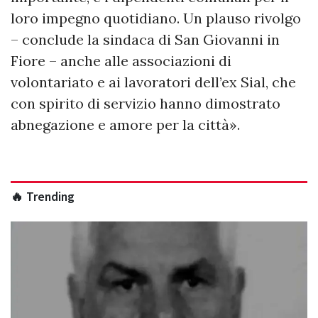
loro impegno quotidiano. Un plauso rivolgo
– conclude la sindaca di San Giovanni in
Fiore – anche alle associazioni di
volontariato e ai lavoratori dell’ex Sial, che
con spirito di servizio hanno dimostrato
abnegazione e amore per la città».
🔥 Trending