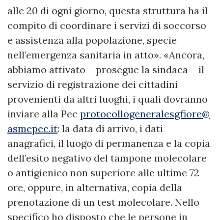
alle 20 di ogni giorno, questa struttura ha il
compito di coordinare i servizi di soccorso
e assistenza alla popolazione, specie
nell’emergenza sanitaria in atto». «Ancora,
abbiamo attivato – prosegue la sindaca – il
servizio di registrazione dei cittadini
provenienti da altri luoghi, i quali dovranno
inviare alla Pec
protocollogeneralesgfiore@
asmepec.it
: la data di arrivo, i dati
anagrafici, il luogo di permanenza e la copia
dell’esito negativo del tampone molecolare
o antigienico non superiore alle ultime 72
ore, oppure, in alternativa, copia della
prenotazione di un test molecolare. Nello
specifico ho disposto che le persone in