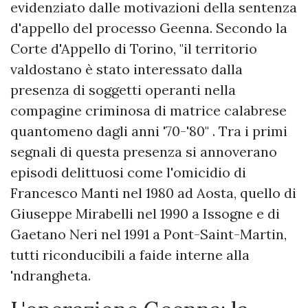
evidenziato dalle motivazioni della sentenza
d'appello del processo Geenna. Secondo la
Corte d'Appello di Torino, "il territorio
valdostano è stato interessato dalla
presenza di soggetti operanti nella
compagine criminosa di matrice calabrese
quantomeno dagli anni '70-'80" . Tra i primi
segnali di questa presenza si annoverano
episodi delittuosi come l'omicidio di
Francesco Manti nel 1980 ad Aosta, quello di
Giuseppe Mirabelli nel 1990 a Issogne e di
Gaetano Neri nel 1991 a Pont-Saint-Martin,
tutti riconducibili a faide interne alla
'ndrangheta.