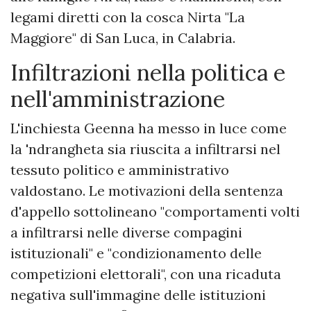
legami diretti con la cosca Nirta "La
Maggiore" di San Luca, in Calabria.
Infiltrazioni nella politica e
nell'amministrazione
L'inchiesta Geenna ha messo in luce come
la 'ndrangheta sia riuscita a infiltrarsi nel
tessuto politico e amministrativo
valdostano. Le motivazioni della sentenza
d'appello sottolineano "comportamenti volti
a infiltrarsi nelle diverse compagini
istituzionali" e "condizionamento delle
competizioni elettorali", con una ricaduta
negativa sull'immagine delle istituzioni