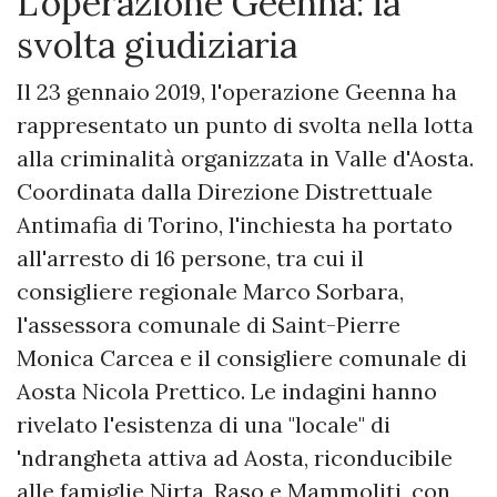
L'operazione Geenna: la
svolta giudiziaria
Il 23 gennaio 2019, l'operazione Geenna ha
rappresentato un punto di svolta nella lotta
alla criminalità organizzata in Valle d'Aosta.
Coordinata dalla Direzione Distrettuale
Antimafia di Torino, l'inchiesta ha portato
all'arresto di 16 persone, tra cui il
consigliere regionale Marco Sorbara,
l'assessora comunale di Saint-Pierre
Monica Carcea e il consigliere comunale di
Aosta Nicola Prettico. Le indagini hanno
rivelato l'esistenza di una "locale" di
'ndrangheta attiva ad Aosta, riconducibile
alle famiglie Nirta, Raso e Mammoliti, con