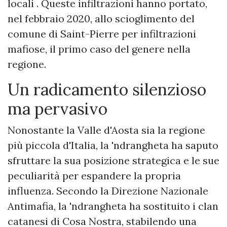
locali . Queste infiltrazioni hanno portato,
nel febbraio 2020, allo scioglimento del
comune di Saint-Pierre per infiltrazioni
mafiose, il primo caso del genere nella
regione.
Un radicamento silenzioso
ma pervasivo
Nonostante la Valle d'Aosta sia la regione
più piccola d'Italia, la 'ndrangheta ha saputo
sfruttare la sua posizione strategica e le sue
peculiarità per espandere la propria
influenza. Secondo la Direzione Nazionale
Antimafia, la 'ndrangheta ha sostituito i clan
catanesi di Cosa Nostra, stabilendo una