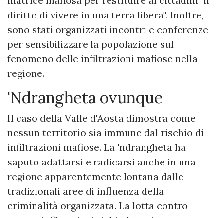
matrice mafiosa per restituire ai cittadini "il
diritto di vivere in una terra libera". Inoltre,
sono stati organizzati incontri e conferenze
per sensibilizzare la popolazione sul
fenomeno delle infiltrazioni mafiose nella
regione.
'Ndrangheta ovunque
Il caso della Valle d'Aosta dimostra come
nessun territorio sia immune dal rischio di
infiltrazioni mafiose. La 'ndrangheta ha
saputo adattarsi e radicarsi anche in una
regione apparentemente lontana dalle
tradizionali aree di influenza della
criminalità organizzata. La lotta contro