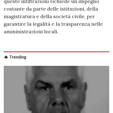
queste infiltrazioni richiede un impegno
costante da parte delle istituzioni, della
magistratura e della società civile, per
garantire la legalità e la trasparenza nelle
amministrazioni locali.
🔥 Trending