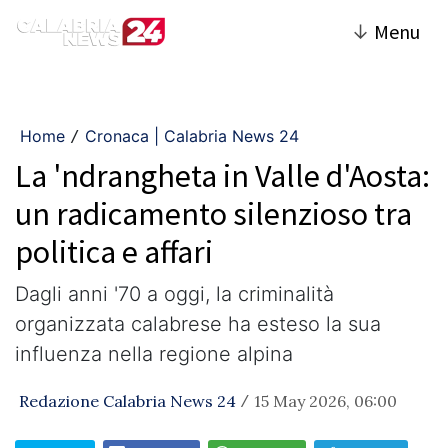
↓
Menu
Home
Cronaca | Calabria News 24
/
La 'ndrangheta in Valle d'Aosta:
un radicamento silenzioso tra
politica e affari
Dagli anni '70 a oggi, la criminalità
organizzata calabrese ha esteso la sua
influenza nella regione alpina
Redazione Calabria News 24
15 May 2026, 06:00
/