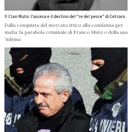
Il Clan Muto: l’ascesa e il declino del “re del pesce” di Cetraro
Dalla conquista del mercato ittico alla condanna per
mafia: la parabola criminale di Franco Muto e della sua
'ndrina