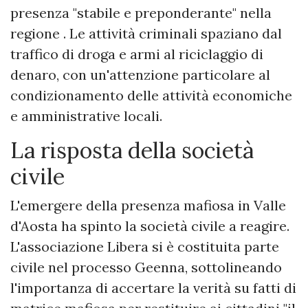
presenza "stabile e preponderante" nella
regione . Le attività criminali spaziano dal
traffico di droga e armi al riciclaggio di
denaro, con un'attenzione particolare al
condizionamento delle attività economiche
e amministrative locali.
La risposta della società
civile
L'emergere della presenza mafiosa in Valle
d'Aosta ha spinto la società civile a reagire.
L'associazione Libera si è costituita parte
civile nel processo Geenna, sottolineando
l'importanza di accertare la verità su fatti di