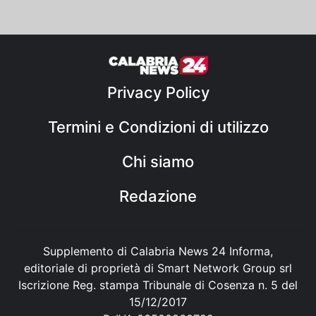
Privacy Policy
Termini e Condizioni di utilizzo
Chi siamo
Redazione
Supplemento di Calabria News 24 Informa,
editoriale di proprietà di Smart Network Group srl
Iscrizione Reg. stampa Tribunale di Cosenza n. 5 del
15/12/2017