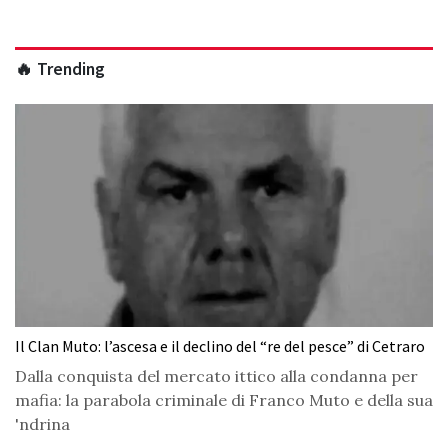
🔥 Trending
Il Clan Muto: l’ascesa e il declino del “re del pesce” di Cetraro
Dalla conquista del mercato ittico alla condanna per
mafia: la parabola criminale di Franco Muto e della sua
'ndrina