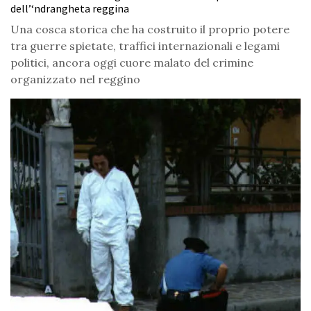
dell’‘ndrangheta reggina
Una cosca storica che ha costruito il proprio potere
tra guerre spietate, traffici internazionali e legami
politici, ancora oggi cuore malato del crimine
organizzato nel reggino