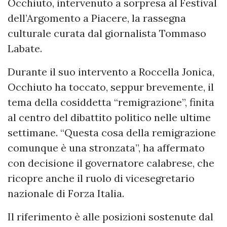
Occhiuto, intervenuto a sorpresa al Festival
dell’Argomento a Piacere, la rassegna
culturale curata dal giornalista Tommaso
Labate.
Durante il suo intervento a Roccella Jonica,
Occhiuto ha toccato, seppur brevemente, il
tema della cosiddetta “remigrazione”, finita
al centro del dibattito politico nelle ultime
settimane. “Questa cosa della remigrazione
comunque è una stronzata”, ha affermato
con decisione il governatore calabrese, che
ricopre anche il ruolo di vicesegretario
nazionale di Forza Italia.
Il riferimento è alle posizioni sostenute dal