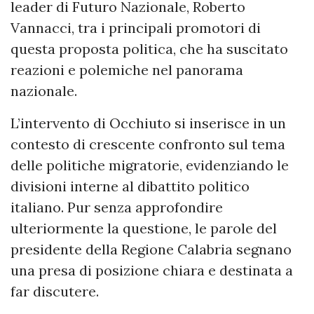
leader di Futuro Nazionale, Roberto
Vannacci, tra i principali promotori di
questa proposta politica, che ha suscitato
reazioni e polemiche nel panorama
nazionale.
L’intervento di Occhiuto si inserisce in un
contesto di crescente confronto sul tema
delle politiche migratorie, evidenziando le
divisioni interne al dibattito politico
italiano. Pur senza approfondire
ulteriormente la questione, le parole del
presidente della Regione Calabria segnano
una presa di posizione chiara e destinata a
far discutere.