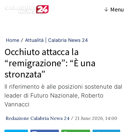
↓
Menu
Home
Attualità | Calabria News 24
/
Occhiuto attacca la
“remigrazione”: “È una
stronzata”
Il riferimento è alle posizioni sostenute dal
leader di Futuro Nazionale, Roberto
Vannacci
Redazione Calabria News 24
21 June 2026, 14:00
/