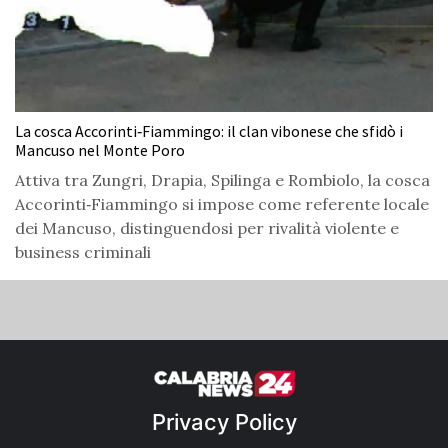
La cosca Accorinti‑Fiammingo: il clan vibonese che sfidò i
Mancuso nel Monte Poro
Attiva tra Zungri, Drapia, Spilinga e Rombiolo, la cosca
Accorinti‑Fiammingo si impose come referente locale
dei Mancuso, distinguendosi per rivalità violente e
business criminali
Privacy Policy