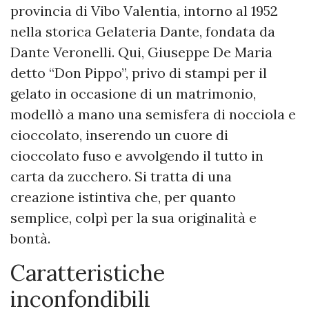
provincia di Vibo Valentia, intorno al 1952
nella storica Gelateria Dante, fondata da
Dante Veronelli. Qui, Giuseppe De Maria
detto “Don Pippo”, privo di stampi per il
gelato in occasione di un matrimonio,
modellò a mano una semisfera di nocciola e
cioccolato, inserendo un cuore di
cioccolato fuso e avvolgendo il tutto in
carta da zucchero. Si tratta di una
creazione istintiva che, per quanto
semplice, colpì per la sua originalità e
bontà.
Caratteristiche
inconfondibili