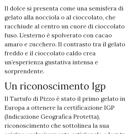
Il dolce si presenta come una semisfera di
gelato alla nocciola o al cioccolato, che
racchiude al centro un cuore di cioccolato
fuso. L’esterno è spolverato con cacao
amaro e zucchero. Il contrasto tra il gelato
freddo e il cioccolato caldo crea
un’esperienza gustativa intensa e
sorprendente.
Un riconoscimento Igp
Il Tartufo di Pizzo è stato il primo gelato in
Europa a ottenere la certificazione IGP
(Indicazione Geografica Protetta),
riconoscimento che sottolinea la sua