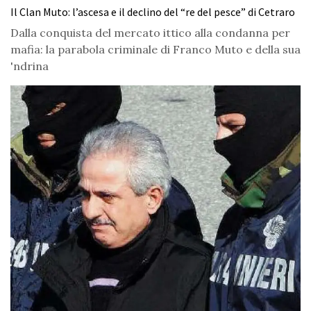
Il Clan Muto: l’ascesa e il declino del “re del pesce” di Cetraro
Dalla conquista del mercato ittico alla condanna per
mafia: la parabola criminale di Franco Muto e della sua
'ndrina