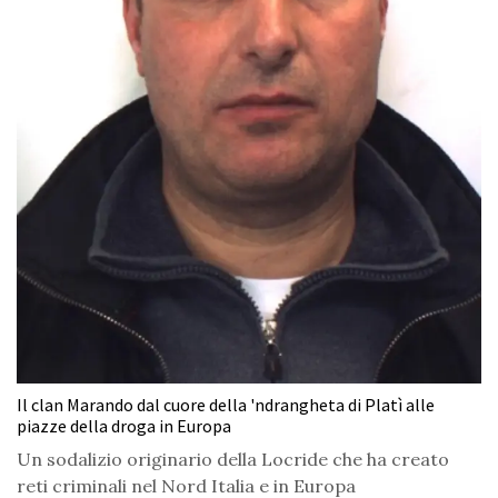
Il clan Marando dal cuore della 'ndrangheta di Platì alle
piazze della droga in Europa
Un sodalizio originario della Locride che ha creato
reti criminali nel Nord Italia e in Europa