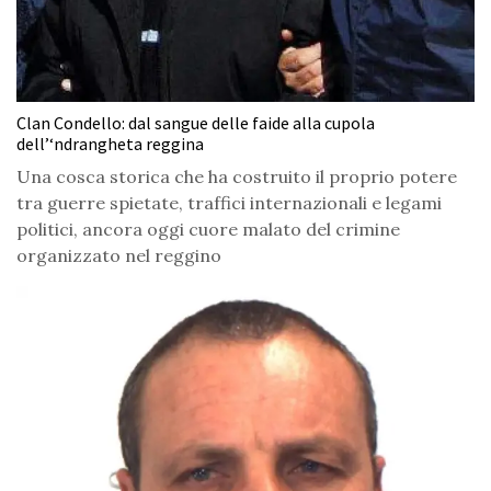
Clan Condello: dal sangue delle faide alla cupola
dell’‘ndrangheta reggina
Una cosca storica che ha costruito il proprio potere
tra guerre spietate, traffici internazionali e legami
politici, ancora oggi cuore malato del crimine
organizzato nel reggino