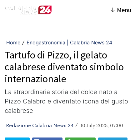
↓
Menu
Home
Enogastronomia | Calabria News 24
/
Tartufo di Pizzo, il gelato
calabrese diventato simbolo
internazionale
La straordinaria storia del dolce nato a
Pizzo Calabro e diventato icona del gusto
calabrese
Redazione Calabria News 24
30 July 2025, 07:00
/