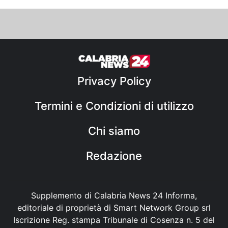
Privacy Policy
Termini e Condizioni di utilizzo
Chi siamo
Redazione
Supplemento di Calabria News 24 Informa,
editoriale di proprietà di Smart Network Group srl
Iscrizione Reg. stampa Tribunale di Cosenza n. 5 del