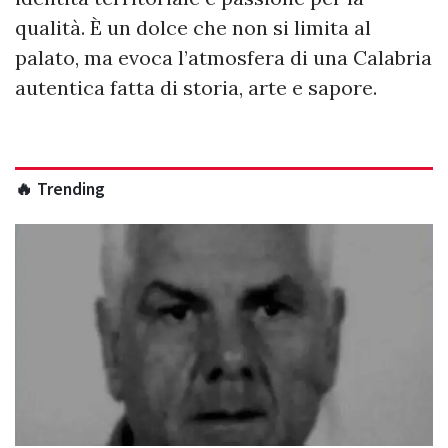
qualità. È un dolce che non si limita al
palato, ma evoca l’atmosfera di una Calabria
autentica fatta di storia, arte e sapore.
🔥 Trending