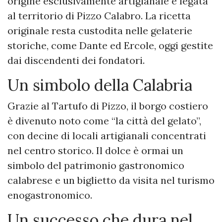
origine esclusivamente artigianale e legata
al territorio di Pizzo Calabro. La ricetta
originale resta custodita nelle gelaterie
storiche, come Dante ed Ercole, oggi gestite
dai discendenti dei fondatori.
Un simbolo della Calabria
Grazie al Tartufo di Pizzo, il borgo costiero
è divenuto noto come “la città del gelato”,
con decine di locali artigianali concentrati
nel centro storico. Il dolce è ormai un
simbolo del patrimonio gastronomico
calabrese e un biglietto da visita nel turismo
enogastronomico.
Un successo che dura nel