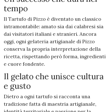
tempo
Il Tartufo di Pizzo è diventato un classico
intramontabile: amato sia dai calabresi sia
dai visitatori italiani e stranieri. Ancora
oggi, ogni gelateria artigianale di Pizzo
conserva la propria interpretazione della
ricetta, rispettando però forma, ingredienti
e cuore fondente.
Il gelato che unisce cultura
e gusto
Dietro a ogni tartufo si racconta una
tradizione fatta di maestria artigianale,
identità territoriale e passione per la