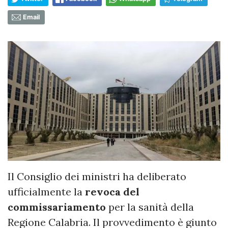
Email
Il Consiglio dei ministri ha deliberato
ufficialmente la
revoca del
commissariamento
per la sanità della
Regione Calabria. Il provvedimento è giunto