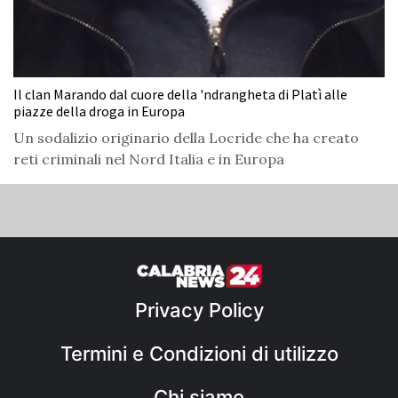
Il clan Marando dal cuore della 'ndrangheta di Platì alle
piazze della droga in Europa
Un sodalizio originario della Locride che ha creato
reti criminali nel Nord Italia e in Europa
Privacy Policy
Termini e Condizioni di utilizzo
Chi siamo