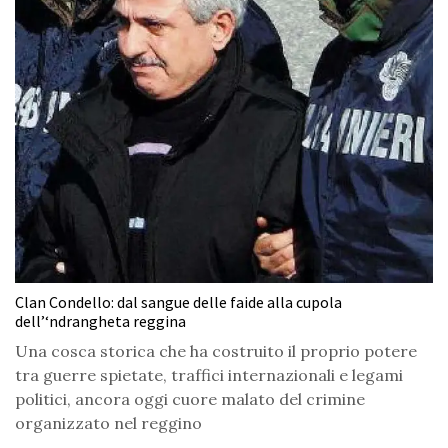
Clan Condello: dal sangue delle faide alla cupola
dell’‘ndrangheta reggina
Una cosca storica che ha costruito il proprio potere
tra guerre spietate, traffici internazionali e legami
politici, ancora oggi cuore malato del crimine
organizzato nel reggino