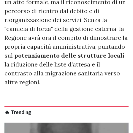
un atto formale, ma il riconoscimento di un
percorso di rientro dal debito e di
riorganizzazione dei servizi. Senza la
"camicia di forza" della gestione esterna, la
Regione avrà ora il compito di dimostrare la
propria capacità amministrativa, puntando
sul
potenziamento delle strutture locali
,
la riduzione delle liste d'attesa e il
contrasto alla migrazione sanitaria verso
altre regioni.
🔥 Trending