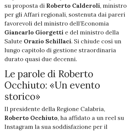
su proposta di
Roberto Calderoli
, ministro
per gli Affari regionali, sostenuta dai pareri
favorevoli del ministro dell’Economia
Giancarlo Giorgetti
e del ministro della
Salute
Orazio Schillaci
. Si chiude così un
lungo capitolo di gestione straordinaria
durato quasi due decenni.
​Le parole di Roberto
Occhiuto: «Un evento
storico»
​Il presidente della Regione Calabria,
Roberto Occhiuto
, ha affidato a un reel su
Instagram la sua soddisfazione per il