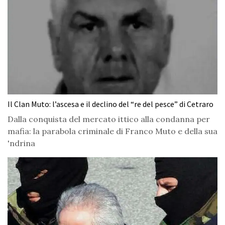
Il Clan Muto: l’ascesa e il declino del “re del pesce” di Cetraro
Dalla conquista del mercato ittico alla condanna per
mafia: la parabola criminale di Franco Muto e della sua
'ndrina