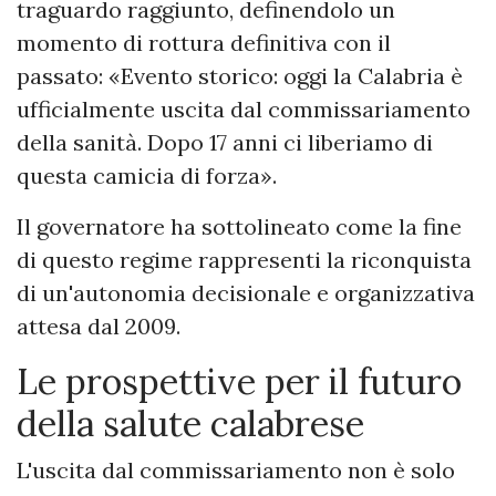
traguardo raggiunto, definendolo un
momento di rottura definitiva con il
passato: «Evento storico: oggi la Calabria è
ufficialmente uscita dal commissariamento
della sanità. Dopo 17 anni ci liberiamo di
questa camicia di forza».
​Il governatore ha sottolineato come la fine
di questo regime rappresenti la riconquista
di un'autonomia decisionale e organizzativa
attesa dal 2009.
​Le prospettive per il futuro
della salute calabrese
​L'uscita dal commissariamento non è solo