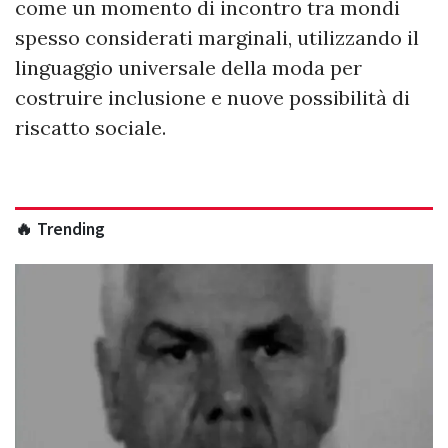
come un momento di incontro tra mondi
spesso considerati marginali, utilizzando il
linguaggio universale della moda per
costruire inclusione e nuove possibilità di
riscatto sociale.
🔥 Trending