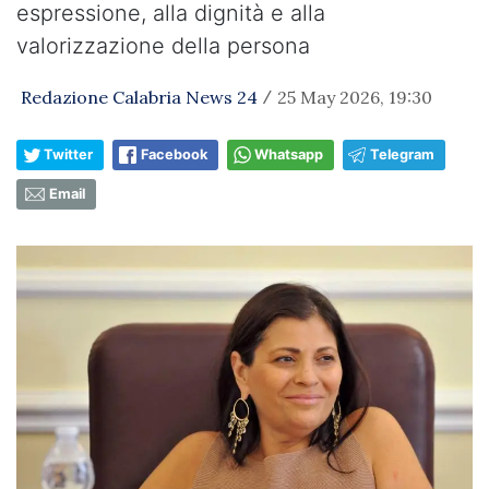
espressione, alla dignità e alla
valorizzazione della persona
Redazione Calabria News 24
25 May 2026, 19:30
/
Twitter
Facebook
Whatsapp
Telegram
Email