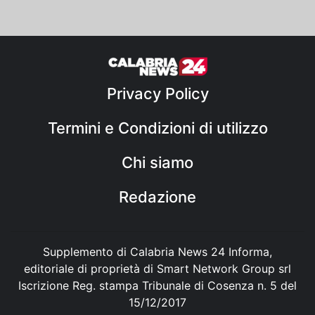
Privacy Policy
Termini e Condizioni di utilizzo
Chi siamo
Redazione
Supplemento di Calabria News 24 Informa,
editoriale di proprietà di Smart Network Group srl
Iscrizione Reg. stampa Tribunale di Cosenza n. 5 del
15/12/2017