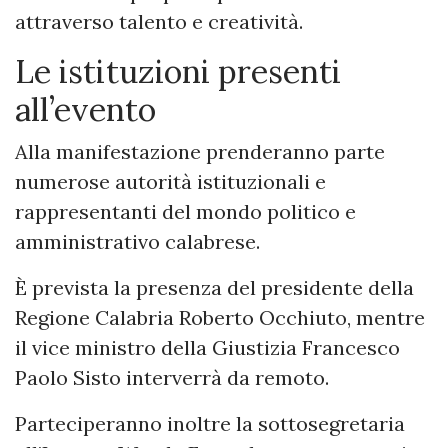
attraverso talento e creatività.
Le istituzioni presenti
all’evento
Alla manifestazione prenderanno parte
numerose autorità istituzionali e
rappresentanti del mondo politico e
amministrativo calabrese.
È prevista la presenza del presidente della
Regione Calabria Roberto Occhiuto, mentre
il vice ministro della Giustizia Francesco
Paolo Sisto interverrà da remoto.
Parteciperanno inoltre la sottosegretaria