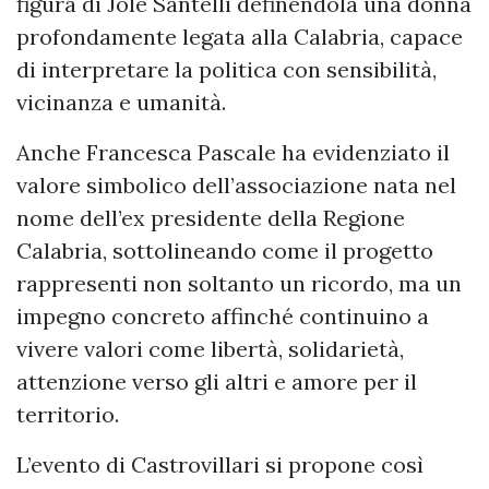
figura di Jole Santelli definendola una donna
profondamente legata alla Calabria, capace
di interpretare la politica con sensibilità,
vicinanza e umanità.
Anche Francesca Pascale ha evidenziato il
valore simbolico dell’associazione nata nel
nome dell’ex presidente della Regione
Calabria, sottolineando come il progetto
rappresenti non soltanto un ricordo, ma un
impegno concreto affinché continuino a
vivere valori come libertà, solidarietà,
attenzione verso gli altri e amore per il
territorio.
L’evento di Castrovillari si propone così