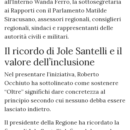
all’Interno Wanda Ferro, la sottosegretaria
ai Rapporti con il Parlamento Matilde
Siracusano, assessori regionali, consiglieri
regionali, sindaci e rappresentanti delle
autorità civili e militari.
Il ricordo di Jole Santelli e il
valore dell’inclusione
Nel presentare l’iniziativa, Roberto
Occhiuto ha sottolineato come sostenere
“Oltre” significhi dare concretezza al
principio secondo cui nessuno debba essere
lasciato indietro.
Il presidente della Regione ha ricordato la