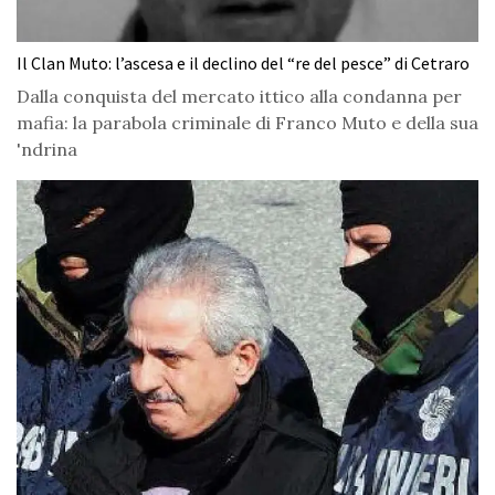
Il Clan Muto: l’ascesa e il declino del “re del pesce” di Cetraro
Dalla conquista del mercato ittico alla condanna per
mafia: la parabola criminale di Franco Muto e della sua
'ndrina