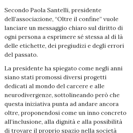
Secondo Paola Santelli, presidente
dell’associazione, “Oltre il confine” vuole
lanciare un messaggio chiaro sul diritto di
ogni persona a esprimere sé stessa al di là
delle etichette, dei pregiudizi e degli errori
del passato.
La presidente ha spiegato come negli anni
siano stati promossi diversi progetti
dedicati al mondo del carcere e alle
neurodivergenze, sottolineando però che
questa iniziativa punta ad andare ancora
oltre, proponendosi come un inno concreto
all’inclusione, alla dignità e alla possibilità
di trovare il proprio spazio nella società