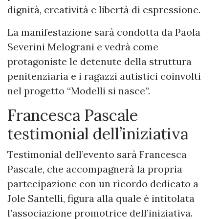
dignità, creatività e libertà di espressione.
La manifestazione sarà condotta da Paola
Severini Melograni e vedrà come
protagoniste le detenute della struttura
penitenziaria e i ragazzi autistici coinvolti
nel progetto “Modelli si nasce”.
Francesca Pascale
testimonial dell’iniziativa
Testimonial dell’evento sarà Francesca
Pascale, che accompagnerà la propria
partecipazione con un ricordo dedicato a
Jole Santelli, figura alla quale è intitolata
l’associazione promotrice dell’iniziativa.