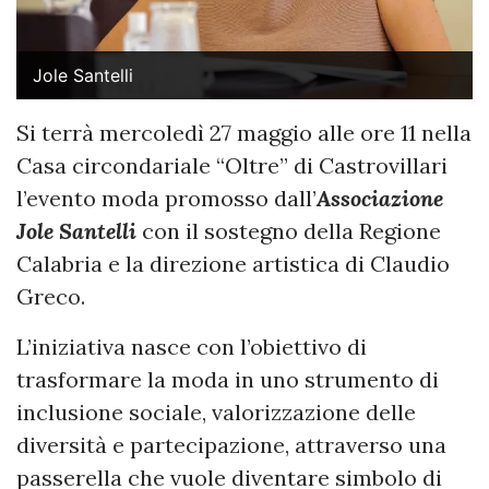
Jole Santelli
Si terrà mercoledì 27 maggio alle ore 11 nella
Casa circondariale “Oltre” di Castrovillari
l’evento moda promosso dall’
Associazione
Jole Santelli
con il sostegno della Regione
Calabria e la direzione artistica di Claudio
Greco.
L’iniziativa nasce con l’obiettivo di
trasformare la moda in uno strumento di
inclusione sociale, valorizzazione delle
diversità e partecipazione, attraverso una
passerella che vuole diventare simbolo di