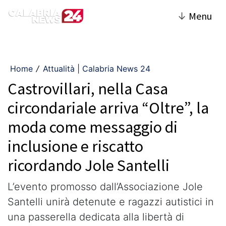
↓
Menu
Home
Attualità | Calabria News 24
/
Castrovillari, nella Casa
circondariale arriva “Oltre”, la
moda come messaggio di
inclusione e riscatto
ricordando Jole Santelli
L’evento promosso dall’Associazione Jole
Santelli unirà detenute e ragazzi autistici in
una passerella dedicata alla libertà di