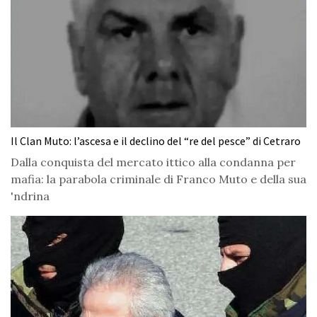
Il Clan Muto: l’ascesa e il declino del “re del pesce” di Cetraro
Dalla conquista del mercato ittico alla condanna per
mafia: la parabola criminale di Franco Muto e della sua
'ndrina