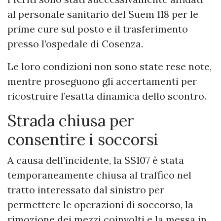
al personale sanitario del Suem 118 per le
prime cure sul posto e il trasferimento
presso l’ospedale di Cosenza.
Le loro condizioni non sono state rese note,
mentre proseguono gli accertamenti per
ricostruire l’esatta dinamica dello scontro.
Strada chiusa per
consentire i soccorsi
A causa dell’incidente, la SS107 è stata
temporaneamente chiusa al traffico nel
tratto interessato dal sinistro per
permettere le operazioni di soccorso, la
rimozione dei mezzi coinvolti e la messa in