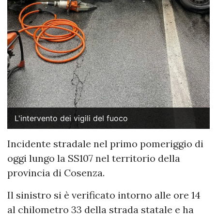
L'intervento dei vigili del fuoco
Incidente stradale nel primo pomeriggio di
oggi lungo la SS107 nel territorio della
provincia di Cosenza.
Il sinistro si è verificato intorno alle ore 14
al chilometro 33 della strada statale e ha