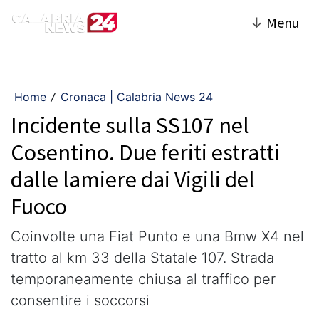
↓
Menu
Home
Cronaca | Calabria News 24
/
Incidente sulla SS107 nel
Cosentino. Due feriti estratti
dalle lamiere dai Vigili del
Fuoco
Coinvolte una Fiat Punto e una Bmw X4 nel
tratto al km 33 della Statale 107. Strada
temporaneamente chiusa al traffico per
consentire i soccorsi