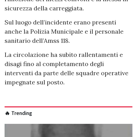
sicurezza della carreggiata.
Sul luogo dell’incidente erano presenti
anche la Polizia Municipale e il personale
sanitario dell’Amss 118.
La circolazione ha subito rallentamenti e
disagi fino al completamento degli
interventi da parte delle squadre operative
impegnate sul posto.
🔥 Trending