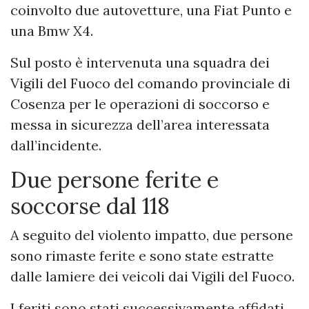
coinvolto due autovetture, una Fiat Punto e
una Bmw X4.
Sul posto è intervenuta una squadra dei
Vigili del Fuoco del comando provinciale di
Cosenza per le operazioni di soccorso e
messa in sicurezza dell’area interessata
dall’incidente.
Due persone ferite e
soccorse dal 118
A seguito del violento impatto, due persone
sono rimaste ferite e sono state estratte
dalle lamiere dei veicoli dai Vigili del Fuoco.
I feriti sono stati successivamente affidati