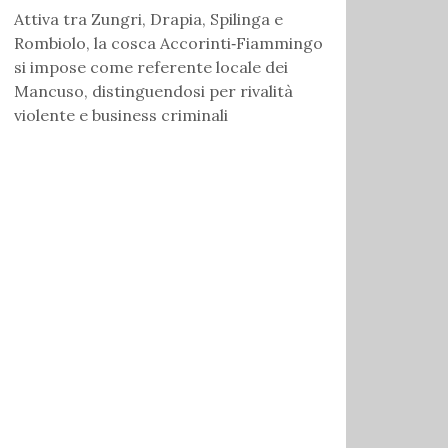
Attiva tra Zungri, Drapia, Spilinga e
Rombiolo, la cosca Accorinti‑Fiammingo
si impose come referente locale dei
Mancuso, distinguendosi per rivalità
violente e business criminali