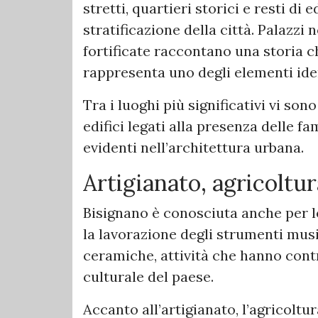
stretti, quartieri storici e resti di
stratificazione della città. Palazzi 
fortificate raccontano una storia 
rappresenta uno degli elementi iden
Tra i luoghi più significativi vi son
edifici legati alla presenza delle f
evidenti nell’architettura urbana.
Artigianato, agricoltur
Bisignano è conosciuta anche per le 
la lavorazione degli strumenti musi
ceramiche, attività che hanno contr
culturale del paese.
Accanto all’artigianato, l’agricolt