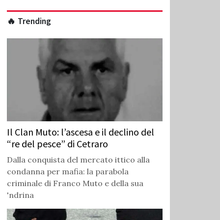
🔥 Trending
Il Clan Muto: l’ascesa e il declino del
“re del pesce” di Cetraro
Dalla conquista del mercato ittico alla
condanna per mafia: la parabola
criminale di Franco Muto e della sua
'ndrina