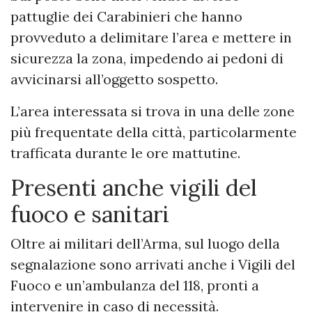
pattuglie dei Carabinieri che hanno
provveduto a delimitare l’area e mettere in
sicurezza la zona, impedendo ai pedoni di
avvicinarsi all’oggetto sospetto.
L’area interessata si trova in una delle zone
più frequentate della città, particolarmente
trafficata durante le ore mattutine.
Presenti anche vigili del
fuoco e sanitari
Oltre ai militari dell’Arma, sul luogo della
segnalazione sono arrivati anche i Vigili del
Fuoco e un’ambulanza del 118, pronti a
intervenire in caso di necessità.