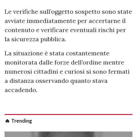
Le verifiche sull’oggetto sospetto sono state
avviate immediatamente per accertarne il
contenuto e verificare eventuali rischi per
la sicurezza pubblica.
La situazione è stata costantemente
monitorata dalle forze dell’ordine mentre
numerosi cittadini e curiosi si sono fermati
a distanza osservando quanto stava
accadendo.
🔥 Trending