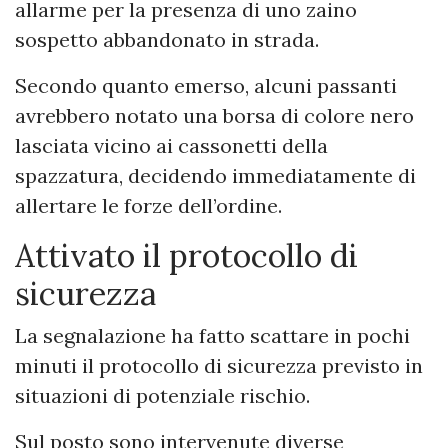
allarme per la presenza di uno zaino
sospetto abbandonato in strada.
Secondo quanto emerso, alcuni passanti
avrebbero notato una borsa di colore nero
lasciata vicino ai cassonetti della
spazzatura, decidendo immediatamente di
allertare le forze dell’ordine.
Attivato il protocollo di
sicurezza
La segnalazione ha fatto scattare in pochi
minuti il protocollo di sicurezza previsto in
situazioni di potenziale rischio.
Sul posto sono intervenute diverse