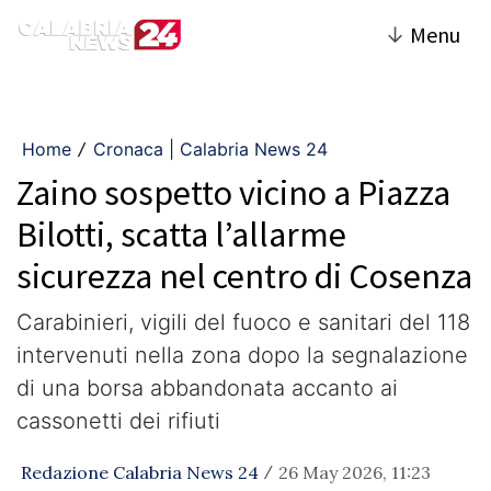
↓
Menu
Home
Cronaca | Calabria News 24
/
Zaino sospetto vicino a Piazza
Bilotti, scatta l’allarme
sicurezza nel centro di Cosenza
Carabinieri, vigili del fuoco e sanitari del 118
intervenuti nella zona dopo la segnalazione
di una borsa abbandonata accanto ai
cassonetti dei rifiuti
Redazione Calabria News 24
26 May 2026, 11:23
/