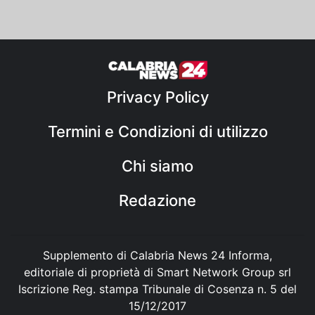
Privacy Policy
Termini e Condizioni di utilizzo
Chi siamo
Redazione
Supplemento di Calabria News 24 Informa,
editoriale di proprietà di Smart Network Group srl
Iscrizione Reg. stampa Tribunale di Cosenza n. 5 del
15/12/2017