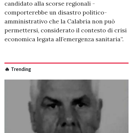
candidato alla scorse regionali -
comporterebbe un disastro politico-
amministrativo che la Calabria non può
permettersi, considerato il contesto di crisi
economica legata all’emergenza sanitaria”.
🔥 Trending