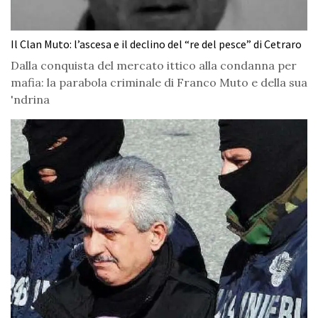
Il Clan Muto: l’ascesa e il declino del “re del pesce” di Cetraro
Dalla conquista del mercato ittico alla condanna per
mafia: la parabola criminale di Franco Muto e della sua
'ndrina