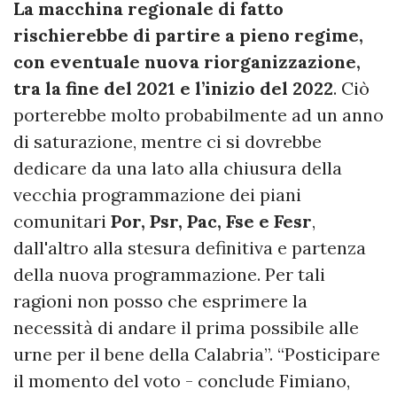
La macchina regionale di fatto
rischierebbe di partire a pieno regime,
con eventuale nuova riorganizzazione,
tra la fine del 2021 e l’inizio del 2022
. Ciò
porterebbe molto probabilmente ad un anno
di saturazione, mentre ci si dovrebbe
dedicare da una lato alla chiusura della
vecchia programmazione dei piani
comunitari
Por, Psr, Pac, Fse e Fesr
,
dall'altro alla stesura definitiva e partenza
della nuova programmazione. Per tali
ragioni non posso che esprimere la
necessità di andare il prima possibile alle
urne per il bene della Calabria”. “Posticipare
il momento del voto - conclude Fimiano,