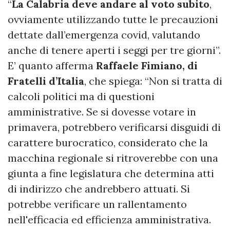
“
La Calabria deve andare al voto subito
,
ovviamente utilizzando tutte le precauzioni
dettate dall’emergenza covid, valutando
anche di tenere aperti i seggi per tre giorni”.
E’ quanto afferma
Raffaele Fimiano, di
Fratelli d’Italia
, che spiega: “Non si tratta di
calcoli politici ma di questioni
amministrative. Se si dovesse votare in
primavera, potrebbero verificarsi disguidi di
carattere burocratico, considerato che la
macchina regionale si ritroverebbe con una
giunta a fine legislatura che determina atti
di indirizzo che andrebbero attuati. Si
potrebbe verificare un rallentamento
nell'efficacia ed efficienza amministrativa.