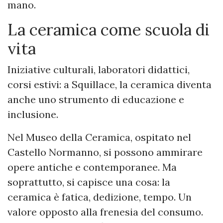
mano.
La ceramica come scuola di
vita
Iniziative culturali, laboratori didattici,
corsi estivi: a Squillace, la ceramica diventa
anche uno strumento di educazione e
inclusione.
Nel Museo della Ceramica, ospitato nel
Castello Normanno, si possono ammirare
opere antiche e contemporanee. Ma
soprattutto, si capisce una cosa: la
ceramica è fatica, dedizione, tempo. Un
valore opposto alla frenesia del consumo.