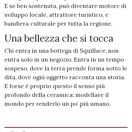
E se ben sostenuta, può diventare motore di
sviluppo locale, attrattore turistico, e
bandiera culturale per tutta la regione.
Una bellezza che si tocca
Chi entra in una bottega di Squillace, non
entra solo in un negozio. Entra in un tempo
sospeso, dove la terra prende forma sotto le
dita, dove ogni oggetto racconta una storia.
E forse è proprio questo il senso più
profondo della ceramica: modellare il
mondo per renderlo un po’ più umano.