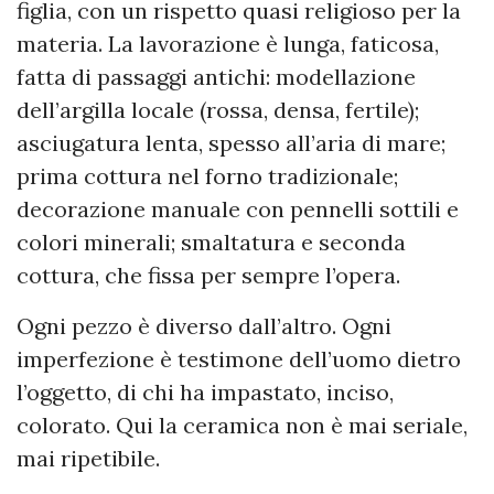
figlia, con un rispetto quasi religioso per la
materia. La lavorazione è lunga, faticosa,
fatta di passaggi antichi: modellazione
dell’argilla locale (rossa, densa, fertile);
asciugatura lenta, spesso all’aria di mare;
prima cottura nel forno tradizionale;
decorazione manuale con pennelli sottili e
colori minerali; smaltatura e seconda
cottura, che fissa per sempre l’opera.
Ogni pezzo è diverso dall’altro. Ogni
imperfezione è testimone dell’uomo dietro
l’oggetto, di chi ha impastato, inciso,
colorato. Qui la ceramica non è mai seriale,
mai ripetibile.