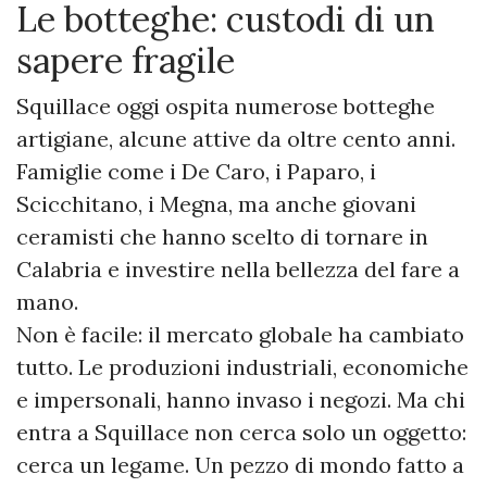
Le botteghe: custodi di un
sapere fragile
Squillace oggi ospita numerose botteghe
artigiane, alcune attive da oltre cento anni.
Famiglie come i De Caro, i Paparo, i
Scicchitano, i Megna, ma anche giovani
ceramisti che hanno scelto di tornare in
Calabria e investire nella bellezza del fare a
mano.
Non è facile: il mercato globale ha cambiato
tutto. Le produzioni industriali, economiche
e impersonali, hanno invaso i negozi. Ma chi
entra a Squillace non cerca solo un oggetto:
cerca un legame. Un pezzo di mondo fatto a