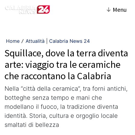
↓
Menu
Home
Attualità | Calabria News 24
/
Squillace, dove la terra diventa
arte: viaggio tra le ceramiche
che raccontano la Calabria
Nella “città della ceramica”, tra forni antichi,
botteghe senza tempo e mani che
modellano il fuoco, la tradizione diventa
identità. Storia, cultura e orgoglio locale
smaltati di bellezza