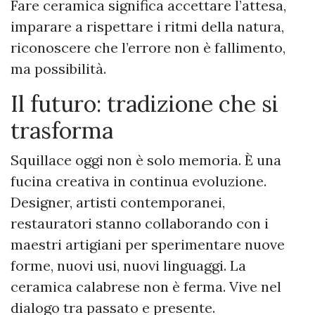
Fare ceramica significa accettare l’attesa,
imparare a rispettare i ritmi della natura,
riconoscere che l’errore non è fallimento,
ma possibilità.
Il futuro: tradizione che si
trasforma
Squillace oggi non è solo memoria. È una
fucina creativa in continua evoluzione.
Designer, artisti contemporanei,
restauratori stanno collaborando con i
maestri artigiani per sperimentare nuove
forme, nuovi usi, nuovi linguaggi. La
ceramica calabrese non è ferma. Vive nel
dialogo tra passato e presente.