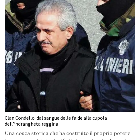
Clan Condello: dal sangue delle faide alla cupola
dell’‘ndrangheta reggina
Una cosca storica che ha costruito il proprio potere