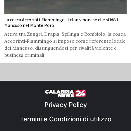
La cosca Accorinti‑Fiammingo: il clan vibonese che sfidò i
Mancuso nel Monte Poro
Attiva tra Zungri, Drapia, Spilinga e Rombiolo, la cosca
Accorinti‑Fiammingo si impose come referente locale
dei Mancuso, distinguendosi per rivalità violente e
business criminali
Privacy Policy
Termini e Condizioni di utilizzo