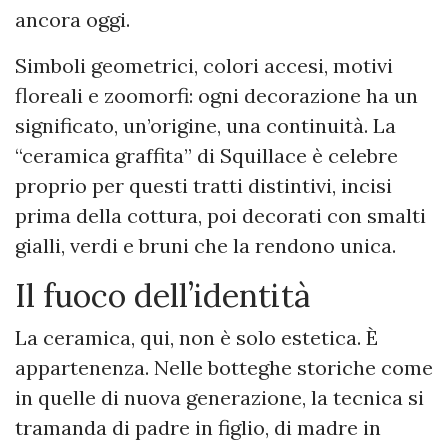
ancora oggi.
Simboli geometrici, colori accesi, motivi
floreali e zoomorfi: ogni decorazione ha un
significato, un’origine, una continuità. La
“ceramica graffita” di Squillace è celebre
proprio per questi tratti distintivi, incisi
prima della cottura, poi decorati con smalti
gialli, verdi e bruni che la rendono unica.
Il fuoco dell’identità
La ceramica, qui, non è solo estetica. È
appartenenza. Nelle botteghe storiche come
in quelle di nuova generazione, la tecnica si
tramanda di padre in figlio, di madre in