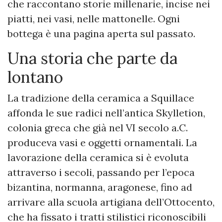
che raccontano storie millenarie, incise nei
piatti, nei vasi, nelle mattonelle. Ogni
bottega è una pagina aperta sul passato.
Una storia che parte da
lontano
La tradizione della ceramica a Squillace
affonda le sue radici nell’antica Skylletion,
colonia greca che già nel VI secolo a.C.
produceva vasi e oggetti ornamentali. La
lavorazione della ceramica si è evoluta
attraverso i secoli, passando per l’epoca
bizantina, normanna, aragonese, fino ad
arrivare alla scuola artigiana dell’Ottocento,
che ha fissato i tratti stilistici riconoscibili