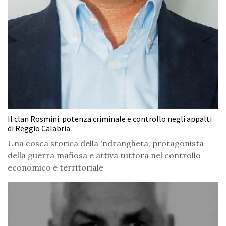
Il clan Rosmini: potenza criminale e controllo negli appalti
di Reggio Calabria
Una cosca storica della 'ndrangheta, protagonista
della guerra mafiosa e attiva tuttora nel controllo
economico e territoriale