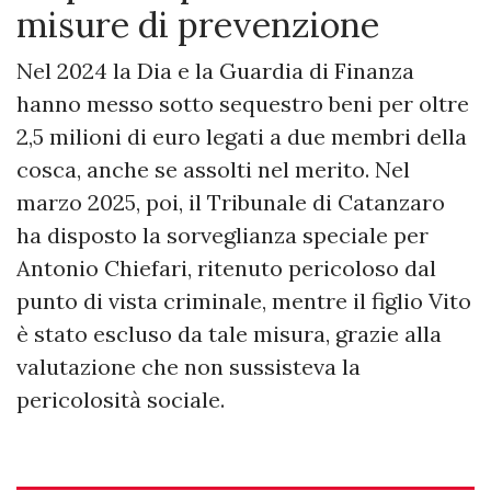
misure di prevenzione
Nel 2024 la Dia e la Guardia di Finanza
hanno messo sotto sequestro beni per oltre
2,5 milioni di euro legati a due membri della
cosca, anche se assolti nel merito. Nel
marzo 2025, poi, il Tribunale di Catanzaro
ha disposto la sorveglianza speciale per
Antonio Chiefari, ritenuto pericoloso dal
punto di vista criminale, mentre il figlio Vito
è stato escluso da tale misura, grazie alla
valutazione che non sussisteva la
pericolosità sociale.