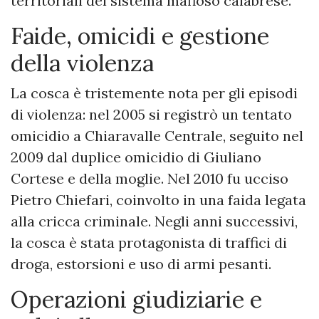
territoriali del sistema mafioso calabrese.
Faide, omicidi e gestione
della violenza
La cosca è tristemente nota per gli episodi
di violenza: nel 2005 si registrò un tentato
omicidio a Chiaravalle Centrale, seguito nel
2009 dal duplice omicidio di Giuliano
Cortese e della moglie. Nel 2010 fu ucciso
Pietro Chiefari, coinvolto in una faida legata
alla cricca criminale. Negli anni successivi,
la cosca è stata protagonista di traffici di
droga, estorsioni e uso di armi pesanti.
Operazioni giudiziarie e