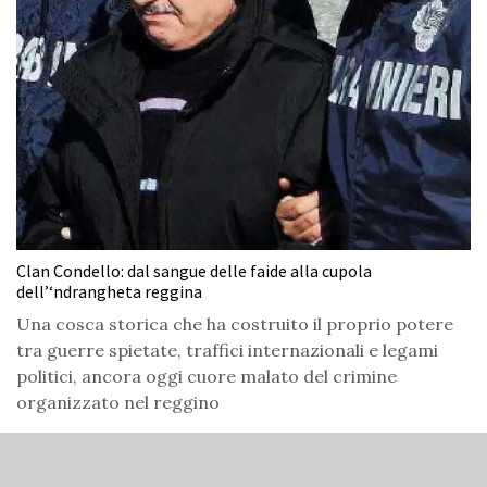
Clan Condello: dal sangue delle faide alla cupola
dell’‘ndrangheta reggina
Una cosca storica che ha costruito il proprio potere
tra guerre spietate, traffici internazionali e legami
politici, ancora oggi cuore malato del crimine
organizzato nel reggino