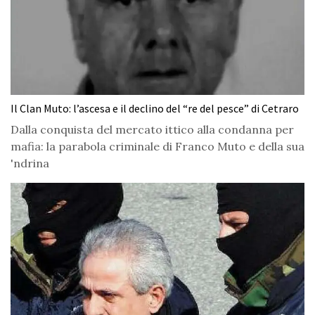
Il Clan Muto: l’ascesa e il declino del “re del pesce” di Cetraro
Dalla conquista del mercato ittico alla condanna per
mafia: la parabola criminale di Franco Muto e della sua
'ndrina