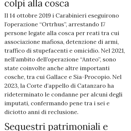
colpi alla cosca
Il 14 ottobre 2019 i Carabinieri eseguirono
l’operazione “Ortrhus”, arrestando 17
persone legate alla cosca per reati tra cui
associazione mafiosa, detenzione di armi,
traffico di stupefacenti e omicidio. Nel 2021,
nell’ambito dell’operazione “Anteo”, sono
state coinvolte anche altre importanti
cosche, tra cui Gallace e Sia-Procopio. Nel
2023, la Corte d’appello di Catanzaro ha
rideterminato le condanne per alcuni degli
imputati, confermando pene tra i sei e
diciotto anni di reclusione.
Sequestri patrimoniali e