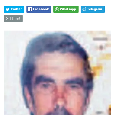
Twitter
Facebook
Whatsapp
Telegram
Email