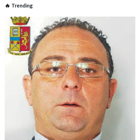
🔥 Trending