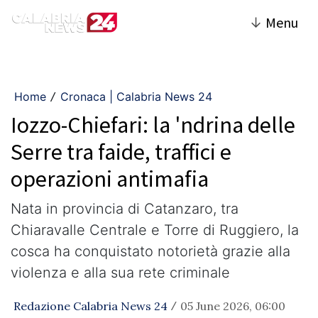
↓
Menu
Home
Cronaca | Calabria News 24
/
Iozzo-Chiefari: la 'ndrina delle
Serre tra faide, traffici e
operazioni antimafia
Nata in provincia di Catanzaro, tra
Chiaravalle Centrale e Torre di Ruggiero, la
cosca ha conquistato notorietà grazie alla
violenza e alla sua rete criminale
Redazione Calabria News 24
05 June 2026, 06:00
/