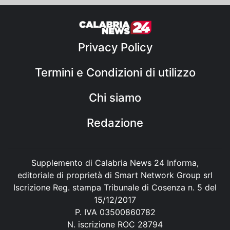
Privacy Policy
Termini e Condizioni di utilizzo
Chi siamo
Redazione
Supplemento di Calabria News 24 Informa,
editoriale di proprietà di Smart Network Group srl
Iscrizione Reg. stampa Tribunale di Cosenza n. 5 del
15/12/2017
P. IVA 03500860782
N. iscrizione ROC 28794