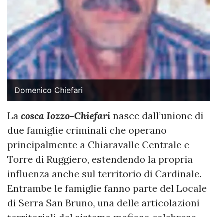
Domenico Chiefari
La
cosca Iozzo-Chiefari
nasce dall’unione di
due famiglie criminali che operano
principalmente a Chiaravalle Centrale e
Torre di Ruggiero, estendendo la propria
influenza anche sul territorio di Cardinale.
Entrambe le famiglie fanno parte del Locale
di Serra San Bruno, una delle articolazioni