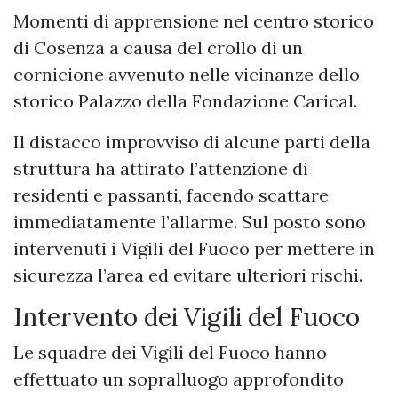
Momenti di apprensione nel centro storico
di Cosenza a causa del crollo di un
cornicione avvenuto nelle vicinanze dello
storico Palazzo della Fondazione Carical.
Il distacco improvviso di alcune parti della
struttura ha attirato l’attenzione di
residenti e passanti, facendo scattare
immediatamente l’allarme. Sul posto sono
intervenuti i Vigili del Fuoco per mettere in
sicurezza l’area ed evitare ulteriori rischi.
Intervento dei Vigili del Fuoco
Le squadre dei Vigili del Fuoco hanno
effettuato un sopralluogo approfondito