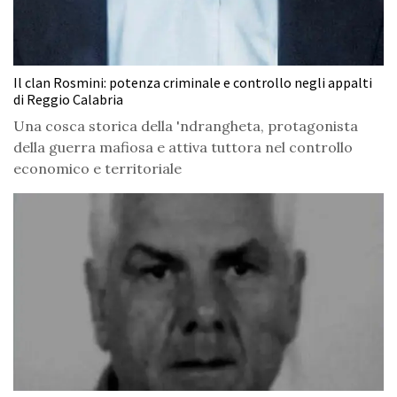
Il clan Rosmini: potenza criminale e controllo negli appalti
di Reggio Calabria
Una cosca storica della 'ndrangheta, protagonista
della guerra mafiosa e attiva tuttora nel controllo
economico e territoriale