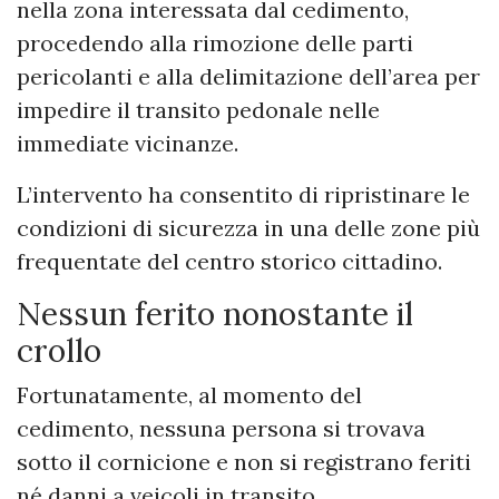
nella zona interessata dal cedimento,
procedendo alla rimozione delle parti
pericolanti e alla delimitazione dell’area per
impedire il transito pedonale nelle
immediate vicinanze.
L’intervento ha consentito di ripristinare le
condizioni di sicurezza in una delle zone più
frequentate del centro storico cittadino.
Nessun ferito nonostante il
crollo
Fortunatamente, al momento del
cedimento, nessuna persona si trovava
sotto il cornicione e non si registrano feriti
né danni a veicoli in transito.