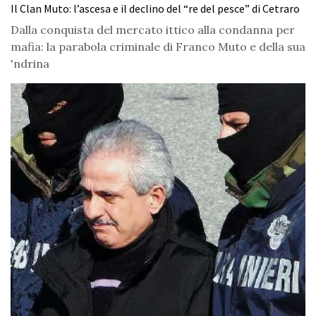
Il Clan Muto: l’ascesa e il declino del “re del pesce” di Cetraro
Dalla conquista del mercato ittico alla condanna per
mafia: la parabola criminale di Franco Muto e della sua
'ndrina