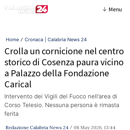
↓
Menu
Home
Cronaca | Calabria News 24
/
Crolla un cornicione nel centro
storico di Cosenza paura vicino
a Palazzo della Fondazione
Carical
Intervento dei Vigili del Fuoco nell’area di
Corso Telesio. Nessuna persona è rimasta
ferita
Redazione Calabria News 24
08 May 2026, 13:44
/