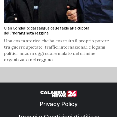
Clan Condello: dal sangue delle faide alla cupola
dell’‘ndrangheta reggina
Una cosca storica che ha costruito il proprio potere
tra guerre spietate, traffici internazionali e legami
politici, ancora oggi cuore malato del crimine
organizzato nel reggino
Privacy Policy
Termini e Condizioni di utilizzo