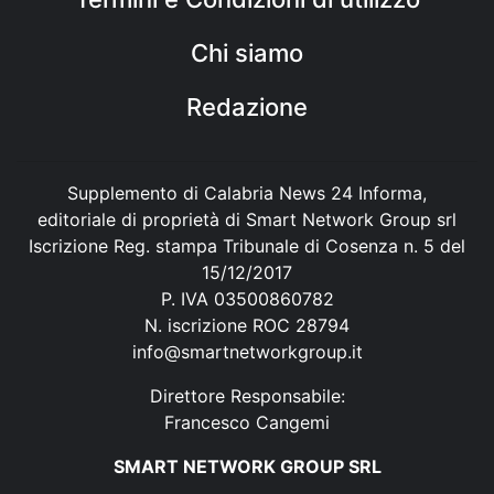
Chi siamo
Redazione
Supplemento di Calabria News 24 Informa,
editoriale di proprietà di Smart Network Group srl
Iscrizione Reg. stampa Tribunale di Cosenza n. 5 del
15/12/2017
P. IVA 03500860782
N. iscrizione ROC 28794
info@smartnetworkgroup.it
Direttore Responsabile:
Francesco Cangemi
SMART NETWORK GROUP SRL