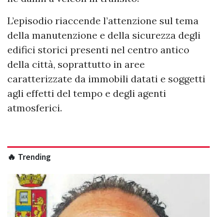
L’episodio riaccende l’attenzione sul tema
della manutenzione e della sicurezza degli
edifici storici presenti nel centro antico
della città, soprattutto in aree
caratterizzate da immobili datati e soggetti
agli effetti del tempo e degli agenti
atmosferici.
🔥 Trending