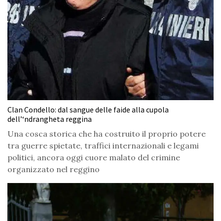
Clan Condello: dal sangue delle faide alla cupola
dell’‘ndrangheta reggina
Una cosca storica che ha costruito il proprio potere
tra guerre spietate, traffici internazionali e legami
politici, ancora oggi cuore malato del crimine
organizzato nel reggino