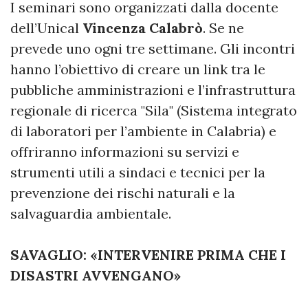
I seminari sono organizzati dalla docente
dell’Unical
Vincenza Calabrò
. Se ne
prevede uno ogni tre settimane. Gli incontri
hanno l’obiettivo di creare un link tra le
pubbliche amministrazioni e l’infrastruttura
regionale di ricerca "Sila" (Sistema integrato
di laboratori per l’ambiente in Calabria) e
offriranno informazioni su servizi e
strumenti utili a sindaci e tecnici per la
prevenzione dei rischi naturali e la
salvaguardia ambientale.
SAVAGLIO: «INTERVENIRE PRIMA CHE I
DISASTRI AVVENGANO»