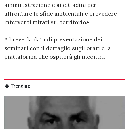
amministrazione e ai cittadini per
affrontare le sfide ambientali e prevedere
interventi mirati sul territorio».
A breve, la data di presentazione dei
seminari con il dettaglio sugli orari e la
piattaforma che ospiterà gli incontri.
🔥 Trending