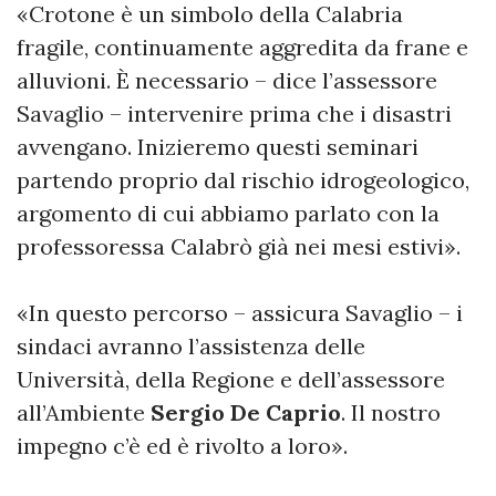
«Crotone è un simbolo della Calabria
fragile, continuamente aggredita da frane e
alluvioni. È necessario – dice l’assessore
Savaglio – intervenire prima che i disastri
avvengano. Inizieremo questi seminari
partendo proprio dal rischio idrogeologico,
argomento di cui abbiamo parlato con la
professoressa Calabrò già nei mesi estivi».
«In questo percorso – assicura Savaglio – i
sindaci avranno l’assistenza delle
Università, della Regione e dell’assessore
all’Ambiente
Sergio De Caprio
. Il nostro
impegno c’è ed è rivolto a loro».