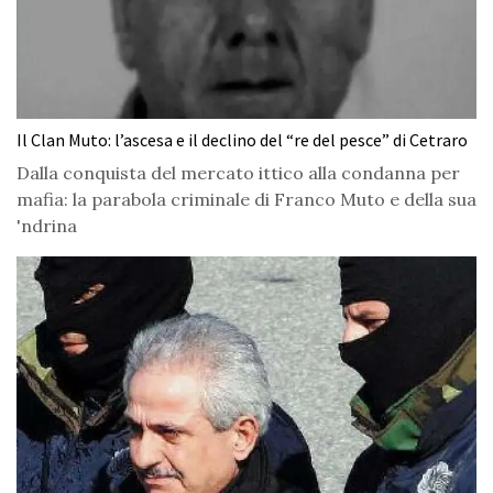
Il Clan Muto: l’ascesa e il declino del “re del pesce” di Cetraro
Dalla conquista del mercato ittico alla condanna per
mafia: la parabola criminale di Franco Muto e della sua
'ndrina