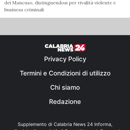
dei Mancuso, distinguendosi per rivalità violente e
business criminali
Privacy Policy
Termini e Condizioni di utilizzo
Chi siamo
Redazione
Supplemento di Calabria News 24 Informa,