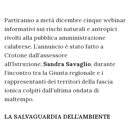
Partiranno a metà dicembre cinque webinar
informativi sui rischi naturali e antropici
rivolti alla pubblica amministrazione
calabrese. L’annuncio è stato fatto a
Crotone dall’assessore
all’Istruzione,
Sandra Savaglio
, durante
l’incontro tra la Giunta regionale e i
rappresentanti dei territori della fascia
ionica colpiti dall’ultima ondata di
maltempo.
LA SALVAGUARDIA DELL’AMBIENTE