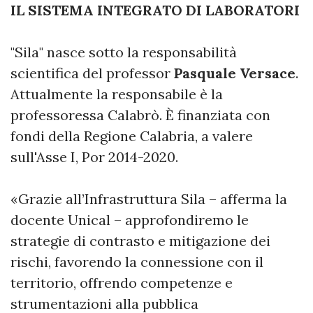
IL SISTEMA INTEGRATO DI LABORATORI
"Sila" nasce sotto la responsabilità
scientifica del professor
Pasquale Versace
.
Attualmente la responsabile è la
professoressa Calabrò. È finanziata con
fondi della Regione Calabria, a valere
sull'Asse I, Por 2014-2020.
«Grazie all’Infrastruttura Sila – afferma la
docente Unical – approfondiremo le
strategie di contrasto e mitigazione dei
rischi, favorendo la connessione con il
territorio, offrendo competenze e
strumentazioni alla pubblica