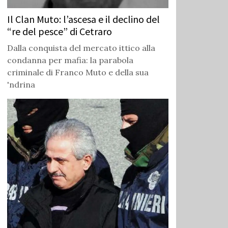
Il Clan Muto: l’ascesa e il declino del
“re del pesce” di Cetraro
Dalla conquista del mercato ittico alla
condanna per mafia: la parabola
criminale di Franco Muto e della sua
'ndrina