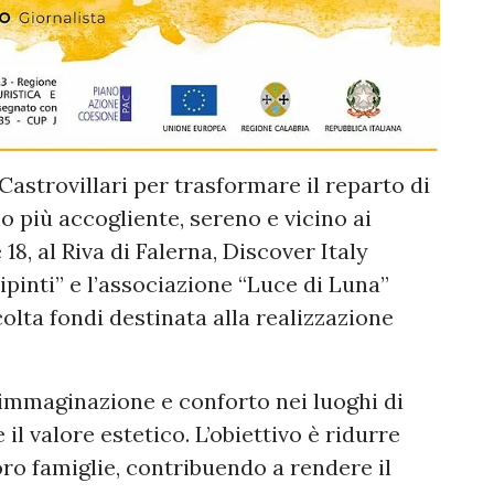
Castrovillari per trasformare il reparto di
o più accogliente, sereno e vicino ai
18, al Riva di Falerna, Discover Italy
ipinti” e l’associazione “Luce di Luna”
lta fondi destinata alla realizzazione
, immaginazione e conforto nei luoghi di
il valore estetico. L’obiettivo è ridurre
loro famiglie, contribuendo a rendere il