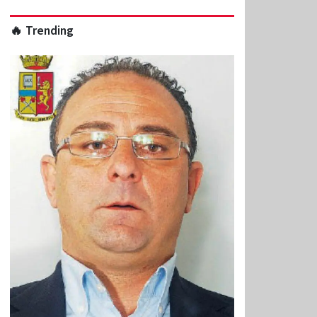
🔥 Trending