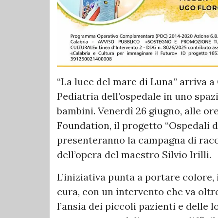
“La luce del mare di Luna” arriva a 
Pediatria dell’ospedale in uno spazi
bambini. Venerdì 26 giugno, alle ore 
Foundation, il progetto “Ospedali d
presenteranno la campagna di racco
dell’opera del maestro Silvio Irilli.
L’iniziativa punta a portare colore
cura, con un intervento che va oltre 
l’ansia dei piccoli pazienti e delle 