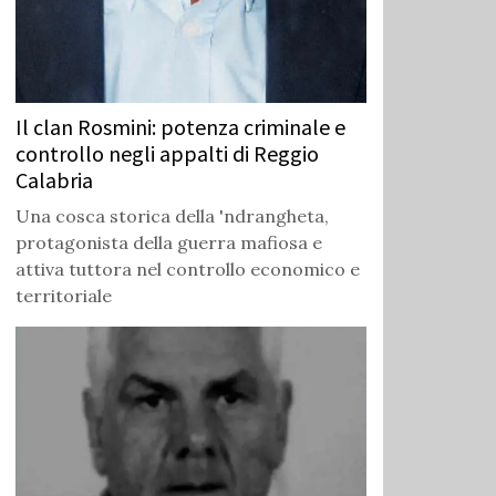
Il clan Rosmini: potenza criminale e
controllo negli appalti di Reggio
Calabria
Una cosca storica della 'ndrangheta,
protagonista della guerra mafiosa e
attiva tuttora nel controllo economico e
territoriale