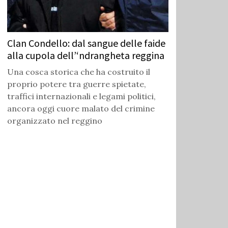
Clan Condello: dal sangue delle faide
alla cupola dell’‘ndrangheta reggina
Una cosca storica che ha costruito il
proprio potere tra guerre spietate,
traffici internazionali e legami politici,
ancora oggi cuore malato del crimine
organizzato nel reggino