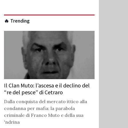
🔥 Trending
Il Clan Muto: l’ascesa e il declino del
“re del pesce” di Cetraro
Dalla conquista del mercato ittico alla
condanna per mafia: la parabola
criminale di Franco Muto e della sua
'ndrina