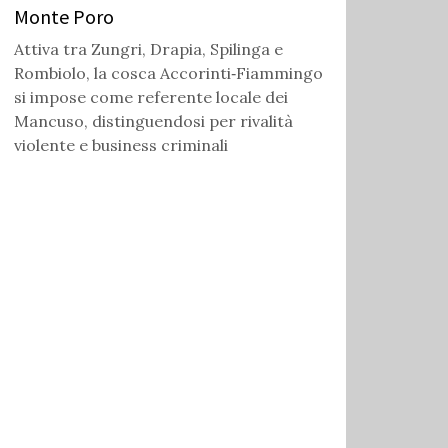
Monte Poro
Attiva tra Zungri, Drapia, Spilinga e
Rombiolo, la cosca Accorinti‑Fiammingo
si impose come referente locale dei
Mancuso, distinguendosi per rivalità
violente e business criminali