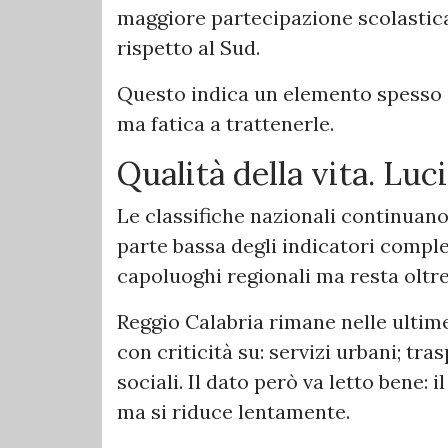
maggiore partecipazione scolastica;
rispetto al Sud.
Questo indica un elemento spesso 
ma fatica a trattenerle.
Qualità della vita. Lu
Le classifiche nazionali continuano
parte bassa degli indicatori comples
capoluoghi regionali ma resta oltre
Reggio Calabria rimane nelle ultime 
con criticità su: servizi urbani; tr
sociali. Il dato però va letto bene:
ma si riduce lentamente.