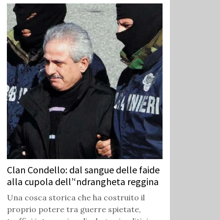
Clan Condello: dal sangue delle faide
alla cupola dell’‘ndrangheta reggina
Una cosca storica che ha costruito il
proprio potere tra guerre spietate,