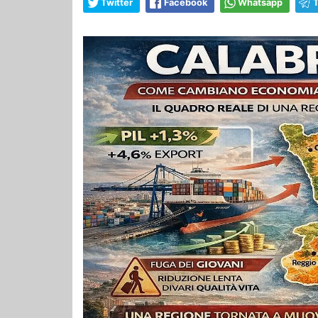
Twitter
Facebook
Whatsapp