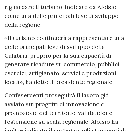
riguardare il turismo, indicato da Aloisio
come una delle principali leve di sviluppo
della regione.
«Il turismo continuerà a rappresentare una
delle principali leve di sviluppo della
Calabria, proprio per la sua capacità di
generare ricadute su commercio, pubblici
esercizi, artigianato, servizi e produzioni
locali», ha detto il presidente regionale.
Confesercenti proseguirà il lavoro già
avviato sui progetti di innovazione e
promozione del territorio, valutandone
l’estensione su scala regionale. Aloisio ha
inoltre indicato il sostegno agli strumenti di