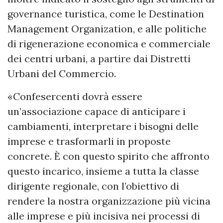
governance turistica, come le Destination
Management Organization, e alle politiche
di rigenerazione economica e commerciale
dei centri urbani, a partire dai Distretti
Urbani del Commercio.
«Confesercenti dovrà essere
un’associazione capace di anticipare i
cambiamenti, interpretare i bisogni delle
imprese e trasformarli in proposte
concrete. È con questo spirito che affronto
questo incarico, insieme a tutta la classe
dirigente regionale, con l’obiettivo di
rendere la nostra organizzazione più vicina
alle imprese e più incisiva nei processi di