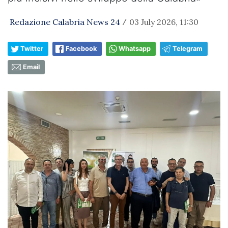
Redazione Calabria News 24
03 July 2026, 11:30
/
Twitter
Facebook
Whatsapp
Telegram
Email