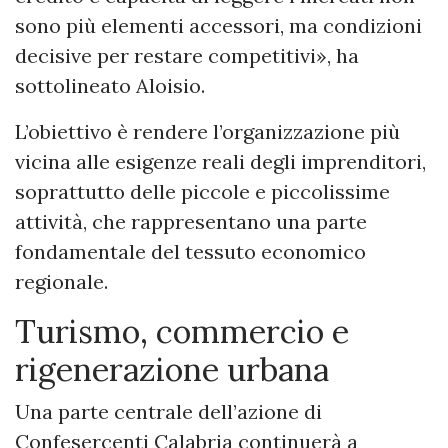
sono più elementi accessori, ma condizioni
decisive per restare competitivi», ha
sottolineato Aloisio.
L’obiettivo è rendere l’organizzazione più
vicina alle esigenze reali degli imprenditori,
soprattutto delle piccole e piccolissime
attività, che rappresentano una parte
fondamentale del tessuto economico
regionale.
Turismo, commercio e
rigenerazione urbana
Una parte centrale dell’azione di
Confesercenti Calabria continuerà a