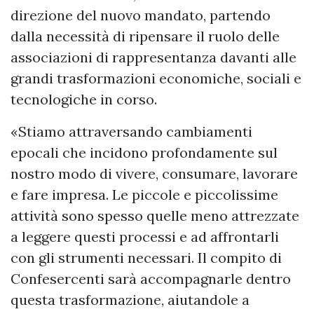
direzione del nuovo mandato, partendo
dalla necessità di ripensare il ruolo delle
associazioni di rappresentanza davanti alle
grandi trasformazioni economiche, sociali e
tecnologiche in corso.
«Stiamo attraversando cambiamenti
epocali che incidono profondamente sul
nostro modo di vivere, consumare, lavorare
e fare impresa. Le piccole e piccolissime
attività sono spesso quelle meno attrezzate
a leggere questi processi e ad affrontarli
con gli strumenti necessari. Il compito di
Confesercenti sarà accompagnarle dentro
questa trasformazione, aiutandole a