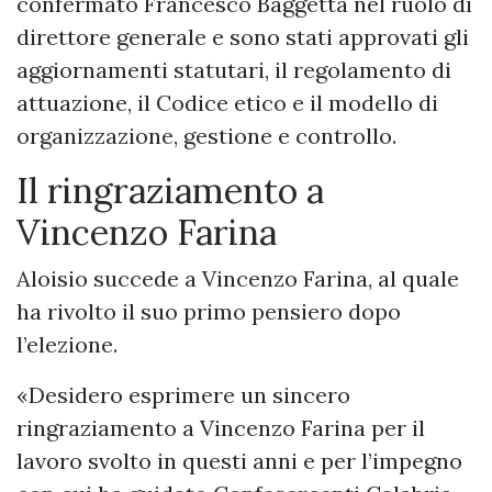
confermato Francesco Baggetta nel ruolo di
direttore generale e sono stati approvati gli
aggiornamenti statutari, il regolamento di
attuazione, il Codice etico e il modello di
organizzazione, gestione e controllo.
Il ringraziamento a
Vincenzo Farina
Aloisio succede a Vincenzo Farina, al quale
ha rivolto il suo primo pensiero dopo
l’elezione.
«Desidero esprimere un sincero
ringraziamento a Vincenzo Farina per il
lavoro svolto in questi anni e per l’impegno