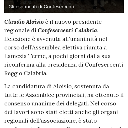
Gli esponenti di Confesercenti
Claudio Aloisio
è il nuovo presidente
regionale di
Confesercenti Calabria
.
L’elezione è avvenuta all’unanimità nel
corso dell’Assemblea elettiva riunita a
Lamezia Terme, a pochi giorni dalla sua
riconferma alla presidenza di Confesercenti
Reggio Calabria.
La candidatura di Aloisio, sostenuta da
tutte le Assemblee provinciali, ha ottenuto il
consenso unanime dei delegati. Nel corso
dei lavori sono stati eletti anche gli organi
regionali dell’associazione, è stato