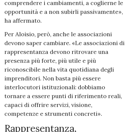
comprendere i cambiamenti, a coglierne le
opportunità e a non subirli passivamente»,
ha affermato.
Per Aloisio, però, anche le associazioni
devono saper cambiare. «Le associazioni di
rappresentanza devono ritrovare una
presenza più forte, più utile e più
riconoscibile nella vita quotidiana degli
imprenditori. Non basta più essere
interlocutori istituzionali: dobbiamo
tornare a essere punti di riferimento reali,
capaci di offrire servizi, visione,
competenze e strumenti concreti».
Rappresentanza,