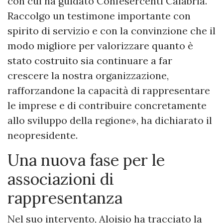
con cui ha guidato Confesercenti Calabria.
Raccolgo un testimone importante con
spirito di servizio e con la convinzione che il
modo migliore per valorizzare quanto è
stato costruito sia continuare a far
crescere la nostra organizzazione,
rafforzandone la capacità di rappresentare
le imprese e di contribuire concretamente
allo sviluppo della regione», ha dichiarato il
neopresidente.
Una nuova fase per le
associazioni di
rappresentanza
Nel suo intervento, Aloisio ha tracciato la