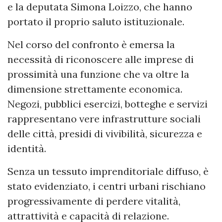
e la deputata Simona Loizzo, che hanno
portato il proprio saluto istituzionale.
Nel corso del confronto è emersa la
necessità di riconoscere alle imprese di
prossimità una funzione che va oltre la
dimensione strettamente economica.
Negozi, pubblici esercizi, botteghe e servizi
rappresentano vere infrastrutture sociali
delle città, presidi di vivibilità, sicurezza e
identità.
Senza un tessuto imprenditoriale diffuso, è
stato evidenziato, i centri urbani rischiano
progressivamente di perdere vitalità,
attrattività e capacità di relazione.