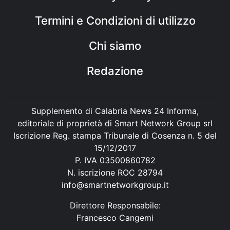
Termini e Condizioni di utilizzo
Chi siamo
Redazione
Supplemento di Calabria News 24 Informa,
editoriale di proprietà di Smart Network Group srl
Iscrizione Reg. stampa Tribunale di Cosenza n. 5 del
15/12/2017
P. IVA 03500860782
N. iscrizione ROC 28794
info@smartnetworkgroup.it
Direttore Responsabile:
Francesco Cangemi