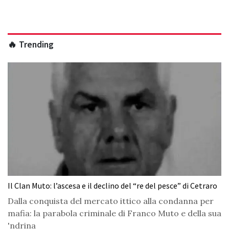
🔥 Trending
Il Clan Muto: l’ascesa e il declino del “re del pesce” di Cetraro
Dalla conquista del mercato ittico alla condanna per
mafia: la parabola criminale di Franco Muto e della sua
'ndrina