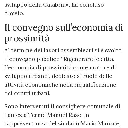
sviluppo della Calabria», ha concluso
Aloisio.
Il convegno sull’economia di
prossimità
Al termine dei lavori assembleari si è svolto
il convegno pubblico “Rigenerare le città.
L’economia di prossimità come motore di
sviluppo urbano”, dedicato al ruolo delle
attività economiche nella riqualificazione
dei centri urbani.
Sono intervenuti il consigliere comunale di
Lamezia Terme Manuel Raso, in
rappresentanza del sindaco Mario Murone,