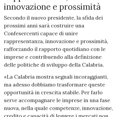
innovazione e prossimità
Secondo il nuovo presidente, la sfida dei
prossimi anni sarà costruire una
Confesercenti capace di unire
rappresentanza, innovazione e prossimità,
rafforzando il rapporto quotidiano con le
imprese e contribuendo alla definizione
delle politiche di sviluppo della Calabria.
«La Calabria mostra segnali incoraggianti,
ma adesso dobbiamo trasformare queste
opportunità in crescita stabile. Per farlo
serve accompagnare le imprese in una fase
nuova, nella quale competenze, innovazione,
credito e capacità di leggere i mercati non