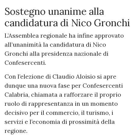
Sostegno unanime alla
candidatura di Nico Gronchi
L’Assemblea regionale ha infine approvato
all’unanimità la candidatura di Nico
Gronchi alla presidenza nazionale di
Confesercenti.
Con l’elezione di Claudio Aloisio si apre
dunque una nuova fase per Confesercenti
Calabria, chiamata a rafforzare il proprio
ruolo di rappresentanza in un momento
decisivo per il commercio, il turismo, i
servizi e l’economia di prossimità della
regione.