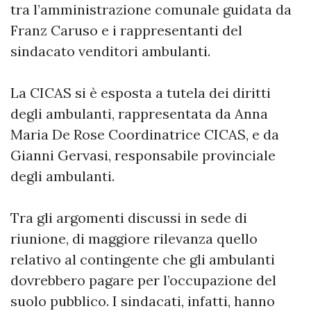
tra l’amministrazione comunale guidata da
Franz Caruso e i rappresentanti del
sindacato venditori ambulanti.
La CICAS si è esposta a tutela dei diritti
degli ambulanti, rappresentata da Anna
Maria De Rose Coordinatrice CICAS, e da
Gianni Gervasi, responsabile provinciale
degli ambulanti.
Tra gli argomenti discussi in sede di
riunione, di maggiore rilevanza quello
relativo al contingente che gli ambulanti
dovrebbero pagare per l’occupazione del
suolo pubblico. I sindacati, infatti, hanno