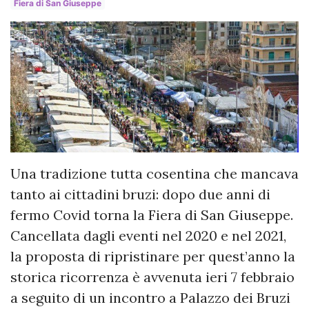
Fiera di San Giuseppe
Una tradizione tutta cosentina che mancava
tanto ai cittadini bruzi: dopo due anni di
fermo Covid torna la Fiera di San Giuseppe.
Cancellata dagli eventi nel 2020 e nel 2021,
la proposta di ripristinare per quest’anno la
storica ricorrenza è avvenuta ieri 7 febbraio
a seguito di un incontro a Palazzo dei Bruzi