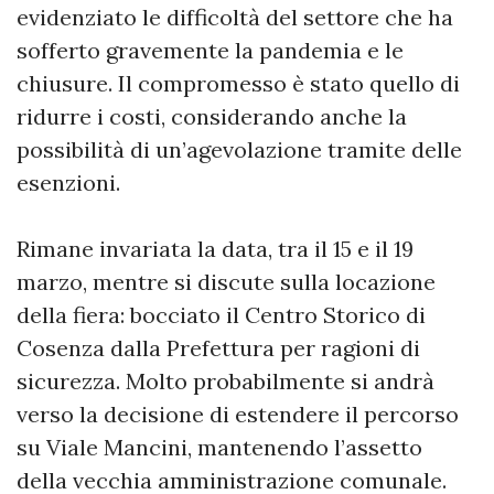
evidenziato le difficoltà del settore che ha
sofferto gravemente la pandemia e le
chiusure. Il compromesso è stato quello di
ridurre i costi, considerando anche la
possibilità di un’agevolazione tramite delle
esenzioni.
Rimane invariata la data, tra il 15 e il 19
marzo, mentre si discute sulla locazione
della fiera: bocciato il Centro Storico di
Cosenza dalla Prefettura per ragioni di
sicurezza. Molto probabilmente si andrà
verso la decisione di estendere il percorso
su Viale Mancini, mantenendo l’assetto
della vecchia amministrazione comunale.