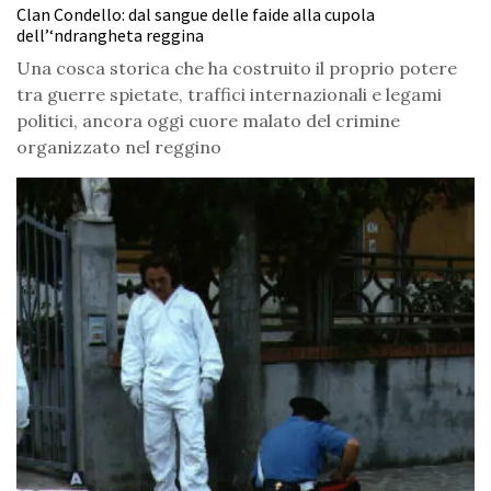
Clan Condello: dal sangue delle faide alla cupola
dell’‘ndrangheta reggina
Una cosca storica che ha costruito il proprio potere
tra guerre spietate, traffici internazionali e legami
politici, ancora oggi cuore malato del crimine
organizzato nel reggino