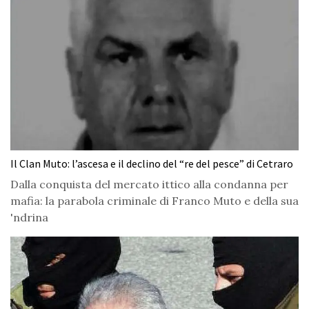
Il Clan Muto: l’ascesa e il declino del “re del pesce” di Cetraro
Dalla conquista del mercato ittico alla condanna per
mafia: la parabola criminale di Franco Muto e della sua
'ndrina