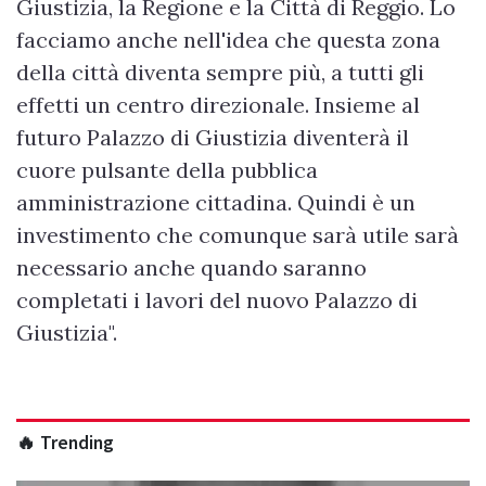
Giustizia, la Regione e la Città di Reggio. Lo
facciamo anche nell'idea che questa zona
della città diventa sempre più, a tutti gli
effetti un centro direzionale. Insieme al
futuro Palazzo di Giustizia diventerà il
cuore pulsante della pubblica
amministrazione cittadina. Quindi è un
investimento che comunque sarà utile sarà
necessario anche quando saranno
completati i lavori del nuovo Palazzo di
Giustizia".
🔥 Trending