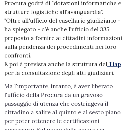
Procura godrà di "dotazioni informatiche e
strutture logistiche all'avanguardia".
"Oltre all'ufficio del casellario giudiziario -
ha spiegato - c'è anche l'ufficio del 335,
preposto a fornire ai cittadini informazioni
sulla pendenza dei procedimenti nei loro
confronti.
E poi è prevista anche la struttura del
Tiap
per la consultazione degli atti giudiziari.
Ma l'importante, intanto, è aver liberato
l'ufficio della Procura da un gravoso
passaggio di utenza che costringeva il
cittadino a salire al quinto e al sesto piano
per poter ottenere le certificazioni
necessarie. Sul piano della sicurezza,