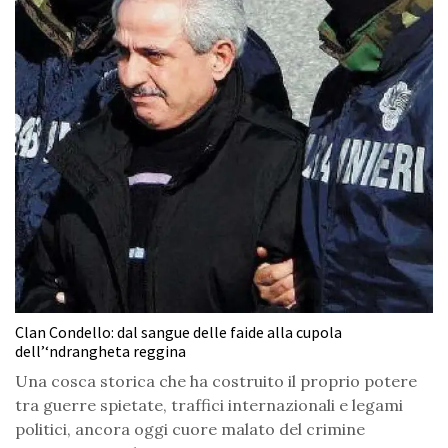
Clan Condello: dal sangue delle faide alla cupola
dell’‘ndrangheta reggina
Una cosca storica che ha costruito il proprio potere
tra guerre spietate, traffici internazionali e legami
politici, ancora oggi cuore malato del crimine