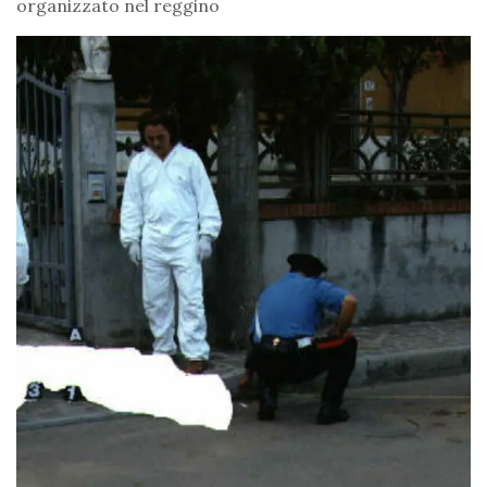
organizzato nel reggino