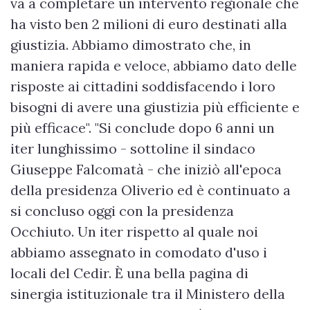
va a completare un intervento regionale che
ha visto ben 2 milioni di euro destinati alla
giustizia. Abbiamo dimostrato che, in
maniera rapida e veloce, abbiamo dato delle
risposte ai cittadini soddisfacendo i loro
bisogni di avere una giustizia più efficiente e
più efficace". "Si conclude dopo 6 anni un
iter lunghissimo - sottoline il sindaco
Giuseppe Falcomatà - che iniziò all'epoca
della presidenza Oliverio ed è continuato a
si concluso oggi con la presidenza
Occhiuto. Un iter rispetto al quale noi
abbiamo assegnato in comodato d'uso i
locali del Cedir. È una bella pagina di
sinergia istituzionale tra il Ministero della