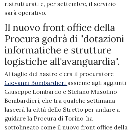
ristrutturati e, per settembre, il servizio
sarà operativo.
Il nuovo front office della
Procura godrà di "dotazioni
informatiche e strutture
logistiche all'avanguardia".
Al taglio del nastro c'era il procuratore
Giovanni Bombardieri
assieme agli aggiunti
Giuseppe Lombardo e Stefano Musolino
Bombardieri, che tra qualche settimana
lascerà la città dello Stretto per andare a
guidare la Procura di Torino, ha
sottolineato come il nuovo front office della