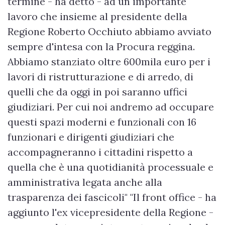
termine - ha detto - ad un importante
lavoro che insieme al presidente della
Regione Roberto Occhiuto abbiamo avviato
sempre d'intesa con la Procura reggina.
Abbiamo stanziato oltre 600mila euro per i
lavori di ristrutturazione e di arredo, di
quelli che da oggi in poi saranno uffici
giudiziari. Per cui noi andremo ad occupare
questi spazi moderni e funzionali con 16
funzionari e dirigenti giudiziari che
accompagneranno i cittadini rispetto a
quella che è una quotidianità processuale e
amministrativa legata anche alla
trasparenza dei fascicoli" "Il front office - ha
aggiunto l'ex vicepresidente della Regione -