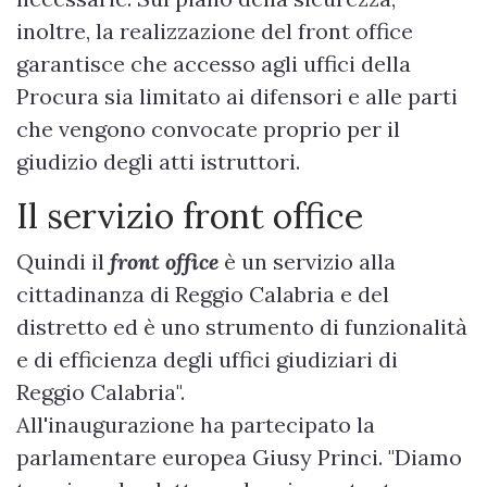
inoltre, la realizzazione del front office
garantisce che accesso agli uffici della
Procura sia limitato ai difensori e alle parti
che vengono convocate proprio per il
giudizio degli atti istruttori.
Il servizio front office
Quindi il
front office
è un servizio alla
cittadinanza di Reggio Calabria e del
distretto ed è uno strumento di funzionalità
e di efficienza degli uffici giudiziari di
Reggio Calabria".
All'inaugurazione ha partecipato la
parlamentare europea Giusy Princi. "Diamo