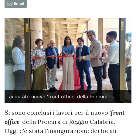
Email
augurato nuovo 'front office' della Procura
Si sono conclusi i lavori per il nuovo '
front
office
' della Procura di Reggio Calabria.
Oggi c'è stata l'inaugurazione dei locali