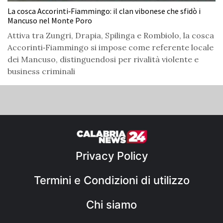
La cosca Accorinti‑Fiammingo: il clan vibonese che sfidò i
Mancuso nel Monte Poro
Attiva tra Zungri, Drapia, Spilinga e Rombiolo, la cosca
Accorinti‑Fiammingo si impose come referente locale
dei Mancuso, distinguendosi per rivalità violente e
business criminali
Privacy Policy
Termini e Condizioni di utilizzo
Chi siamo