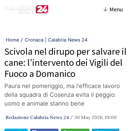
↓
Menu
Home
Cronaca | Calabria News 24
/
Scivola nel dirupo per salvare il
cane: l'intervento dei Vigili del
Fuoco a Domanico
​Paura nel pomeriggio, ma l'efficace lavoro
della squadra di Cosenza evita il peggio:
uomo e animale stanno bene
Redazione Calabria News 24
30 May 2026, 19:00
/