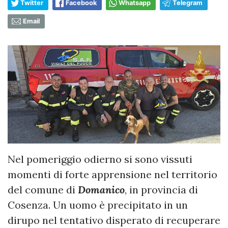
Twitter
Facebook
Whatsapp
Telegram
Email
Nel pomeriggio odierno si sono vissuti
momenti di forte apprensione nel territorio
del comune di
Domanico
, in provincia di
Cosenza. Un uomo è precipitato in un
dirupo nel tentativo disperato di recuperare