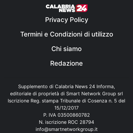
Privacy Policy
Termini e Condizioni di utilizzo
Chi siamo
Redazione
Supplemento di Calabria News 24 Informa,
editoriale di proprietà di Smart Network Group srl
Iscrizione Reg. stampa Tribunale di Cosenza n. 5 del
15/12/2017
P. IVA 03500860782
N. iscrizione ROC 28794
info@smartnetworkgroup.it