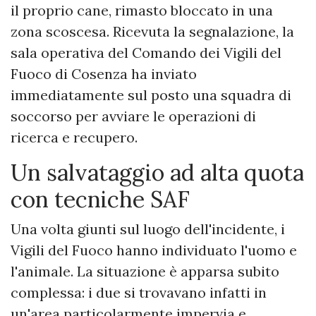
il proprio cane, rimasto bloccato in una
zona scoscesa. Ricevuta la segnalazione, la
sala operativa del Comando dei Vigili del
Fuoco di Cosenza ha inviato
immediatamente sul posto una squadra di
soccorso per avviare le operazioni di
ricerca e recupero.
​Un salvataggio ad alta quota
con tecniche SAF
​Una volta giunti sul luogo dell'incidente, i
Vigili del Fuoco hanno individuato l'uomo e
l'animale. La situazione è apparsa subito
complessa: i due si trovavano infatti in
un'area particolarmente impervia e