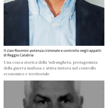
Il clan Rosmini: potenza criminale e controllo negli appalti
di Reggio Calabria
Una cosca storica della 'ndrangheta, protagonista
della guerra mafiosa e attiva tuttora nel controllo
economico e territoriale