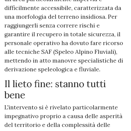
difficilmente accessibile, caratterizzata da
una morfologia del terreno insidiosa. Per
raggiungerli senza correre rischi e
garantire il recupero in totale sicurezza, il
personale operativo ha dovuto fare ricorso
alle tecniche SAF (Speleo Alpino Fluviali),
mettendo in atto manovre specialistiche di
derivazione speleologica e fluviale.
​Il lieto fine: stanno tutti
bene
L'intervento si è rivelato particolarmente
impegnativo proprio a causa delle asperità
del territorio e della complessità delle