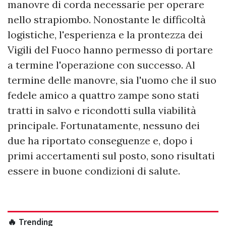
manovre di corda necessarie per operare
nello strapiombo. Nonostante le difficoltà
logistiche, l'esperienza e la prontezza dei
Vigili del Fuoco hanno permesso di portare
a termine l'operazione con successo. Al
termine delle manovre, sia l'uomo che il suo
fedele amico a quattro zampe sono stati
tratti in salvo e ricondotti sulla viabilità
principale. Fortunatamente, nessuno dei
due ha riportato conseguenze e, dopo i
primi accertamenti sul posto, sono risultati
essere in buone condizioni di salute.
🔥 Trending