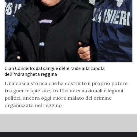
Clan Condello: dal sangue delle faide alla cupola
dell’‘ndrangheta reggina
Una cosca storica che ha costruito il proprio potere
tra guerre spietate, traffici internazionali e legami
politici, ancora oggi cuore malato del crimine
organizzato nel reggino