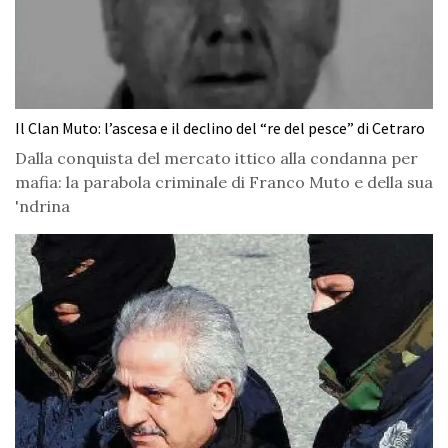
Il Clan Muto: l’ascesa e il declino del “re del pesce” di Cetraro
Dalla conquista del mercato ittico alla condanna per
mafia: la parabola criminale di Franco Muto e della sua
'ndrina