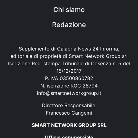
Chi siamo
Redazione
Supplemento di Calabria News 24 Informa,
editoriale di proprietà di Smart Network Group srl
Iscrizione Reg. stampa Tribunale di Cosenza n. 5 del
15/12/2017
P. IVA 03500860782
N. iscrizione ROC 28794
info@smartnetworkgroup.it
Direttore Responsabile:
Francesco Cangemi
SMART NETWORK GROUP SRL
Ufficio commerciale