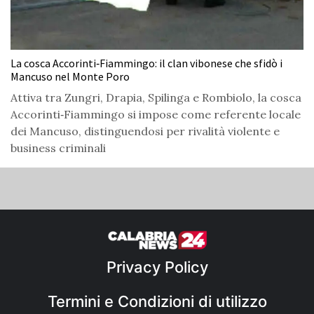
La cosca Accorinti‑Fiammingo: il clan vibonese che sfidò i
Mancuso nel Monte Poro
Attiva tra Zungri, Drapia, Spilinga e Rombiolo, la cosca
Accorinti‑Fiammingo si impose come referente locale
dei Mancuso, distinguendosi per rivalità violente e
business criminali
Privacy Policy
Termini e Condizioni di utilizzo