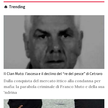
🔥 Trending
Il Clan Muto: l’ascesa e il declino del “re del pesce” di Cetraro
Dalla conquista del mercato ittico alla condanna per
mafia: la parabola criminale di Franco Muto e della sua
'ndrina