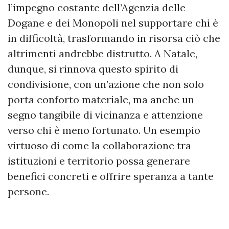
l’impegno costante dell’Agenzia delle
Dogane e dei Monopoli nel supportare chi è
in difficoltà, trasformando in risorsa ciò che
altrimenti andrebbe distrutto. A Natale,
dunque, si rinnova questo spirito di
condivisione, con un’azione che non solo
porta conforto materiale, ma anche un
segno tangibile di vicinanza e attenzione
verso chi è meno fortunato. Un esempio
virtuoso di come la collaborazione tra
istituzioni e territorio possa generare
benefici concreti e offrire speranza a tante
persone.