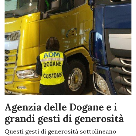
Agenzia delle Dogane e i
grandi gesti di generosità
Questi gesti di generosità sottolineano