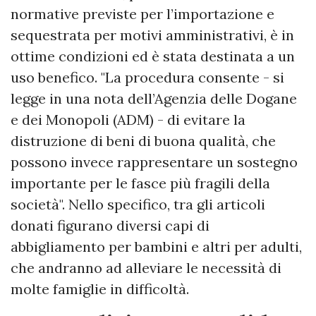
normative previste per l’importazione e
sequestrata per motivi amministrativi, è in
ottime condizioni ed è stata destinata a un
uso benefico. "La procedura consente - si
legge in una nota dell’Agenzia delle Dogane
e dei Monopoli (ADM) - di evitare la
distruzione di beni di buona qualità, che
possono invece rappresentare un sostegno
importante per le fasce più fragili della
società". Nello specifico, tra gli articoli
donati figurano diversi capi di
abbigliamento per bambini e altri per adulti,
che andranno ad alleviare le necessità di
molte famiglie in difficoltà.