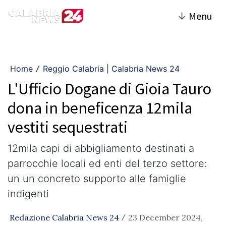
↓
Menu
Home
Reggio Calabria | Calabria News 24
/
L'Ufficio Dogane di Gioia Tauro
dona in beneficenza 12mila
vestiti sequestrati
12mila capi di abbigliamento destinati a
parrocchie locali ed enti del terzo settore:
un un concreto supporto alle famiglie
indigenti
Redazione Calabria News 24
23 December 2024,
/