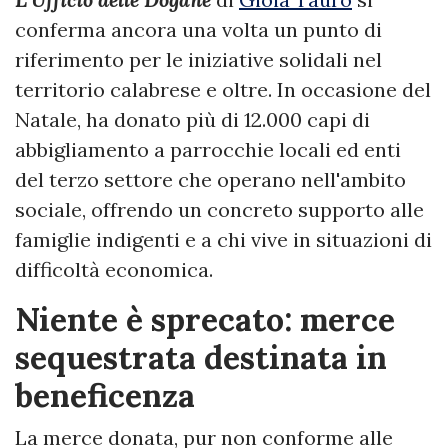
conferma ancora una volta un punto di
riferimento per le iniziative solidali nel
territorio calabrese e oltre. In occasione del
Natale, ha donato più di 12.000 capi di
abbigliamento a parrocchie locali ed enti
del terzo settore che operano nell'ambito
sociale, offrendo un concreto supporto alle
famiglie indigenti e a chi vive in situazioni di
difficoltà economica.
Niente è sprecato: merce
sequestrata destinata in
beneficenza
La merce donata, pur non conforme alle