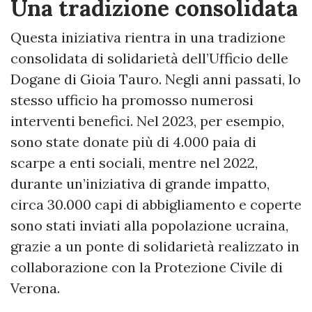
Una tradizione consolidata
Questa iniziativa rientra in una tradizione
consolidata di solidarietà dell’Ufficio delle
Dogane di Gioia Tauro. Negli anni passati, lo
stesso ufficio ha promosso numerosi
interventi benefici. Nel 2023, per esempio,
sono state donate più di 4.000 paia di
scarpe a enti sociali, mentre nel 2022,
durante un’iniziativa di grande impatto,
circa 30.000 capi di abbigliamento e coperte
sono stati inviati alla popolazione ucraina,
grazie a un ponte di solidarietà realizzato in
collaborazione con la Protezione Civile di
Verona.