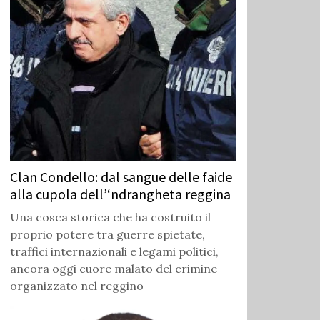
Clan Condello: dal sangue delle faide
alla cupola dell’‘ndrangheta reggina
Una cosca storica che ha costruito il
proprio potere tra guerre spietate,
traffici internazionali e legami politici,
ancora oggi cuore malato del crimine
organizzato nel reggino