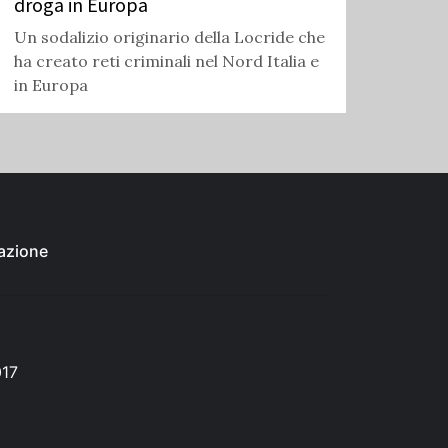
droga in Europa
Un sodalizio originario della Locride che
ha creato reti criminali nel Nord Italia e
in Europa
azione
017