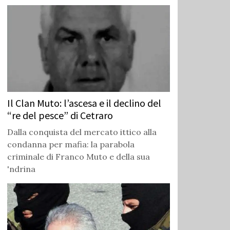
Il Clan Muto: l’ascesa e il declino del
“re del pesce” di Cetraro
Dalla conquista del mercato ittico alla
condanna per mafia: la parabola
criminale di Franco Muto e della sua
'ndrina