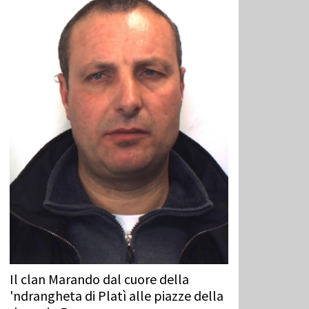
Il clan Marando dal cuore della
'ndrangheta di Platì alle piazze della