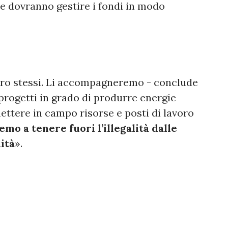
he dovranno gestire i fondi in modo
ro stessi. Li accompagneremo - conclude
 progetti in grado di produrre energie
ettere in campo risorse e posti di lavoro
emo a tenere fuori l’illegalità dalle
ità
».