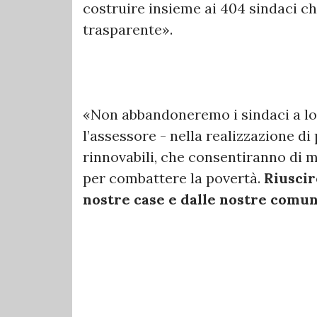
costruire insieme ai 404 sindaci c
trasparente».
«Non abbandoneremo i sindaci a lo
l’assessore - nella realizzazione di
rinnovabili, che consentiranno di m
per combattere la povertà.
Riuscir
nostre case e dalle nostre comun