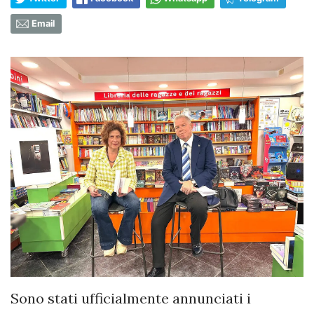
Email
Sono stati ufficialmente annunciati i