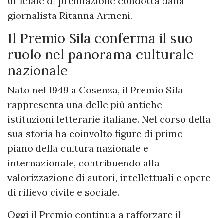
ufficiale di premiazione condotta dalla
giornalista Ritanna Armeni.
Il Premio Sila conferma il suo
ruolo nel panorama culturale
nazionale
Nato nel 1949 a Cosenza, il Premio Sila
rappresenta una delle più antiche
istituzioni letterarie italiane. Nel corso della
sua storia ha coinvolto figure di primo
piano della cultura nazionale e
internazionale, contribuendo alla
valorizzazione di autori, intellettuali e opere
di rilievo civile e sociale.
Oggi il Premio continua a rafforzare il