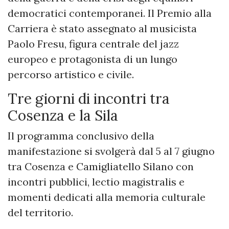
democratici contemporanei. Il Premio alla
Carriera è stato assegnato al musicista
Paolo Fresu, figura centrale del jazz
europeo e protagonista di un lungo
percorso artistico e civile.
Tre giorni di incontri tra
Cosenza e la Sila
Il programma conclusivo della
manifestazione si svolgerà dal 5 al 7 giugno
tra Cosenza e Camigliatello Silano con
incontri pubblici, lectio magistralis e
momenti dedicati alla memoria culturale
del territorio.