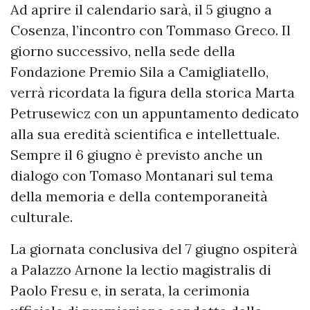
Ad aprire il calendario sarà, il 5 giugno a
Cosenza, l’incontro con Tommaso Greco. Il
giorno successivo, nella sede della
Fondazione Premio Sila a Camigliatello,
verrà ricordata la figura della storica Marta
Petrusewicz con un appuntamento dedicato
alla sua eredità scientifica e intellettuale.
Sempre il 6 giugno è previsto anche un
dialogo con Tomaso Montanari sul tema
della memoria e della contemporaneità
culturale.
La giornata conclusiva del 7 giugno ospiterà
a Palazzo Arnone la lectio magistralis di
Paolo Fresu e, in serata, la cerimonia