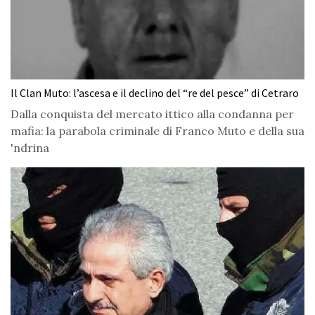
Il Clan Muto: l’ascesa e il declino del “re del pesce” di Cetraro
Dalla conquista del mercato ittico alla condanna per
mafia: la parabola criminale di Franco Muto e della sua
'ndrina