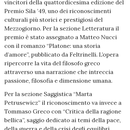
vincitori della quattordicesima edizione del
Premio Sila ’49, uno dei riconoscimenti
culturali più storici e prestigiosi del
Mezzogiorno. Per la sezione Letteratura il
premio è stato assegnato a Matteo Nucci
con il romanzo “Platone: una storia
d’amore”, pubblicato da Feltrinelli. L’opera
ripercorre la vita del filosofo greco
attraverso una narrazione che intreccia
passione, filosofia e dimensione umana.
Per la sezione Saggistica “Marta
Petrusewicz” il riconoscimento va invece a
Tommaso Greco con “Critica della ragione
bellica”, saggio dedicato ai temi della pace,
della guerra e della crisi degli equilibri