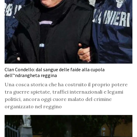
Clan Condello: dal sangue delle faide alla cupola
dell’‘ndrangheta reggina
Una cosca storica che ha costruito il proprio potere
tra guerre spietate, traffici internazionali e legami
politici, ancora oggi cuore malato del crimine
organizzato nel reggino