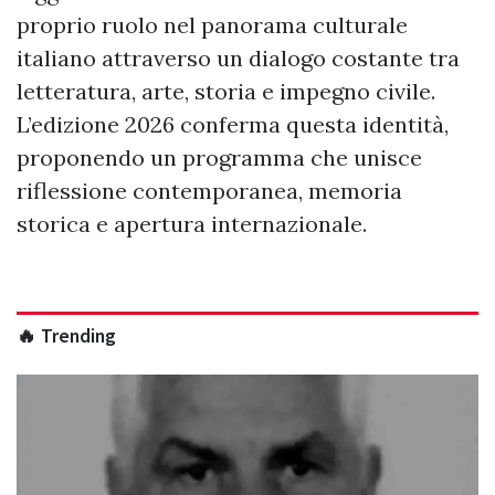
proprio ruolo nel panorama culturale
italiano attraverso un dialogo costante tra
letteratura, arte, storia e impegno civile.
L’edizione 2026 conferma questa identità,
proponendo un programma che unisce
riflessione contemporanea, memoria
storica e apertura internazionale.
🔥 Trending