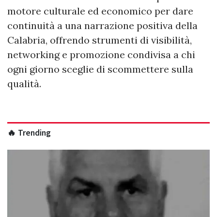
motore culturale ed economico per dare
continuità a una narrazione positiva della
Calabria, offrendo strumenti di visibilità,
networking e promozione condivisa a chi
ogni giorno sceglie di scommettere sulla
qualità.
🔥 Trending