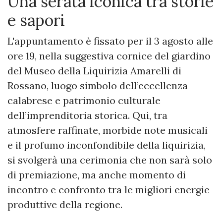
Una serata iconica tra storie
e sapori
L'appuntamento è fissato per il 3 agosto alle
ore 19, nella suggestiva cornice del giardino
del Museo della Liquirizia Amarelli di
Rossano, luogo simbolo dell’eccellenza
calabrese e patrimonio culturale
dell’imprenditoria storica. Qui, tra
atmosfere raffinate, morbide note musicali
e il profumo inconfondibile della liquirizia,
si svolgerà una cerimonia che non sarà solo
di premiazione, ma anche momento di
incontro e confronto tra le migliori energie
produttive della regione.