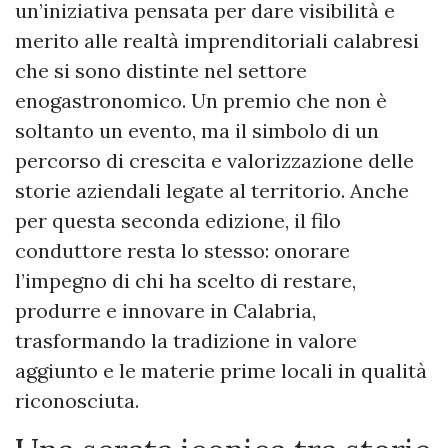
un’iniziativa pensata per dare visibilità e
merito alle realtà imprenditoriali calabresi
che si sono distinte nel settore
enogastronomico. Un premio che non è
soltanto un evento, ma il simbolo di un
percorso di crescita e valorizzazione delle
storie aziendali legate al territorio. Anche
per questa seconda edizione, il filo
conduttore resta lo stesso: onorare
l’impegno di chi ha scelto di restare,
produrre e innovare in Calabria,
trasformando la tradizione in valore
aggiunto e le materie prime locali in qualità
riconosciuta.