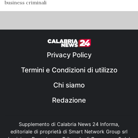
business criminali
Privacy Policy
Termini e Condizioni di utilizzo
Chi siamo
Redazione
Supplemento di Calabria News 24 Informa,
editoriale di proprietà di Smart Network Group srl