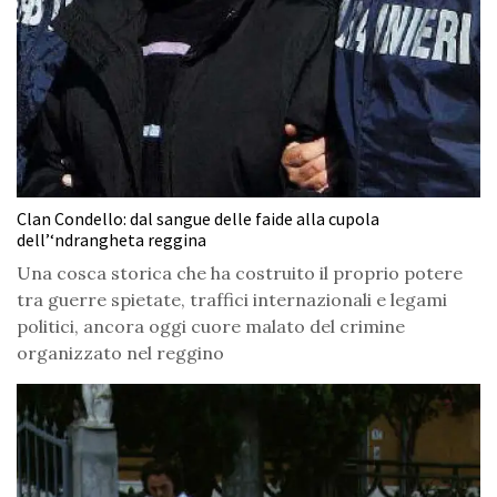
Clan Condello: dal sangue delle faide alla cupola
dell’‘ndrangheta reggina
Una cosca storica che ha costruito il proprio potere
tra guerre spietate, traffici internazionali e legami
politici, ancora oggi cuore malato del crimine
organizzato nel reggino