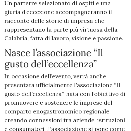
Un parterre selezionato di ospiti e una
giuria d’eccezione accompagneranno il
racconto delle storie di impresa che
rappresentano la parte più virtuosa della
Calabria, fatta di lavoro, visione e passione.
Nasce l’associazione “Il
gusto dell’eccellenza”
In occasione dell’evento, verrà anche
presentata ufficialmente l’associazione “Il
gusto dell’eccellenza”, nata con l’obiettivo di
promuovere e sostenere le imprese del
comparto enogastronomico regionale,
creando connessioni tra aziende, istituzioni
e consumatori. L’associazione si pone come