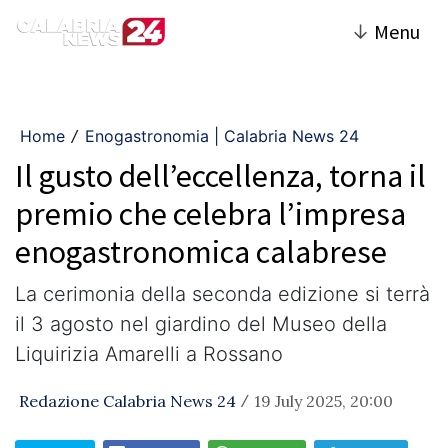
↓
Menu
Home
Enogastronomia | Calabria News 24
/
Il gusto dell’eccellenza, torna il
premio che celebra l’impresa
enogastronomica calabrese
La cerimonia della seconda edizione si terrà
il 3 agosto nel giardino del Museo della
Liquirizia Amarelli a Rossano
Redazione Calabria News 24
19 July 2025, 20:00
/