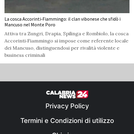
La cosca Accorinti‑Fiammingo: il clan vibonese che sfidò i
Mancuso nel Monte Poro
Attiva tra Zungri, Drapia, Spilinga e Rombiolo, la cosca
Accorinti‑Fiammingo si impose come referente locale
dei Mancuso, distinguendosi per rivalità violente e
business criminali
Privacy Policy
Termini e Condizioni di utilizzo