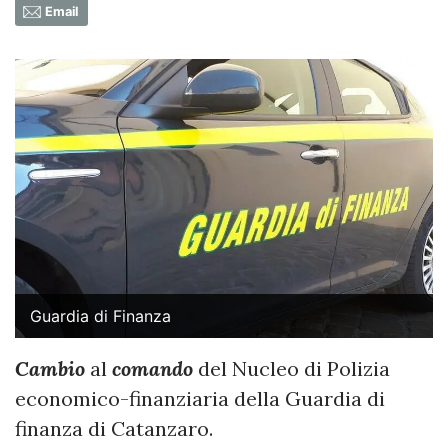
Email
Guardia di Finanza
Cambio
al
comando
del Nucleo di Polizia
economico-finanziaria della Guardia di
finanza di Catanzaro.