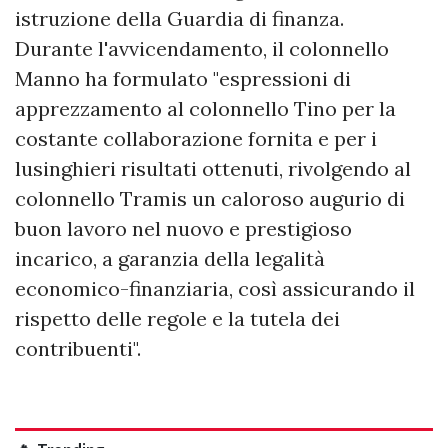
istruzione della Guardia di finanza.
Durante l'avvicendamento, il colonnello
Manno ha formulato "espressioni di
apprezzamento al colonnello Tino per la
costante collaborazione fornita e per i
lusinghieri risultati ottenuti, rivolgendo al
colonnello Tramis un caloroso augurio di
buon lavoro nel nuovo e prestigioso
incarico, a garanzia della legalità
economico-finanziaria, così assicurando il
rispetto delle regole e la tutela dei
contribuenti".