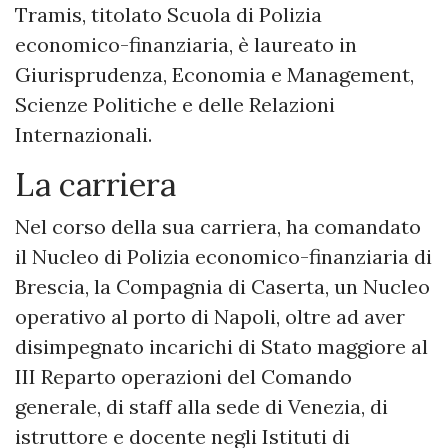
Tramis, titolato Scuola di Polizia
economico-finanziaria, è laureato in
Giurisprudenza, Economia e Management,
Scienze Politiche e delle Relazioni
Internazionali.
La carriera
Nel corso della sua carriera, ha comandato
il Nucleo di Polizia economico-finanziaria di
Brescia, la Compagnia di Caserta, un Nucleo
operativo al porto di Napoli, oltre ad aver
disimpegnato incarichi di Stato maggiore al
III Reparto operazioni del Comando
generale, di staff alla sede di Venezia, di
istruttore e docente negli Istituti di