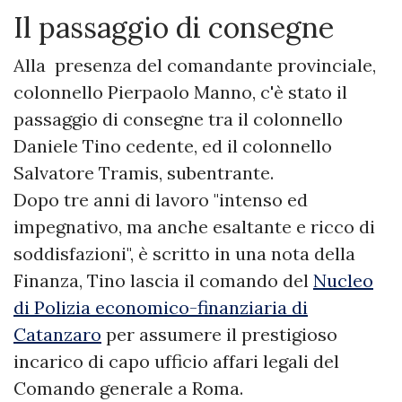
Il passaggio di consegne
Alla presenza del comandante provinciale,
colonnello Pierpaolo Manno, c'è stato il
passaggio di consegne tra il colonnello
Daniele Tino cedente, ed il colonnello
Salvatore Tramis, subentrante.
Dopo tre anni di lavoro "intenso ed
impegnativo, ma anche esaltante e ricco di
soddisfazioni", è scritto in una nota della
Finanza, Tino lascia il comando del
Nucleo
di Polizia economico-finanziaria di
Catanzaro
per assumere il prestigioso
incarico di capo ufficio affari legali del
Comando generale a Roma.