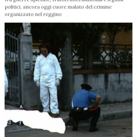
politici, ancora oggi cuore malato del crimine
organizzato nel reggino