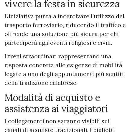
vivere la festa in sicurezza
L’iniziativa punta a incentivare l’utilizzo del
trasporto ferroviario, riducendo il traffico e
offrendo una soluzione più sicura per chi
parteciperà agli eventi religiosi e civili.
I treni straordinari rappresentano una
risposta concreta alle esigenze di mobilità
legate a uno degli appuntamenti più sentiti
della tradizione calabrese.
Modalità di acquisto e
assistenza ai viaggiatori
I collegamenti non saranno visibili sui
canali di acquisto tradizionali. I biglietti