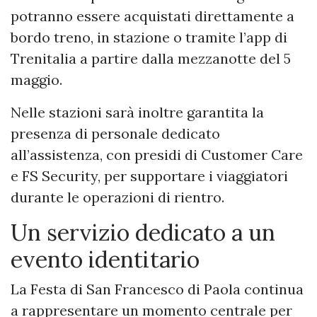
potranno essere acquistati direttamente a
bordo treno, in stazione o tramite l’app di
Trenitalia a partire dalla mezzanotte del 5
maggio.
Nelle stazioni sarà inoltre garantita la
presenza di personale dedicato
all’assistenza, con presidi di Customer Care
e FS Security, per supportare i viaggiatori
durante le operazioni di rientro.
Un servizio dedicato a un
evento identitario
La Festa di San Francesco di Paola continua
a rappresentare un momento centrale per