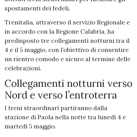
spostamenti dei fedeli.
Trenitalia, attraverso il servizio Regionale e
in accordo con la Regione Calabria, ha
predisposto tre collegamenti notturni tra il
4 e il 5 maggio, con l’obiettivo di consentire
un rientro comodo e sicuro al termine delle
celebrazioni.
Collegamenti notturni verso
Nord e verso l’entroterra
I treni straordinari partiranno dalla
stazione di Paola nella notte tra lunedì 4 e
martedì 5 maggio.