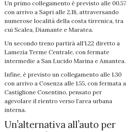
Un primo collegamento è previsto alle 00.57
con arrivo a Sapri alle 2.18, attraversando
numerose località della costa tirrenica, tra
cui Scalea, Diamante e Maratea.
Un secondo treno partirà all’1.22 diretto a
Lamezia Terme Centrale, con fermate
intermedie a San Lucido Marina e Amantea.
Infine, è previsto un collegamento alle 1.30
con arrivo a Cosenza alle 1.55, con fermata a
Castiglione Cosentino, pensato per
agevolare il rientro verso l’area urbana
interna.
Un’alternativa all’auto per