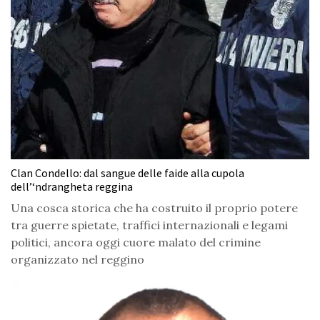
Clan Condello: dal sangue delle faide alla cupola
dell’‘ndrangheta reggina
Una cosca storica che ha costruito il proprio potere
tra guerre spietate, traffici internazionali e legami
politici, ancora oggi cuore malato del crimine
organizzato nel reggino