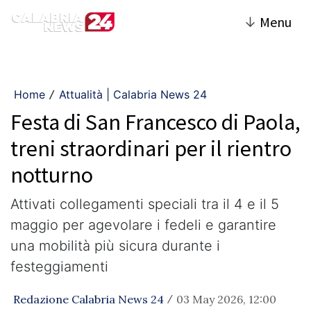
↓
Menu
Home
Attualità | Calabria News 24
/
Festa di San Francesco di Paola,
treni straordinari per il rientro
notturno
Attivati collegamenti speciali tra il 4 e il 5
maggio per agevolare i fedeli e garantire
una mobilità più sicura durante i
festeggiamenti
Redazione Calabria News 24
03 May 2026, 12:00
/