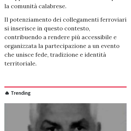
la comunità calabrese.
Il potenziamento dei collegamenti ferroviari
si inserisce in questo contesto,
contribuendo a rendere più accessibile e
organizzata la partecipazione a un evento
che unisce fede, tradizione e identità
territoriale.
🔥 Trending