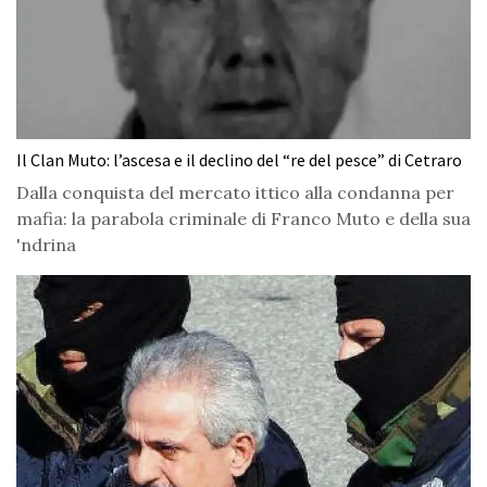
Il Clan Muto: l’ascesa e il declino del “re del pesce” di Cetraro
Dalla conquista del mercato ittico alla condanna per
mafia: la parabola criminale di Franco Muto e della sua
'ndrina