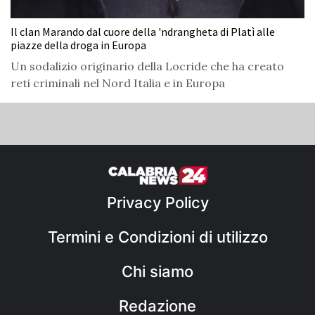
Il clan Marando dal cuore della 'ndrangheta di Platì alle
piazze della droga in Europa
Un sodalizio originario della Locride che ha creato
reti criminali nel Nord Italia e in Europa
Privacy Policy
Termini e Condizioni di utilizzo
Chi siamo
Redazione