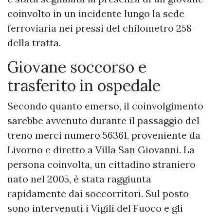
coinvolto in un incidente lungo la sede
ferroviaria nei pressi del chilometro 258
della tratta.
Giovane soccorso e
trasferito in ospedale
Secondo quanto emerso, il coinvolgimento
sarebbe avvenuto durante il passaggio del
treno merci numero 56361, proveniente da
Livorno e diretto a Villa San Giovanni. La
persona coinvolta, un cittadino straniero
nato nel 2005, è stata raggiunta
rapidamente dai soccorritori. Sul posto
sono intervenuti i Vigili del Fuoco e gli