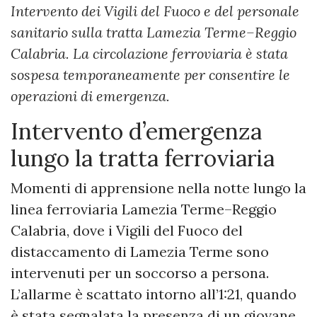
Intervento dei Vigili del Fuoco e del personale
sanitario sulla tratta Lamezia Terme–Reggio
Calabria. La circolazione ferroviaria è stata
sospesa temporaneamente per consentire le
operazioni di emergenza.
Intervento d’emergenza
lungo la tratta ferroviaria
Momenti di apprensione nella notte lungo la
linea ferroviaria Lamezia Terme–Reggio
Calabria, dove i Vigili del Fuoco del
distaccamento di Lamezia Terme sono
intervenuti per un soccorso a persona.
L’allarme è scattato intorno all’1:21, quando
è stata segnalata la presenza di un giovane