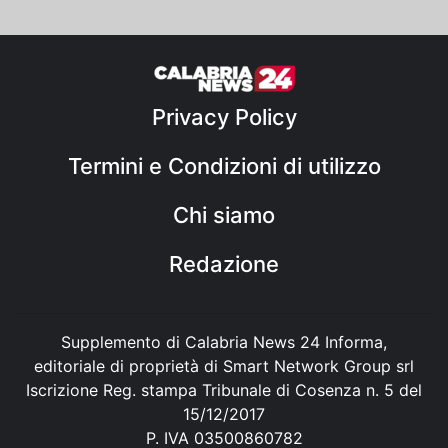
Privacy Policy
Termini e Condizioni di utilizzo
Chi siamo
Redazione
Supplemento di Calabria News 24 Informa,
editoriale di proprietà di Smart Network Group srl
Iscrizione Reg. stampa Tribunale di Cosenza n. 5 del
15/12/2017
P. IVA 03500860782