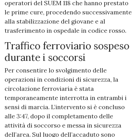
operatori del SUEM 118 che hanno prestato
le prime cure, procedendo successivamente
alla stabilizzazione del giovane e al
trasferimento in ospedale in codice rosso.
Traffico ferroviario sospeso
durante i soccorsi
Per consentire lo svolgimento delle
operazioni in condizioni di sicurezza, la
circolazione ferroviaria è stata
temporaneamente interrotta in entrambi i
sensi di marcia. L’intervento si è concluso
alle 3:47, dopo il completamento delle
attività di soccorso e messa in sicurezza
dell’area. Sul luogo dell’accaduto sono