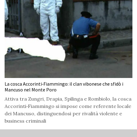
La cosca Accorinti‑Fiammingo: il clan vibonese che sfidò i
Mancuso nel Monte Poro
Attiva tra Zungri, Drapia, Spilinga e Rombiolo, la cosca
Accorinti‑Fiammingo si impose come referente locale
dei Mancuso, distinguendosi per rivalità violente e
business criminali