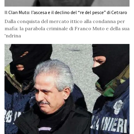
Il Clan Muto: l’ascesa e il declino del “re del pesce” di Cetraro
Dalla conquista del mercato ittico alla condanna per
mafia: la parabola criminale di Franco Muto e della sua
'ndrina