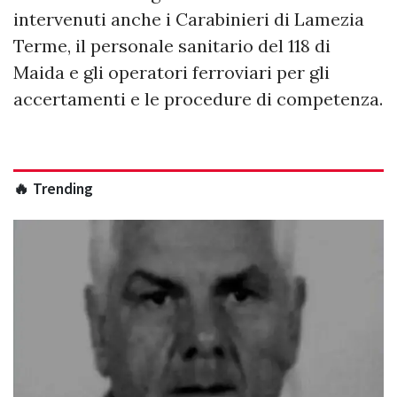
intervenuti anche i Carabinieri di Lamezia
Terme, il personale sanitario del 118 di
Maida e gli operatori ferroviari per gli
accertamenti e le procedure di competenza.
🔥 Trending