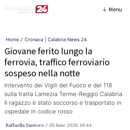
↓
Menu
Home
Cronaca | Calabria News 24
/
Giovane ferito lungo la
ferrovia, traffico ferroviario
sospeso nella notte
Intervento dei Vigili del Fuoco e del 118
sulla tratta Lamezia Terme-Reggio Calabria.
Il ragazzo è stato soccorso e trasportato in
ospedale in codice rosso
Raffaella Santoro
05 June 2026, 10:44
/