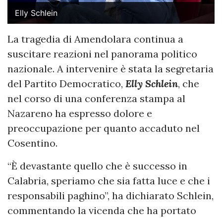
Elly Schlein
La tragedia di Amendolara continua a
suscitare reazioni nel panorama politico
nazionale. A intervenire è stata la segretaria
del Partito Democratico,
Elly Schlein
, che
nel corso di una conferenza stampa al
Nazareno ha espresso dolore e
preoccupazione per quanto accaduto nel
Cosentino.
“È devastante quello che è successo in
Calabria, speriamo che sia fatta luce e che i
responsabili paghino”, ha dichiarato Schlein,
commentando la vicenda che ha portato