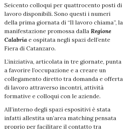
Seicento colloqui per quattrocento posti di
lavoro disponibili. Sono questi i numeri
della prima giornata di “Il lavoro chiama”, la
manifestazione promossa dalla
Regione
Calabria
e ospitata negli spazi dell’ente
Fiera di Catanzaro.
L’iniziativa, articolata in tre giornate, punta
a favorire l’occupazione e a creare un
collegamento diretto tra domanda e offerta
di lavoro attraverso incontri, attività
formative e colloqui con le aziende.
All’interno degli spazi espositivi è stata
infatti allestita un’area matching pensata
proprio per facilitare il contatto tra