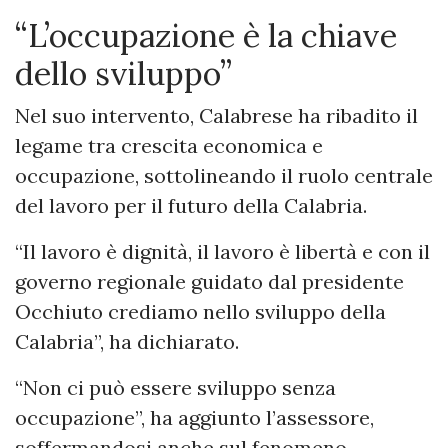
“L’occupazione è la chiave
dello sviluppo”
Nel suo intervento, Calabrese ha ribadito il
legame tra crescita economica e
occupazione, sottolineando il ruolo centrale
del lavoro per il futuro della Calabria.
“Il lavoro è dignità, il lavoro è libertà e con il
governo regionale guidato dal presidente
Occhiuto crediamo nello sviluppo della
Calabria”, ha dichiarato.
“Non ci può essere sviluppo senza
occupazione”, ha aggiunto l’assessore,
soffermandosi anche sul fenomeno