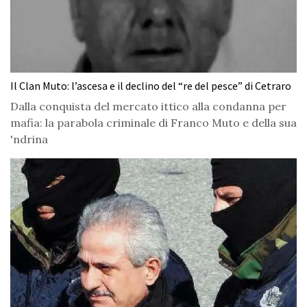
Il Clan Muto: l’ascesa e il declino del “re del pesce” di Cetraro
Dalla conquista del mercato ittico alla condanna per
mafia: la parabola criminale di Franco Muto e della sua
'ndrina