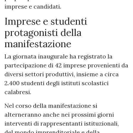
imprese e candidati.
Imprese e studenti
protagonisti della
manifestazione
La giornata inaugurale ha registrato la
partecipazione di 42 imprese provenienti da
diversi settori produttivi, insieme a circa
2.400 studenti degli istituti scolastici
calabresi.
Nel corso della manifestazione si
alterneranno anche nei prossimi giorni
interventi di rappresentanti istituzionali,
del mondo imprenditoriale e della