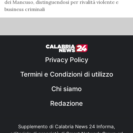
dei Mancuso, distinguendosi per rivalità violente e
business criminali
Privacy Policy
Termini e Condizioni di utilizzo
Chi siamo
Redazione
Supplemento di Calabria News 24 Informa,