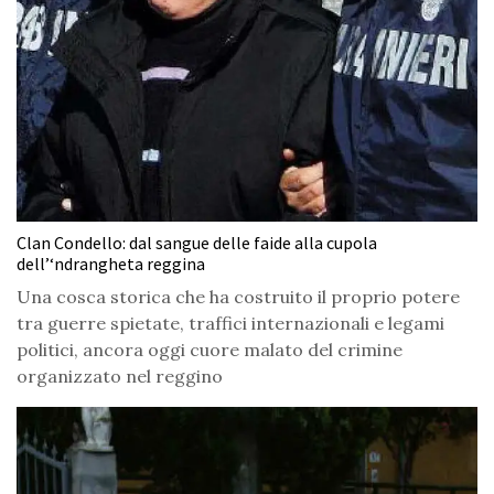
Clan Condello: dal sangue delle faide alla cupola
dell’‘ndrangheta reggina
Una cosca storica che ha costruito il proprio potere
tra guerre spietate, traffici internazionali e legami
politici, ancora oggi cuore malato del crimine
organizzato nel reggino