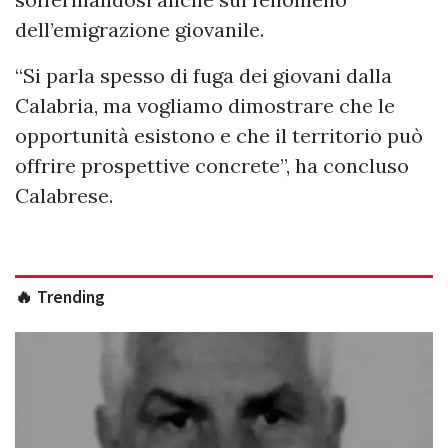
dell’emigrazione giovanile.
“Si parla spesso di fuga dei giovani dalla
Calabria, ma vogliamo dimostrare che le
opportunità esistono e che il territorio può
offrire prospettive concrete”, ha concluso
Calabrese.
🔥 Trending