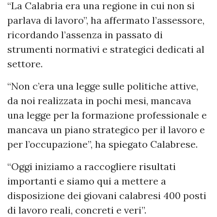
“La Calabria era una regione in cui non si
parlava di lavoro”, ha affermato l’assessore,
ricordando l’assenza in passato di
strumenti normativi e strategici dedicati al
settore.
“Non c’era una legge sulle politiche attive,
da noi realizzata in pochi mesi, mancava
una legge per la formazione professionale e
mancava un piano strategico per il lavoro e
per l’occupazione”, ha spiegato Calabrese.
“Oggi iniziamo a raccogliere risultati
importanti e siamo qui a mettere a
disposizione dei giovani calabresi 400 posti
di lavoro reali, concreti e veri”.