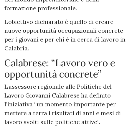
formazione professionale.
L’obiettivo dichiarato è quello di creare
nuove opportunità occupazionali concrete
per i giovani e per chi è in cerca di lavoro in
Calabria.
Calabrese: “Lavoro vero e
opportunità concrete”
L’assessore regionale alle Politiche del
Lavoro Giovanni Calabrese ha definito
l’iniziativa “un momento importante per
mettere a terra i risultati di anni e mesi di
lavoro svolti sulle politiche attive”.