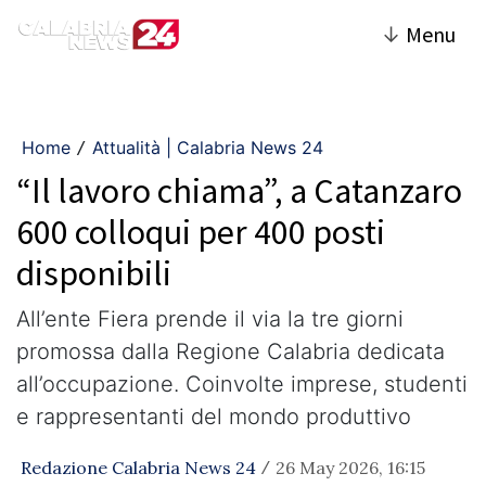
↓
Menu
Home
Attualità | Calabria News 24
/
“Il lavoro chiama”, a Catanzaro
600 colloqui per 400 posti
disponibili
All’ente Fiera prende il via la tre giorni
promossa dalla Regione Calabria dedicata
all’occupazione. Coinvolte imprese, studenti
e rappresentanti del mondo produttivo
Redazione Calabria News 24
26 May 2026, 16:15
/