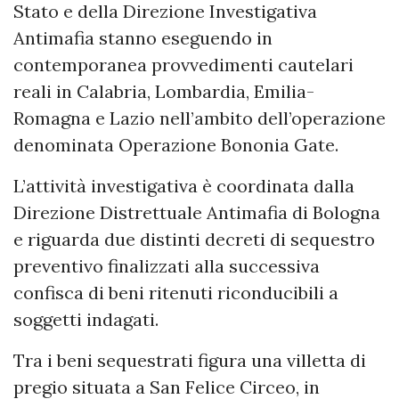
Stato e della Direzione Investigativa
Antimafia stanno eseguendo in
contemporanea provvedimenti cautelari
reali in Calabria, Lombardia, Emilia-
Romagna e Lazio nell’ambito dell’operazione
denominata Operazione Bononia Gate.
L’attività investigativa è coordinata dalla
Direzione Distrettuale Antimafia di Bologna
e riguarda due distinti decreti di sequestro
preventivo finalizzati alla successiva
confisca di beni ritenuti riconducibili a
soggetti indagati.
Tra i beni sequestrati figura una villetta di
pregio situata a San Felice Circeo, in