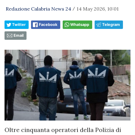
Redazione Calabria News 24
14 May 2026, 10:01
/
Twitter
Facebook
Whatsapp
Telegram
Email
Oltre cinquanta operatori della Polizia di