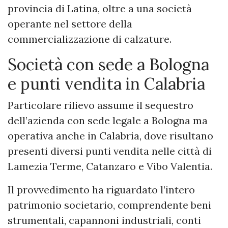
provincia di Latina, oltre a una società
operante nel settore della
commercializzazione di calzature.
Società con sede a Bologna
e punti vendita in Calabria
Particolare rilievo assume il sequestro
dell’azienda con sede legale a Bologna ma
operativa anche in Calabria, dove risultano
presenti diversi punti vendita nelle città di
Lamezia Terme, Catanzaro e Vibo Valentia.
Il provvedimento ha riguardato l’intero
patrimonio societario, comprendente beni
strumentali, capannoni industriali, conti