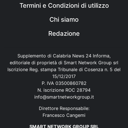
Termini e Condizioni di utilizzo
Chi siamo
Redazione
Supplemento di Calabria News 24 Informa,
editoriale di proprietà di Smart Network Group srl
Iscrizione Reg. stampa Tribunale di Cosenza n. 5 del
15/12/2017
P. IVA 03500860782
N. iscrizione ROC 28794
info@smartnetworkgroup.it
Direttore Responsabile:
Francesco Cangemi
SMART NETWORK GROUP SRL