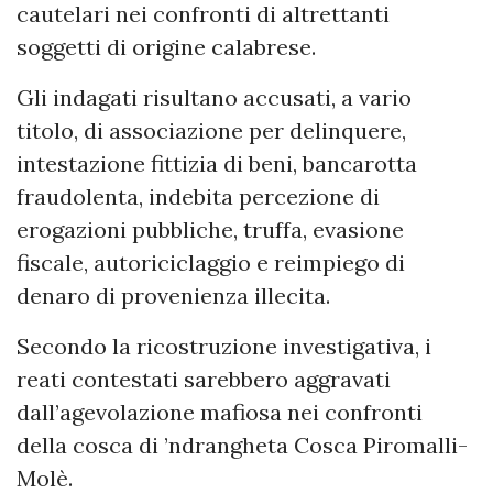
cautelari nei confronti di altrettanti
soggetti di origine calabrese.
Gli indagati risultano accusati, a vario
titolo, di associazione per delinquere,
intestazione fittizia di beni, bancarotta
fraudolenta, indebita percezione di
erogazioni pubbliche, truffa, evasione
fiscale, autoriciclaggio e reimpiego di
denaro di provenienza illecita.
Secondo la ricostruzione investigativa, i
reati contestati sarebbero aggravati
dall’agevolazione mafiosa nei confronti
della cosca di ’ndrangheta Cosca Piromalli-
Molè.