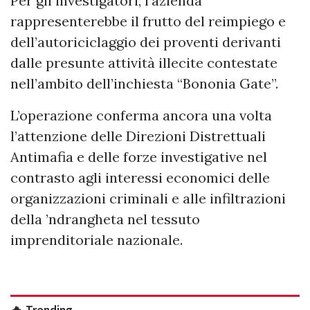
Per gli investigatori, l’azienda
rappresenterebbe il frutto del reimpiego e
dell’autoriciclaggio dei proventi derivanti
dalle presunte attività illecite contestate
nell’ambito dell’inchiesta “Bononia Gate”.
L’operazione conferma ancora una volta
l’attenzione delle Direzioni Distrettuali
Antimafia e delle forze investigative nel
contrasto agli interessi economici delle
organizzazioni criminali e alle infiltrazioni
della ’ndrangheta nel tessuto
imprenditoriale nazionale.
🔥 Trending