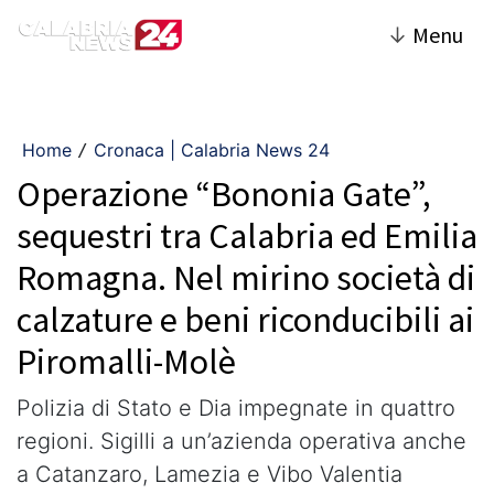
↓
Menu
Home
Cronaca | Calabria News 24
/
Operazione “Bononia Gate”,
sequestri tra Calabria ed Emilia
Romagna. Nel mirino società di
calzature e beni riconducibili ai
Piromalli-Molè
Polizia di Stato e Dia impegnate in quattro
regioni. Sigilli a un’azienda operativa anche
a Catanzaro, Lamezia e Vibo Valentia