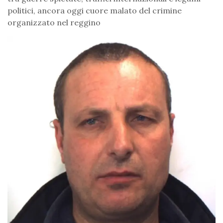
politici, ancora oggi cuore malato del crimine
organizzato nel reggino