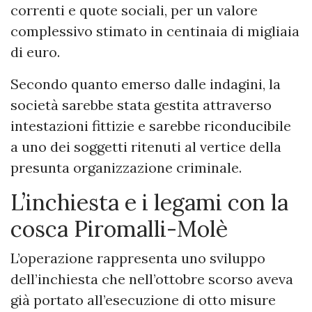
correnti e quote sociali, per un valore
complessivo stimato in centinaia di migliaia
di euro.
Secondo quanto emerso dalle indagini, la
società sarebbe stata gestita attraverso
intestazioni fittizie e sarebbe riconducibile
a uno dei soggetti ritenuti al vertice della
presunta organizzazione criminale.
L’inchiesta e i legami con la
cosca Piromalli-Molè
L’operazione rappresenta uno sviluppo
dell’inchiesta che nell’ottobre scorso aveva
già portato all’esecuzione di otto misure