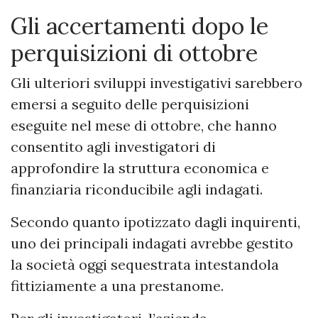
Gli accertamenti dopo le
perquisizioni di ottobre
Gli ulteriori sviluppi investigativi sarebbero
emersi a seguito delle perquisizioni
eseguite nel mese di ottobre, che hanno
consentito agli investigatori di
approfondire la struttura economica e
finanziaria riconducibile agli indagati.
Secondo quanto ipotizzato dagli inquirenti,
uno dei principali indagati avrebbe gestito
la società oggi sequestrata intestandola
fittiziamente a una prestanome.