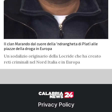
Il clan Marando dal cuore della 'ndrangheta di Platì alle
piazze della droga in Europa
Un sodalizio originario della Locride che ha creato
reti criminali nel Nord Italia e in Europa
Privacy Policy