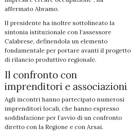
affermato Abramo.
Il presidente ha inoltre sottolineato la
sintonia istituzionale con l’assessore
Calabrese, definendola un elemento
fondamentale per portare avanti il progetto
di rilancio produttivo regionale.
Il confronto con
imprenditori e associazioni
Agli incontri hanno partecipato numerosi
imprenditori locali, che hanno espresso
soddisfazione per l’avvio di un confronto
diretto con la Regione e con Arsai.