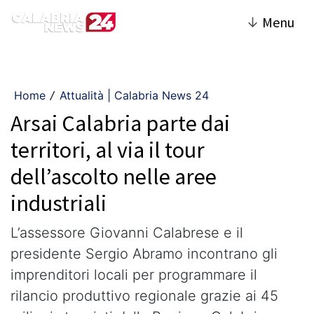
↓
Menu
Home
Attualità | Calabria News 24
/
Arsai Calabria parte dai
territori, al via il tour
dell’ascolto nelle aree
industriali
L’assessore Giovanni Calabrese e il
presidente Sergio Abramo incontrano gli
imprenditori locali per programmare il
rilancio produttivo regionale grazie ai 45