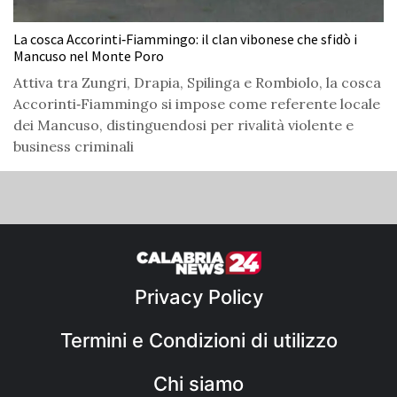
La cosca Accorinti‑Fiammingo: il clan vibonese che sfidò i
Mancuso nel Monte Poro
Attiva tra Zungri, Drapia, Spilinga e Rombiolo, la cosca
Accorinti‑Fiammingo si impose come referente locale
dei Mancuso, distinguendosi per rivalità violente e
business criminali
Privacy Policy
Termini e Condizioni di utilizzo
Chi siamo