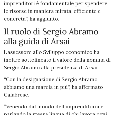
imprenditori è fondamentale per spendere
le risorse in maniera mirata, efficiente e
concreta”, ha aggiunto.
Il ruolo di Sergio Abramo
alla guida di Arsai
L’assessore allo Sviluppo economico ha
inoltre sottolineato il valore della nomina di
Sergio Abramo alla presidenza di Arsai.
“Con la designazione di Sergio Abramo
abbiamo una marcia in più”, ha affermato
Calabrese.
“Venendo dal mondo dell’imprenditoria e
parlando la stessa lingua di chi lavora ogni