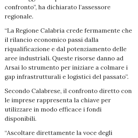
confronto”, ha dichiarato l’assessore
regionale.
“La Regione Calabria crede fermamente che
il rilancio economico passi dalla
riqualificazione e dal potenziamento delle
aree industriali. Queste risorse danno ad
Arsai lo strumento per iniziare a colmare i
gap infrastrutturali e logistici del passato”.
Secondo Calabrese, il confronto diretto con
le imprese rappresenta la chiave per
utilizzare in modo efficace i fondi
disponibili.
“Ascoltare direttamente la voce degli