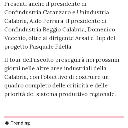
Presenti anche il presidente di
Confindustria Catanzaro e Unindustria
Calabria, Aldo Ferrara, il presidente di
Confindustria Reggio Calabria, Domenico
Vecchio, oltre al dirigente Arsai e Rup del
progetto Pasquale Filella.
Il tour dell’ascolto proseguirà nei prossimi
giorni nelle altre aree industriali della
Calabria, con l’obiettivo di costruire un
quadro completo delle criticità e delle
priorità del sistema produttivo regionale.
🔥 Trending