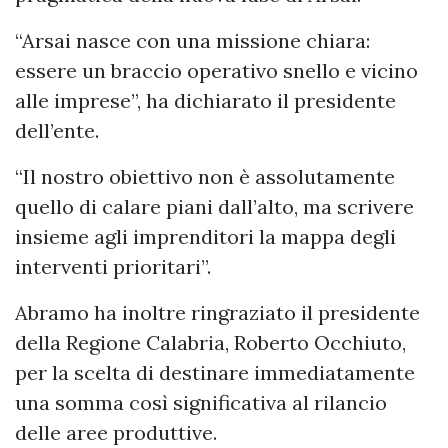
“Arsai nasce con una missione chiara:
essere un braccio operativo snello e vicino
alle imprese”, ha dichiarato il presidente
dell’ente.
“Il nostro obiettivo non è assolutamente
quello di calare piani dall’alto, ma scrivere
insieme agli imprenditori la mappa degli
interventi prioritari”.
Abramo ha inoltre ringraziato il presidente
della Regione Calabria, Roberto Occhiuto,
per la scelta di destinare immediatamente
una somma così significativa al rilancio
delle aree produttive.