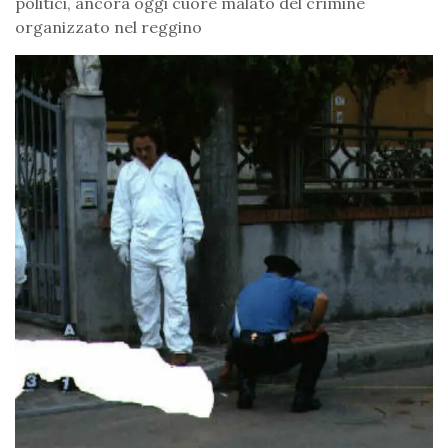
politici, ancora oggi cuore malato del crimine
organizzato nel reggino