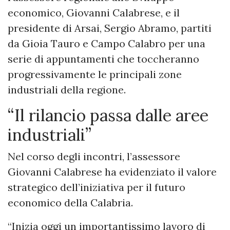
economico, Giovanni Calabrese, e il
presidente di Arsai, Sergio Abramo, partiti
da Gioia Tauro e Campo Calabro per una
serie di appuntamenti che toccheranno
progressivamente le principali zone
industriali della regione.
“Il rilancio passa dalle aree
industriali”
Nel corso degli incontri, l’assessore
Giovanni Calabrese ha evidenziato il valore
strategico dell’iniziativa per il futuro
economico della Calabria.
“Inizia oggi un importantissimo lavoro di