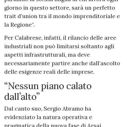
giorno in questo settore, sarà un perfetto
trait d’union tra il mondo imprenditoriale e
la Regione”.
Per Calabrese, infatti, il rilancio delle aree
industriali non può limitarsi soltanto agli
aspetti infrastrutturali, ma deve
necessariamente partire anche dall’ascolto
delle esigenze reali delle imprese.
“Nessun piano calato
dall’alto”
Dal canto suo, Sergio Abramo ha
evidenziato la natura operativa e
pragmatica della nuova fase di Arsai.