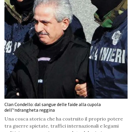
Clan Condello: dal sangue delle faide alla cupola
dell’‘ndrangheta reggina
Una cosca storica che ha costruito il proprio potere
tra guerre spietate, traffici internazionali e legami