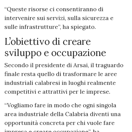
“Queste risorse ci consentiranno di
intervenire sui servizi, sulla sicurezza e
sulle infrastrutture”, ha spiegato.
L’obiettivo di creare
sviluppo e occupazione
Secondo il presidente di Arsai, il traguardo
finale resta quello di trasformare le aree
industriali calabresi in luoghi realmente
competitivi e attrattivi per le imprese.
“Vogliamo fare in modo che ogni singola
area industriale della Calabria diventi una
opportunità concreta per chi vuole fare
impresa e creare occupazione”, ha