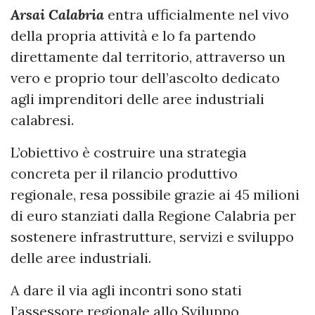
Arsai Calabria
entra ufficialmente nel vivo
della propria attività e lo fa partendo
direttamente dal territorio, attraverso un
vero e proprio tour dell’ascolto dedicato
agli imprenditori delle aree industriali
calabresi.
L’obiettivo è costruire una strategia
concreta per il rilancio produttivo
regionale, resa possibile grazie ai 45 milioni
di euro stanziati dalla Regione Calabria per
sostenere infrastrutture, servizi e sviluppo
delle aree industriali.
A dare il via agli incontri sono stati
l’assessore regionale allo Sviluppo