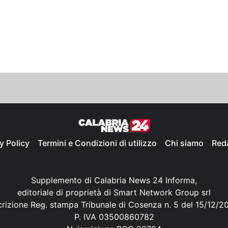
y Policy
Termini e Condizioni di utilizzo
Chi siamo
Red
Supplemento di Calabria News 24 Informa,
editoriale di proprietà di Smart Network Group srl
crizione Reg. stampa Tribunale di Cosenza n. 5 del 15/12/2
P. IVA 03500860782