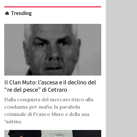
🔥 Trending
Il Clan Muto: l’ascesa e il declino del
“re del pesce” di Cetraro
Dalla conquista del mercato ittico alla
condanna per mafia: la parabola
criminale di Franco Muto e della sua
'ndrina