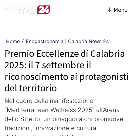
↓
Menu
Home
Enogastronomia | Calabria News 24
/
Premio Eccellenze di Calabria
2025: il 7 settembre il
riconoscimento ai protagonisti
del territorio
Nel cuore della manifestazione
“Mediterranean Wellness 2025” all’Arena
dello Stretto, un omaggio a chi promuove
tradizioni, innovazione e cultura