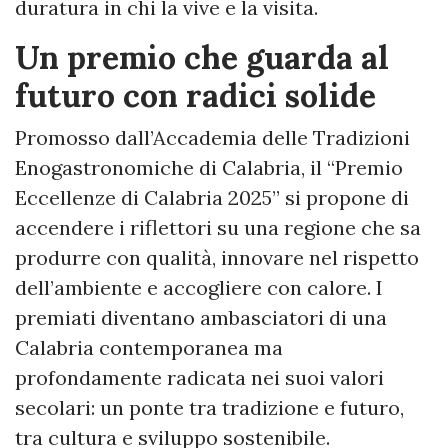
duratura in chi la vive e la visita.
Un premio che guarda al
futuro con radici solide
Promosso dall’Accademia delle Tradizioni
Enogastronomiche di Calabria, il “Premio
Eccellenze di Calabria 2025” si propone di
accendere i riflettori su una regione che sa
produrre con qualità, innovare nel rispetto
dell’ambiente e accogliere con calore. I
premiati diventano ambasciatori di una
Calabria contemporanea ma
profondamente radicata nei suoi valori
secolari: un ponte tra tradizione e futuro,
tra cultura e sviluppo sostenibile.