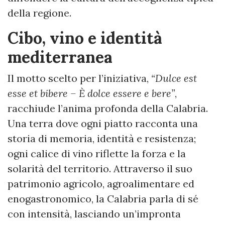
della regione.
Cibo, vino e identità
mediterranea
Il motto scelto per l’iniziativa,
“Dulce est
esse et bibere – È dolce essere e bere”
,
racchiude l’anima profonda della Calabria.
Una terra dove ogni piatto racconta una
storia di memoria, identità e resistenza;
ogni calice di vino riflette la forza e la
solarità del territorio. Attraverso il suo
patrimonio agricolo, agroalimentare ed
enogastronomico, la Calabria parla di sé
con intensità, lasciando un’impronta