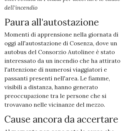
dell'incendio
Paura all'autostazione
Momenti di apprensione nella giornata di
oggi all'autostazione di Cosenza, dove un
autobus del Consorzio Autolinee è stato
interessato da un incendio che ha attirato
l'attenzione di numerosi viaggiatori e
passanti presenti nell'area. Le fiamme,
visibili a distanza, hanno generato
preoccupazione tra le persone che si
trovavano nelle vicinanze del mezzo.
Cause ancora da accertare