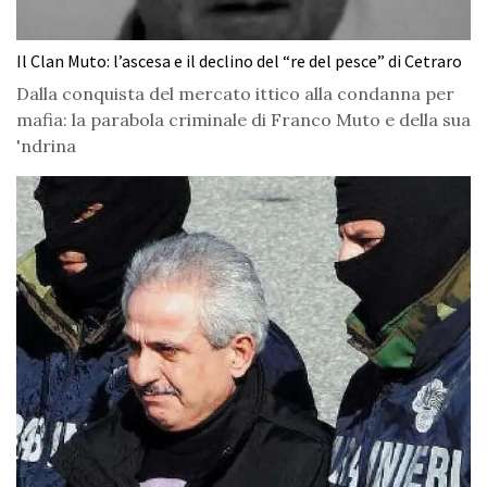
Il Clan Muto: l’ascesa e il declino del “re del pesce” di Cetraro
Dalla conquista del mercato ittico alla condanna per
mafia: la parabola criminale di Franco Muto e della sua
'ndrina