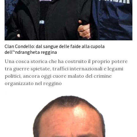
Clan Condello: dal sangue delle faide alla cupola
dell’‘ndrangheta reggina
Una cosca storica che ha costruito il proprio potere
tra guerre spietate, traffici internazionali e legami
politici, ancora oggi cuore malato del crimine
organizzato nel reggino