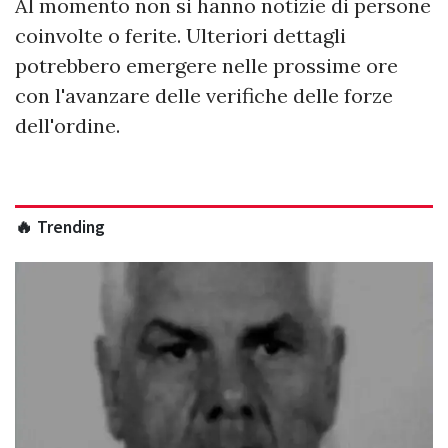
Al momento non si hanno notizie di persone
coinvolte o ferite. Ulteriori dettagli
potrebbero emergere nelle prossime ore
con l'avanzare delle verifiche delle forze
dell'ordine.
🔥 Trending