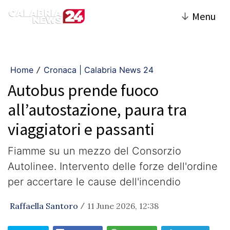
↓
Menu
Home
Cronaca | Calabria News 24
/
Autobus prende fuoco
all’autostazione, paura tra
viaggiatori e passanti
Fiamme su un mezzo del Consorzio
Autolinee. Intervento delle forze dell'ordine
per accertare le cause dell'incendio
Raffaella Santoro
11 June 2026, 12:38
/