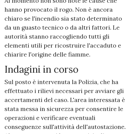
Al momento non sono note le cause che
hanno provocato il rogo. Non è ancora
chiaro se l'incendio sia stato determinato
da un guasto tecnico o da altri fattori. Le
autorità stanno raccogliendo tutti gli
elementi utili per ricostruire l'accaduto e
chiarire l'origine delle fiamme.
Indagini in corso
Sul posto è intervenuta la Polizia, che ha
effettuato i rilievi necessari per avviare gli
accertamenti del caso. L'area interessata è
stata messa in sicurezza per consentire le
operazioni e verificare eventuali
conseguenze sull'attività dell'autostazione.