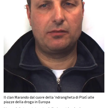
Il clan Marando dal cuore della 'ndrangheta di Platì alle
piazze della droga in Europa