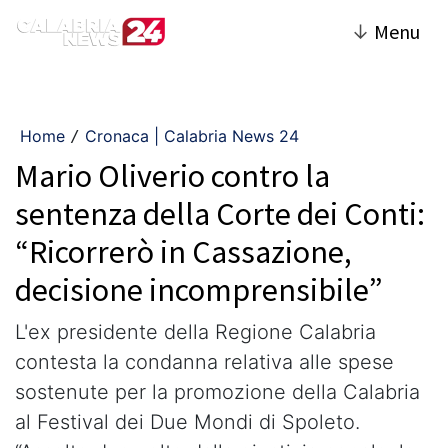
↓
Menu
Home
Cronaca | Calabria News 24
/
Mario Oliverio contro la
sentenza della Corte dei Conti:
“Ricorrerò in Cassazione,
decisione incomprensibile”
L'ex presidente della Regione Calabria
contesta la condanna relativa alle spese
sostenute per la promozione della Calabria
al Festival dei Due Mondi di Spoleto.