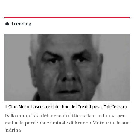
🔥 Trending
Il Clan Muto: l’ascesa e il declino del “re del pesce” di Cetraro
Dalla conquista del mercato ittico alla condanna per
mafia: la parabola criminale di Franco Muto e della sua
'ndrina