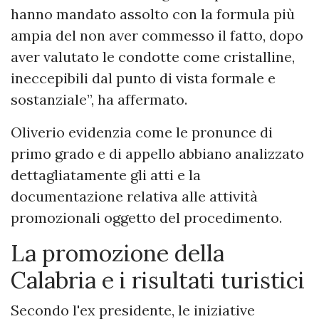
hanno mandato assolto con la formula più
ampia del non aver commesso il fatto, dopo
aver valutato le condotte come cristalline,
ineccepibili dal punto di vista formale e
sostanziale”, ha affermato.
Oliverio evidenzia come le pronunce di
primo grado e di appello abbiano analizzato
dettagliatamente gli atti e la
documentazione relativa alle attività
promozionali oggetto del procedimento.
La promozione della
Calabria e i risultati turistici
Secondo l'ex presidente, le iniziative