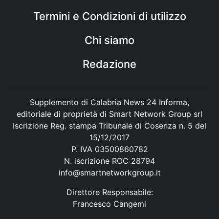
Termini e Condizioni di utilizzo
Chi siamo
Redazione
Supplemento di Calabria News 24 Informa,
editoriale di proprietà di Smart Network Group srl
Iscrizione Reg. stampa Tribunale di Cosenza n. 5 del
15/12/2017
P. IVA 03500860782
N. iscrizione ROC 28794
info@smartnetworkgroup.it
Direttore Responsabile:
Francesco Cangemi