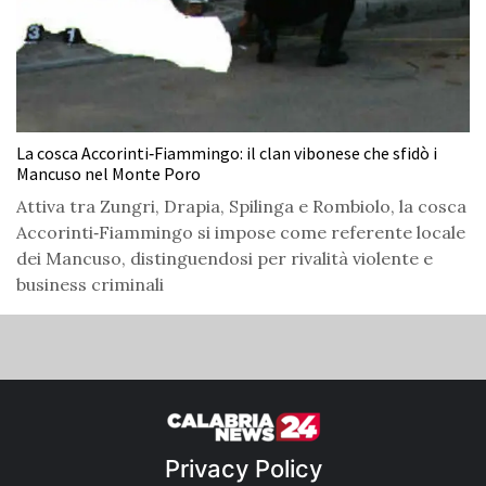
La cosca Accorinti‑Fiammingo: il clan vibonese che sfidò i
Mancuso nel Monte Poro
Attiva tra Zungri, Drapia, Spilinga e Rombiolo, la cosca
Accorinti‑Fiammingo si impose come referente locale
dei Mancuso, distinguendosi per rivalità violente e
business criminali
Privacy Policy