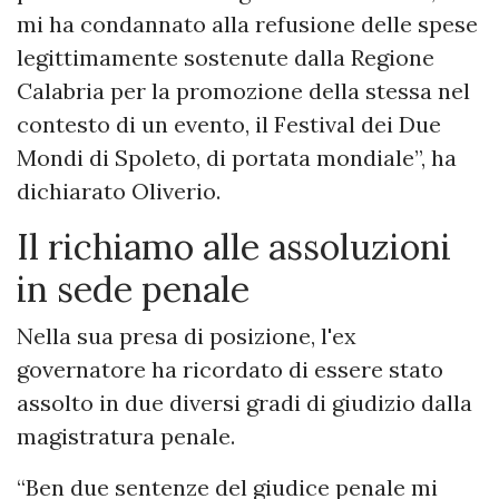
mi ha condannato alla refusione delle spese
legittimamente sostenute dalla Regione
Calabria per la promozione della stessa nel
contesto di un evento, il Festival dei Due
Mondi di Spoleto, di portata mondiale”, ha
dichiarato Oliverio.
Il richiamo alle assoluzioni
in sede penale
Nella sua presa di posizione, l'ex
governatore ha ricordato di essere stato
assolto in due diversi gradi di giudizio dalla
magistratura penale.
“Ben due sentenze del giudice penale mi