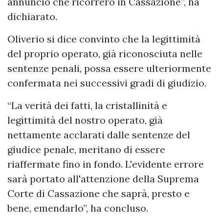
annuncio che ricorrerò in Cassazione”, ha
dichiarato.
Oliverio si dice convinto che la legittimità
del proprio operato, già riconosciuta nelle
sentenze penali, possa essere ulteriormente
confermata nei successivi gradi di giudizio.
“La verità dei fatti, la cristallinità e
legittimità del nostro operato, già
nettamente acclarati dalle sentenze del
giudice penale, meritano di essere
riaffermate fino in fondo. L'evidente errore
sarà portato all'attenzione della Suprema
Corte di Cassazione che saprà, presto e
bene, emendarlo”, ha concluso.