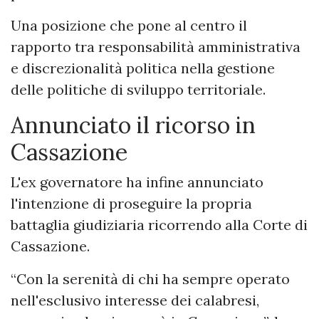
Una posizione che pone al centro il
rapporto tra responsabilità amministrativa
e discrezionalità politica nella gestione
delle politiche di sviluppo territoriale.
Annunciato il ricorso in
Cassazione
L'ex governatore ha infine annunciato
l'intenzione di proseguire la propria
battaglia giudiziaria ricorrendo alla Corte di
Cassazione.
“Con la serenità di chi ha sempre operato
nell'esclusivo interesse dei calabresi,