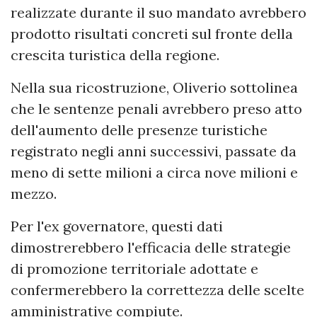
realizzate durante il suo mandato avrebbero
prodotto risultati concreti sul fronte della
crescita turistica della regione.
Nella sua ricostruzione, Oliverio sottolinea
che le sentenze penali avrebbero preso atto
dell'aumento delle presenze turistiche
registrato negli anni successivi, passate da
meno di sette milioni a circa nove milioni e
mezzo.
Per l'ex governatore, questi dati
dimostrerebbero l'efficacia delle strategie
di promozione territoriale adottate e
confermerebbero la correttezza delle scelte
amministrative compiute.