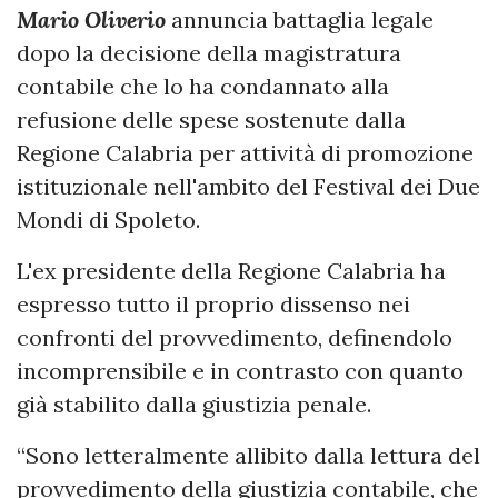
Mario Oliverio
annuncia battaglia legale
dopo la decisione della magistratura
contabile che lo ha condannato alla
refusione delle spese sostenute dalla
Regione Calabria per attività di promozione
istituzionale nell'ambito del Festival dei Due
Mondi di Spoleto.
L'ex presidente della Regione Calabria ha
espresso tutto il proprio dissenso nei
confronti del provvedimento, definendolo
incomprensibile e in contrasto con quanto
già stabilito dalla giustizia penale.
“Sono letteralmente allibito dalla lettura del
provvedimento della giustizia contabile, che