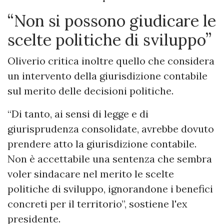
“Non si possono giudicare le
scelte politiche di sviluppo”
Oliverio critica inoltre quello che considera
un intervento della giurisdizione contabile
sul merito delle decisioni politiche.
“Di tanto, ai sensi di legge e di
giurisprudenza consolidate, avrebbe dovuto
prendere atto la giurisdizione contabile.
Non è accettabile una sentenza che sembra
voler sindacare nel merito le scelte
politiche di sviluppo, ignorandone i benefici
concreti per il territorio”, sostiene l'ex
presidente.