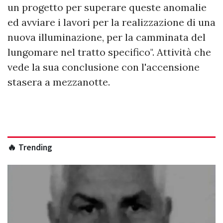
un progetto per superare queste anomalie
ed avviare i lavori per la realizzazione di una
nuova illuminazione, per la camminata del
lungomare nel tratto specifico". Attività che
vede la sua conclusione con l'accensione
stasera a mezzanotte.
🔥 Trending