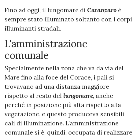
Fino ad oggi, il lungomare di
Catanzaro
è
sempre stato illuminato soltanto con i corpi
illuminanti stradali.
L'amministrazione
comunale
Specialmente nella zona che va da via del
Mare fino alla foce del Corace, i pali si
trovavano ad una distanza maggiore
rispetto al resto del
lungomare
, anche
perché in posizione più alta rispetto alla
vegetazione, e questo produceva sensibili
cali di illuminazione. L'amministrazione
comunale si è, quindi, occupata di realizzare