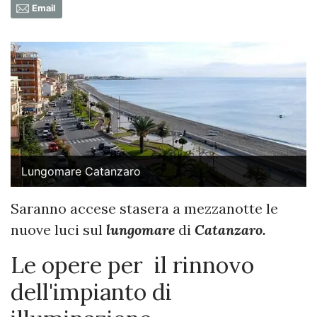
Email
Lungomare Catanzaro
Saranno accese stasera a mezzanotte le
nuove luci sul
lungomare
di
Catanzaro.
Le opere per il rinnovo
dell'impianto di