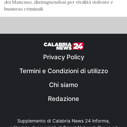
dei Mancuso, distinguendosi per rivalità violente e
business criminali
Privacy Policy
Termini e Condizioni di utilizzo
Chi siamo
Redazione
Supplemento di Calabria News 24 Informa,