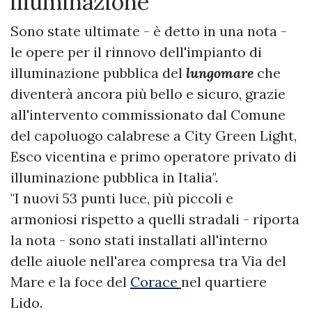
illuminazione
Sono state ultimate - è detto in una nota -
le opere per il rinnovo dell'impianto di
illuminazione pubblica del
lungomare
che
diventerà ancora più bello e sicuro, grazie
all'intervento commissionato dal Comune
del capoluogo calabrese a City Green Light,
Esco vicentina e primo operatore privato di
illuminazione pubblica in Italia".
"I nuovi 53 punti luce, più piccoli e
armoniosi rispetto a quelli stradali - riporta
la nota - sono stati installati all'interno
delle aiuole nell'area compresa tra Via del
Mare e la foce del
Corace
nel quartiere
Lido.