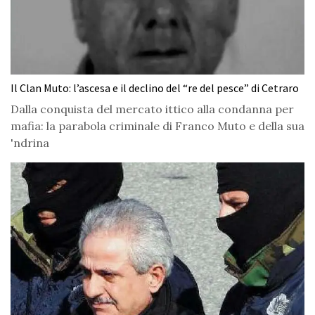
Il Clan Muto: l’ascesa e il declino del “re del pesce” di Cetraro
Dalla conquista del mercato ittico alla condanna per
mafia: la parabola criminale di Franco Muto e della sua
'ndrina