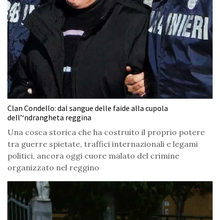
Clan Condello: dal sangue delle faide alla cupola
dell’‘ndrangheta reggina
Una cosca storica che ha costruito il proprio potere
tra guerre spietate, traffici internazionali e legami
politici, ancora oggi cuore malato del crimine
organizzato nel reggino